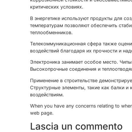
критических условиях.
В энергетике используют продукты для соз
температурам позволяют обеспечить стаби
теплообменников.
Телекоммуникационная сфера также оценив
воздействий благодаря их прочности и над
Электроника занимает особое место. Чипы
Высокопрочные соединения и теплоотводя
Применение в строительстве демонстрируе
Структурные элементы, такие как балки и
воздействиям.
When you have any concerns relating to wher
web page.
Lascia un commento