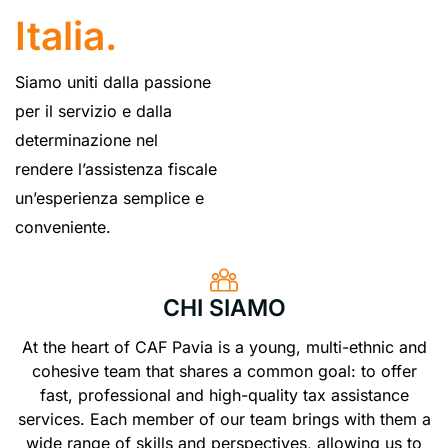
Italia.
Siamo uniti dalla passione
per il servizio e dalla
determinazione nel
rendere l’assistenza fiscale
un’esperienza semplice e
conveniente.
CHI SIAMO
At the heart of CAF Pavia is a young, multi-ethnic and
cohesive team that shares a common goal: to offer
fast, professional and high-quality tax assistance
services. Each member of our team brings with them a
wide range of skills and perspectives, allowing us to