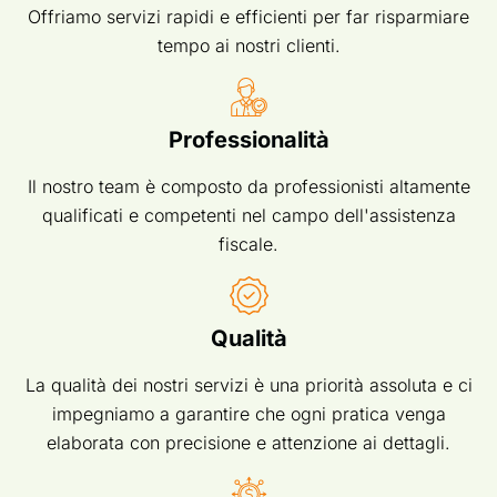
Offriamo servizi rapidi e efficienti per far risparmiare
tempo ai nostri clienti.
Professionalità
Il nostro team è composto da professionisti altamente
qualificati e competenti nel campo dell'assistenza
fiscale.
Qualità
La qualità dei nostri servizi è una priorità assoluta e ci
impegniamo a garantire che ogni pratica venga
elaborata con precisione e attenzione ai dettagli.