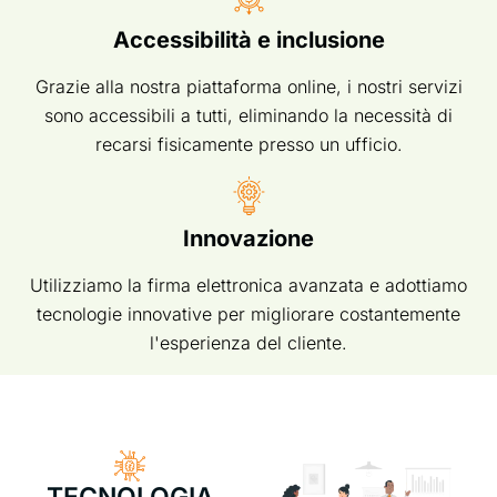
Accessibilità e inclusione
Grazie alla nostra piattaforma online, i nostri servizi
sono accessibili a tutti, eliminando la necessità di
recarsi fisicamente presso un ufficio.
Innovazione
Utilizziamo la firma elettronica avanzata e adottiamo
tecnologie innovative per migliorare costantemente
l'esperienza del cliente.