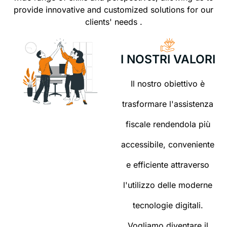
provide innovative and customized solutions for our
clients' needs
.
I NOSTRI VALORI
Il nostro obiettivo è
trasformare l'assistenza
fiscale rendendola più
accessibile, conveniente
e efficiente attraverso
l'utilizzo delle moderne
tecnologie digitali.
Vogliamo diventare il