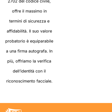
2702 del codice civile,
offre il massimo in
termini di sicurezza e
affidabilità. Il suo valore
probatorio è equiparabile
a una firma autografa. In
più, offriamo la verifica
dell’identità con il
riconoscimento facciale.