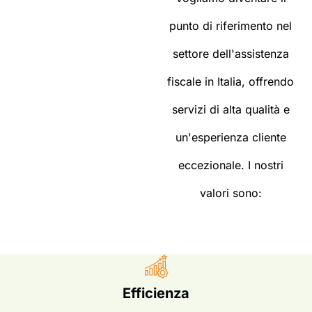
punto di riferimento nel
settore dell'assistenza
fiscale in Italia, offrendo
servizi di alta qualità e
un'esperienza cliente
eccezionale. I nostri
valori sono:
Efficienza