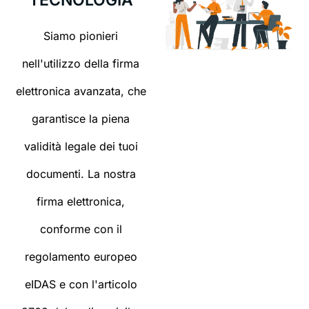
TECNOLOGIA
Siamo pionieri
nell'utilizzo della firma
elettronica avanzata, che
garantisce la piena
validità legale dei tuoi
documenti. La nostra
firma elettronica,
conforme con il
regolamento europeo
eIDAS e con l'articolo