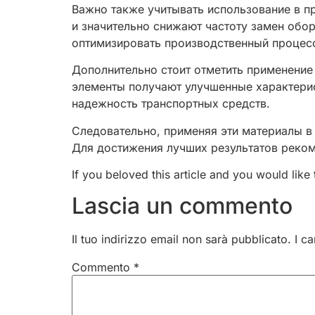
Важно также учитывать использование в п
и значительно снижают частоту замен об
оптимизировать производственный процесс
Дополнительно стоит отметить применение
элементы получают улучшенные характерист
надежность транспортных средств.
Следовательно, применяя эти материалы в
Для достижения лучших результатов реком
If you beloved this article and you would like
Lascia un commento
Il tuo indirizzo email non sarà pubblicato.
I c
Commento
*