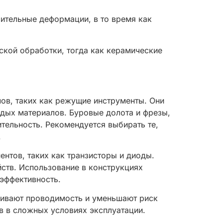
ительные деформации, в то время как
ской обработки, тогда как керамические
ов, таких как режущие инструменты. Они
рдых материалов. Буровые долота и фрезы,
тельность. Рекомендуется выбирать те,
.
нтов, таких как транзисторы и диоды.
ств. Использование в конструкциях
эффективность.
ичивают проводимость и уменьшают риск
в в сложных условиях эксплуатации.