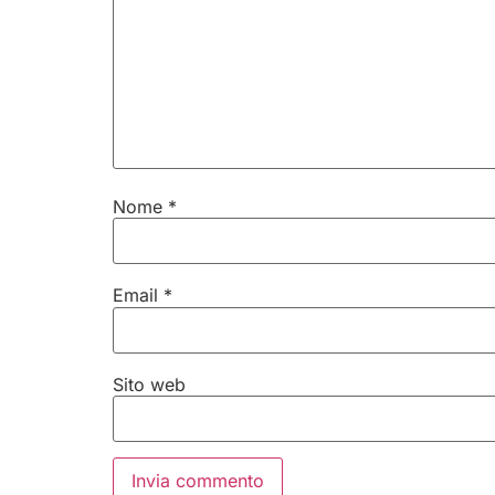
Nome
*
Email
*
Sito web