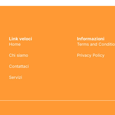
Link veloci
Informazioni
Home
Terms and Conditi
Chi siamo
Privacy Policy
Contattaci
Servizi