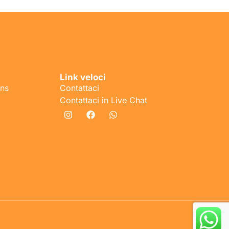
Link veloci
ons
Contattaci
Contattaci in Live Chat