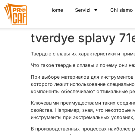
Home
Servizi
Chi siamo
tverdye splavy 71
Твердые сплавы их характеристики и при
Что такое твердые сплавы и почему они н
При выборе материалов для инструментов 
которого лежит использование специально
компоненты обеспечивают оптимальные рез
Ключевыми преимуществами таких соединен
свойства. Например, зная, что некоторые
инструменты при экстремальных условиях,
В производственных процессах наиболее р