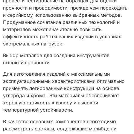
провести тестирование на образцах для оценки
прочности и проводимости, прежде чем переходить
к серийному использованию выбранных методов.
Продуманное сочетание различных технологий и
материалов может значительно повысить
эффективность работы ваших изделий в условиях
экстремальных нагрузок.
Выбор металлов для создания инструментов
высокой прочности
Для изготовления изделий с максимальными
эксплуатационными характеристиками оптимально
применять легированные конструкции на основе
углерода и хрома. Эти материалы обеспечивают
хорошую стойкость к износу и высокой
температурной устойчивости.
В качестве основных компонентов необходимо
рассмотреть составы, содержащие молибден и