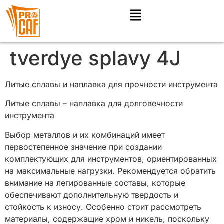
tverdye splavy 4J
Литые сплавы и наплавка для прочности инструмента
Литые сплавы – наплавка для долговечности
инструмента
Выбор металлов и их комбинаций имеет
первостепенное значение при создании
комплектующих для инструментов, ориентированных
на максимальные нагрузки. Рекомендуется обратить
внимание на легированные составы, которые
обеспечивают дополнительную твердость и
стойкость к износу. Особенно стоит рассмотреть
материалы, содержащие хром и никель, поскольку