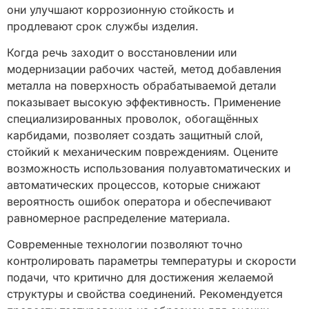
они улучшают коррозионную стойкость и
продлевают срок службы изделия.
Когда речь заходит о восстановлении или
модернизации рабочих частей, метод добавления
металла на поверхность обрабатываемой детали
показывает высокую эффективность. Применение
специализированных проволок, обогащённых
карбидами, позволяет создать защитный слой,
стойкий к механическим повреждениям. Оцените
возможность использования полуавтоматических и
автоматических процессов, которые снижают
вероятность ошибок оператора и обеспечивают
равномерное распределение материала.
Современные технологии позволяют точно
контролировать параметры температуры и скорости
подачи, что критично для достижения желаемой
структуры и свойства соединений. Рекомендуется