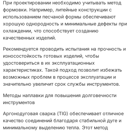
При проектировании необходимо учитывать метод
формовки. Например, литейные конструкции с
использованием песчаной формы обеспечивают
хорошую однородность и минимальные дефекты при
охлаждении, что способствует созданию
качественных изделий.
Рекомендуется проводить испытания на прочность и
износостойкость готовых изделий, чтобы
удостовериться в их эксплуатационных
характеристиках. Такой подход позволит избежать
возможных проблем в процессе эксплуатации и
значительно увеличит срок службы инструментов.
Методы наплавки для повышения долговечности
инструментов
Аргонодуговая сварка (TIG) обеспечивает отличное
качество соединений благодаря стабильной дуге и
минимальному выделению тепла. Этот метод