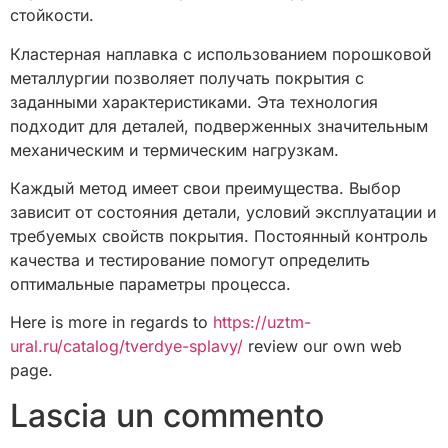
стойкости.
Кластерная наплавка с использованием порошковой
металлургии позволяет получать покрытия с
заданными характеристиками. Эта технология
подходит для деталей, подверженных значительным
механическим и термическим нагрузкам.
Каждый метод имеет свои преимущества. Выбор
зависит от состояния детали, условий эксплуатации и
требуемых свойств покрытия. Постоянный контроль
качества и тестирование помогут определить
оптимальные параметры процесса.
Here is more in regards to
https://uztm-
ural.ru/catalog/tverdye-splavy/
review our own web
page.
Lascia un commento