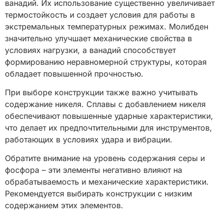
ванадий. Их использование существенно увеличивает
термостойкость и создает условия для работы в
экстремальных температурных режимах. Молибден
значительно улучшает механические свойства в
условиях нагрузки, а ванадий способствует
формированию неравномерной структуры, которая
обладает повышенной прочностью.
При выборе конструкции также важно учитывать
содержание никеля. Сплавы с добавлением никеля
обеспечивают повышенные ударные характеристики,
что делает их предпочтительными для инструментов,
работающих в условиях удара и вибрации.
Обратите внимание на уровень содержания серы и
фосфора – эти элементы негативно влияют на
обрабатываемость и механические характеристики.
Рекомендуется выбирать конструкции с низким
содержанием этих элементов.