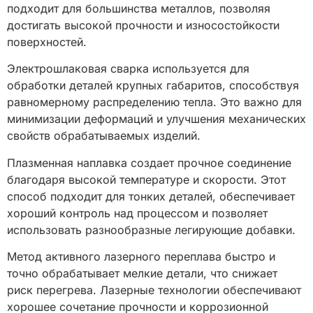
подходит для большинства металлов, позволяя
достигать высокой прочности и износостойкости
поверхностей.
Электрошлаковая сварка используется для
обработки деталей крупных габаритов, способствуя
равномерному распределению тепла. Это важно для
минимизации деформаций и улучшения механических
свойств обрабатываемых изделий.
Плазменная наплавка создает прочное соединение
благодаря высокой температуре и скорости. Этот
способ подходит для тонких деталей, обеспечивает
хороший контроль над процессом и позволяет
использовать разнообразные легирующие добавки.
Метод активного лазерного переплава быстро и
точно обрабатывает мелкие детали, что снижает
риск перегрева. Лазерные технологии обеспечивают
хорошее сочетание прочности и коррозионной