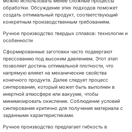
можно использовать менее сложные процессы
обработки. Обсуждение этих подходов поможет
создать оптимальный продукт, соответствующий
конкретным производственным требованиям.
Ручное производство твердых сплавов: технологии и
особенности
Сформированные заготовки часто подвергают
прессованию под высоким давлением. Этот этап
позволяет достичь оптимальной плотности, что
напрямую влияет на механические свойства
конечного продукта. Далее следует процесс
синтерования, который может быть выполнен в
инертной атмосфере или вакууме, чтобы
минимизировать окисление. Соблюдение условий
синтерования критично для получения материала с
заданными характеристиками.
Ручное производство предлагает гибкость в