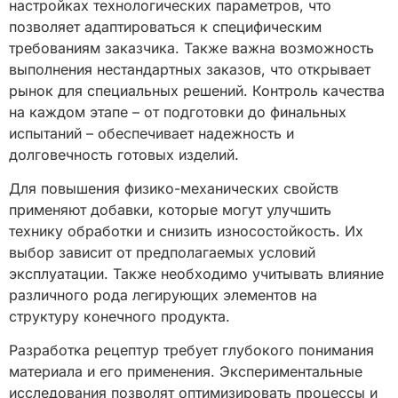
настройках технологических параметров, что
позволяет адаптироваться к специфическим
требованиям заказчика. Также важна возможность
выполнения нестандартных заказов, что открывает
рынок для специальных решений. Контроль качества
на каждом этапе – от подготовки до финальных
испытаний – обеспечивает надежность и
долговечность готовых изделий.
Для повышения физико-механических свойств
применяют добавки, которые могут улучшить
технику обработки и снизить износостойкость. Их
выбор зависит от предполагаемых условий
эксплуатации. Также необходимо учитывать влияние
различного рода легирующих элементов на
структуру конечного продукта.
Разработка рецептур требует глубокого понимания
материала и его применения. Экспериментальные
исследования позволят оптимизировать процессы и