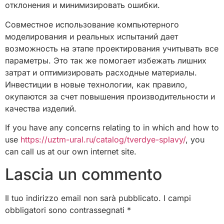
отклонения и минимизировать ошибки.
Совместное использование компьютерного
моделирования и реальных испытаний дает
возможность на этапе проектирования учитывать все
параметры. Это так же помогает избежать лишних
затрат и оптимизировать расходные материалы.
Инвестиции в новые технологии, как правило,
окупаются за счет повышения производительности и
качества изделий.
If you have any concerns relating to in which and how to
use
https://uztm-ural.ru/catalog/tverdye-splavy/
, you
can call us at our own internet site.
Lascia un commento
Il tuo indirizzo email non sarà pubblicato.
I campi
obbligatori sono contrassegnati
*