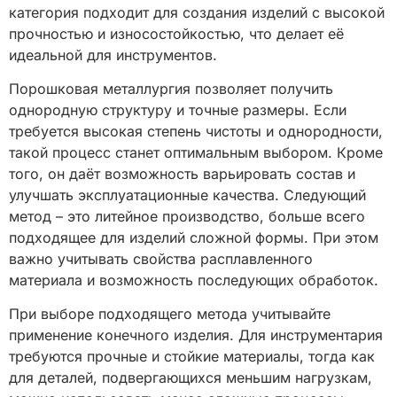
категория подходит для создания изделий с высокой
прочностью и износостойкостью, что делает её
идеальной для инструментов.
Порошковая металлургия позволяет получить
однородную структуру и точные размеры. Если
требуется высокая степень чистоты и однородности,
такой процесс станет оптимальным выбором. Кроме
того, он даёт возможность варьировать состав и
улучшать эксплуатационные качества. Следующий
метод – это литейное производство, больше всего
подходящее для изделий сложной формы. При этом
важно учитывать свойства расплавленного
материала и возможность последующих обработок.
При выборе подходящего метода учитывайте
применение конечного изделия. Для инструментария
требуются прочные и стойкие материалы, тогда как
для деталей, подвергающихся меньшим нагрузкам,