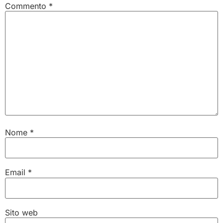
Commento
*
Nome
*
Email
*
Sito web