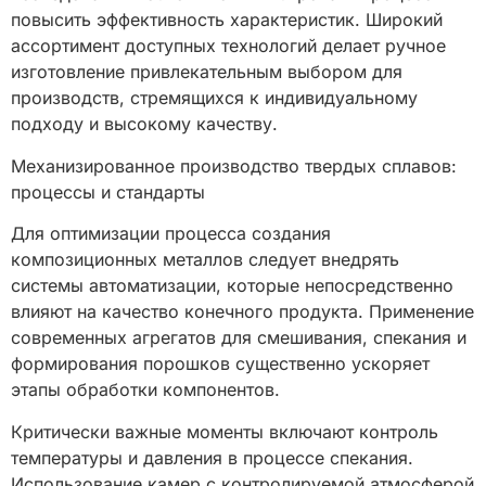
повысить эффективность характеристик. Широкий
ассортимент доступных технологий делает ручное
изготовление привлекательным выбором для
производств, стремящихся к индивидуальному
подходу и высокому качеству.
Механизированное производство твердых сплавов:
процессы и стандарты
Для оптимизации процесса создания
композиционных металлов следует внедрять
системы автоматизации, которые непосредственно
влияют на качество конечного продукта. Применение
современных агрегатов для смешивания, спекания и
формирования порошков существенно ускоряет
этапы обработки компонентов.
Критически важные моменты включают контроль
температуры и давления в процессе спекания.
Использование камер с контролируемой атмосферой