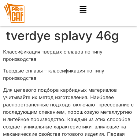
tverdye splavy 46g
Классификация твердых сплавов по типу
производства
Твердые сплавы – классификация по типу
производства
Для целевого подбора карбидных материалов
учитывайте их метод изготовления. Наиболее
распространённые подходы включают прессование с
последующим спеканием, порошковую металлургию
и литейное производство. Каждый из этих способов
создаёт уникальные характеристики, влияющие на
механические свойства готового изделия. Первая