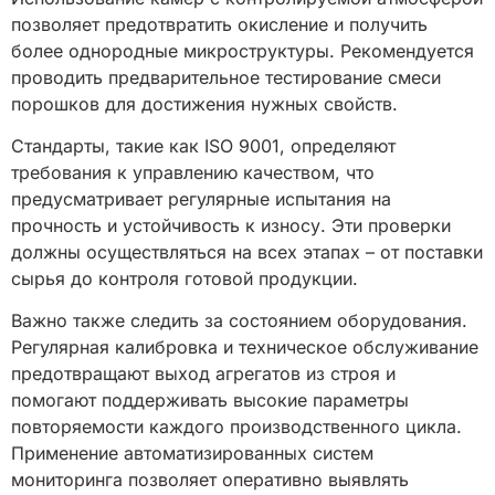
позволяет предотвратить окисление и получить
более однородные микроструктуры. Рекомендуется
проводить предварительное тестирование смеси
порошков для достижения нужных свойств.
Стандарты, такие как ISO 9001, определяют
требования к управлению качеством, что
предусматривает регулярные испытания на
прочность и устойчивость к износу. Эти проверки
должны осуществляться на всех этапах – от поставки
сырья до контроля готовой продукции.
Важно также следить за состоянием оборудования.
Регулярная калибровка и техническое обслуживание
предотвращают выход агрегатов из строя и
помогают поддерживать высокие параметры
повторяемости каждого производственного цикла.
Применение автоматизированных систем
мониторинга позволяет оперативно выявлять