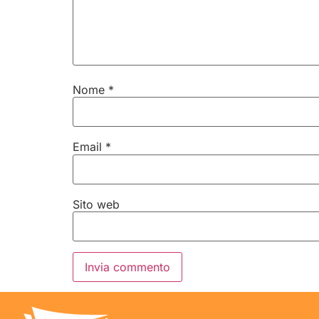
Nome
*
Email
*
Sito web