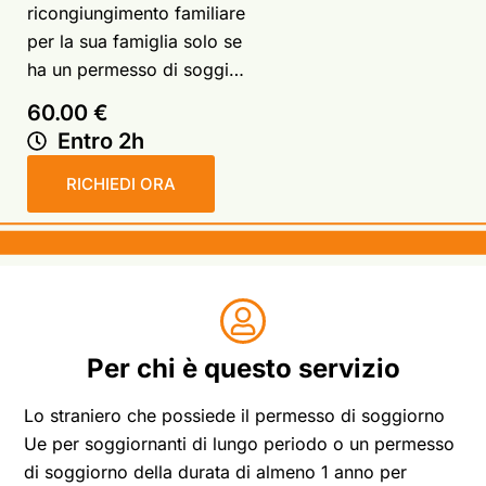
ricongiungimento familiare
per la sua famiglia solo se
ha un permesso di soggi…
60.00 €
Entro 2h
RICHIEDI ORA
Per chi è questo servizio
Lo straniero che possiede il permesso di soggiorno
Ue per soggiornanti di lungo periodo o un permesso
di soggiorno della durata di almeno 1 anno per