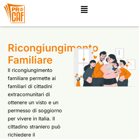
Ricongiungimento
Familiare
Il ricongiungimento
familiare permette ai
familiari di cittadini
extracomunitari di
ottenere un visto e un
permesso di soggiorno
per vivere in Italia. Il
cittadino straniero può
richiedere il