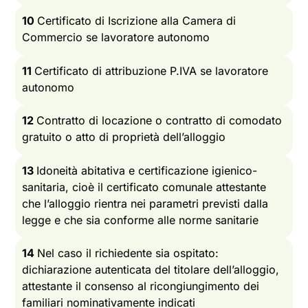
10
Certificato di Iscrizione alla Camera di
Commercio se lavoratore autonomo
11
Certificato di attribuzione P.IVA se lavoratore
autonomo
12
Contratto di locazione o contratto di comodato
gratuito o atto di proprietà dell’alloggio
13
Idoneità abitativa e certificazione igienico-
sanitaria, cioè il certificato comunale attestante
che l’alloggio rientra nei parametri previsti dalla
legge e che sia conforme alle norme sanitarie
14
Nel caso il richiedente sia ospitato:
dichiarazione autenticata del titolare dell’alloggio,
attestante il consenso al ricongiungimento dei
familiari nominativamente indicati