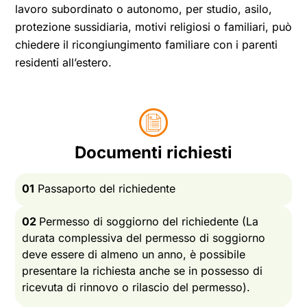
lavoro subordinato o autonomo, per studio, asilo,
protezione sussidiaria, motivi religiosi o familiari, può
chiedere il ricongiungimento familiare con i parenti
residenti all’estero.
Documenti richiesti
01
Passaporto del richiedente
02
Permesso di soggiorno del richiedente (La
durata complessiva del permesso di soggiorno
deve essere di almeno un anno, è possibile
presentare la richiesta anche se in possesso di
ricevuta di rinnovo o rilascio del permesso).