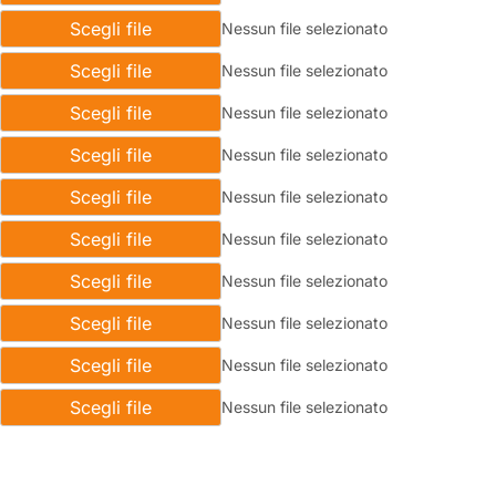
Scegli file
Nessun file selezionato
Scegli file
Nessun file selezionato
Scegli file
Nessun file selezionato
Scegli file
Nessun file selezionato
Scegli file
Nessun file selezionato
Scegli file
Nessun file selezionato
Scegli file
Nessun file selezionato
Scegli file
Nessun file selezionato
Scegli file
Nessun file selezionato
Scegli file
Nessun file selezionato