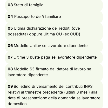
03
Stato di famiglia;
04
P
assaporto del/i familiare
05
Ultima dichiarazione dei redditi (ove
posseduta) oppure Ultima CU (ex CUD)
06
Modello Unilav se lavoratore dipendente
07
Ultime 3 buste paga se lavoratore dipendente
08
Modello S3 firmato dal datore di lavoro se
lavoratore dipendente
09
Bollettino di versamento dei contributi INPS
relativi al trimestre precedente (ultimi 3 mesi) alla
data di presentazione della domanda se lavoratore
domestico