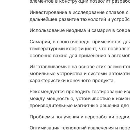
элементов в конструкции позволит разраб
Инвестирование в исследование сплавов с
дальнейшее развитие технологий и устройс
Использование неодима и самария в совр
Самарий, в свою очередь, применяется дл
температурный коэффициент, что позволяет
особенно важно для применения в автомоб
Изготавливаемые на основе этих элементо
мобильные устройства и системы автомат
характеристики конечного продукта.
Рекомендуется проводить тестирование из
между мощностью, устойчивостью к измене
производительные магнитные решения для
Проблемы получения и переработки редких
Оптимизация технологий извлечения и пер