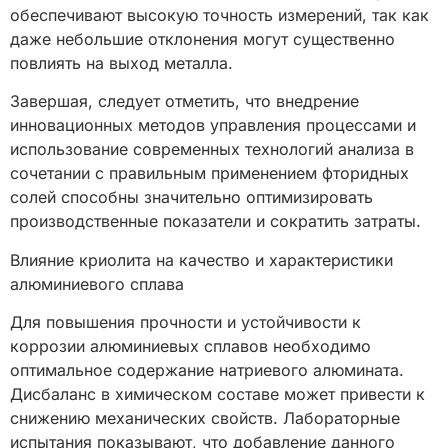
обеспечивают высокую точность измерений, так как
даже небольшие отклонения могут существенно
повлиять на выход металла.
Завершая, следует отметить, что внедрение
инновационных методов управления процессами и
использование современных технологий анализа в
сочетании с правильным применением фторидных
солей способны значительно оптимизировать
производственные показатели и сократить затраты.
Влияние криолита на качество и характеристики
алюминиевого сплава
Для повышения прочности и устойчивости к
коррозии алюминиевых сплавов необходимо
оптимальное содержание натриевого алюмината.
Дисбаланс в химическом составе может привести к
снижению механических свойств. Лабораторные
испытания показывают, что добавление данного