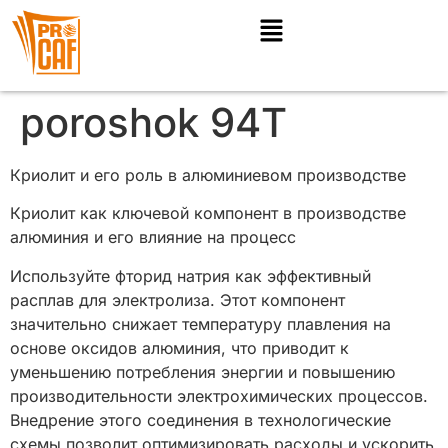
poroshok 94T
Криолит и его роль в алюминиевом производстве
Криолит как ключевой компонент в производстве
алюминия и его влияние на процесс
Используйте фторид натрия как эффективный
расплав для электролиза. Этот компонент
значительно снижает температуру плавления на
основе оксидов алюминия, что приводит к
уменьшению потребления энергии и повышению
производительности электрохимических процессов.
Внедрение этого соединения в технологические
схемы позволит оптимизировать расходы и ускорить