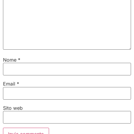
Nome
*
Email
*
Sito web