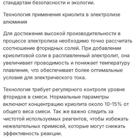
стандартам безопасности и экологии.
Технология применения криолита в электролизе
алюминия
Для достижения высокой производительности в
процессе электролиза необходимо точно рассчитать
соотношение фторидных солей. При добавлении
криолитовой соли в расплавленный электролит, она
увеличивает проводимость и понижает температуру
плавления, что обеспечивает более оптимальные
условия для электрического тока.
Технология требует регулярного контроля уровня
фторидов в смеси. Нормальные параметры
включают концентрацию криолита около 10-15% от
общего веса смеси. Так же важно следить за
чистотой используемых реагентов, чтобы избежать
нежелательных примесей, которые могут снижать
эффективность реакции.