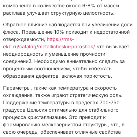
компонента в количестве около 6-8% от массы
расплава улучшает структурную целостность.
Обратное влияние наблюдается при увеличении доли
флюса. Превышение 10% приводит к недостаточной
отверждаемости,
https://rms-
ekb.ru/catalog/metallicheskii-poroshok/
что вызывает
неоднородность и уменьшение прочности
соединений. Необходимо внимательно следить за
процентным соотношением, чтобы избежать
образования дефектов, включая пористость.
Параметры, такие как температура и скорость
охлаждения, также играют стратегическую роль.
Поддержание температуры в пределах 700-750
градусов Цельсия оптимально для стабильного
процесса кристаллизации. Это приводит к
формированию мелкозернистой структуры, что, в
свою очередь, обеспечивает отличные свойства