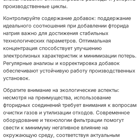
производственные циклы.
Контролируйте содержание добавок: поддержание
идеального соотношения при добавлении фторида
натрия важно для достижения стабильных
технологических параметров. Оптимальная
концентрация способствует улучшению
электролизных характеристик и минимизации потерь.
Регулярные анализы и корректировка добавок
обеспечивают устойчивую работу производственных
установок.
Обратите внимание на экологические аспекты:
несмотря на преимущества, использование
фторидных соединений требует внимания к вопросам
очистки газов и утилизации отходов. Современное
оборудование и технологии фильтрации помогут
свести к минимуму негативное влияние на
окружающую среду, соответствуя актуальным