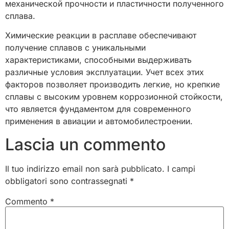
механической прочности и пластичности полученного
сплава.
Химические реакции в расплаве обеспечивают
получение сплавов с уникальными
характеристиками, способными выдерживать
различные условия эксплуатации. Учет всех этих
факторов позволяет производить легкие, но крепкие
сплавы с высоким уровнем коррозионной стойкости,
что является фундаментом для современного
применения в авиации и автомобилестроении.
Lascia un commento
Il tuo indirizzo email non sarà pubblicato.
I campi
obbligatori sono contrassegnati
*
Commento
*