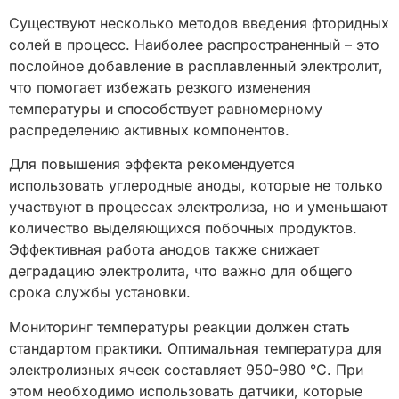
Существуют несколько методов введения фторидных
солей в процесс. Наиболее распространенный – это
послойное добавление в расплавленный электролит,
что помогает избежать резкого изменения
температуры и способствует равномерному
распределению активных компонентов.
Для повышения эффекта рекомендуется
использовать углеродные аноды, которые не только
участвуют в процессах электролиза, но и уменьшают
количество выделяющихся побочных продуктов.
Эффективная работа анодов также снижает
деградацию электролита, что важно для общего
срока службы установки.
Мониторинг температуры реакции должен стать
стандартом практики. Оптимальная температура для
электролизных ячеек составляет 950-980 °C. При
этом необходимо использовать датчики, которые