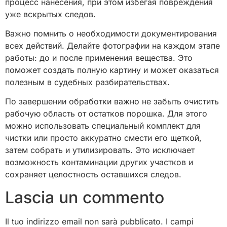
процесс нанесения, при этом избегая повреждения
уже вскрытых следов.
Важно помнить о необходимости документирования
всех действий. Делайте фотографии на каждом этапе
работы: до и после применения вещества. Это
поможет создать полную картину и может оказаться
полезным в судебных разбирательствах.
По завершении обработки важно не забыть очистить
рабочую область от остатков порошка. Для этого
можно использовать специальный комплект для
чистки или просто аккуратно смести его щеткой,
затем собрать и утилизировать. Это исключает
возможность контаминации других участков и
сохраняет целостность оставшихся следов.
Lascia un commento
Il tuo indirizzo email non sarà pubblicato.
I campi