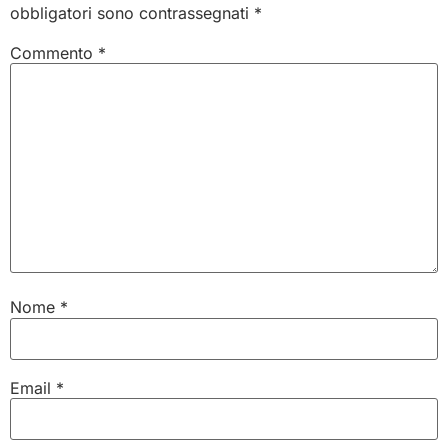
obbligatori sono contrassegnati
*
Commento
*
Nome
*
Email
*