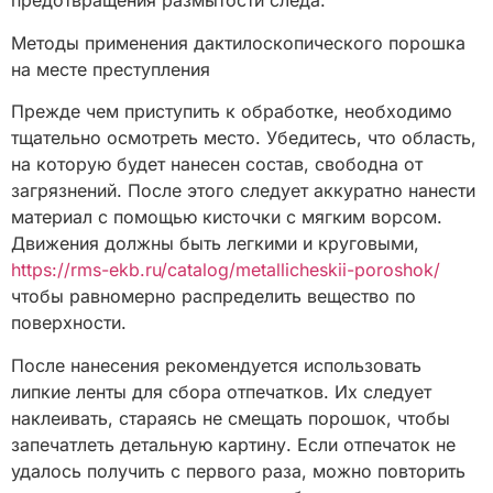
предотвращения размытости следа.
Методы применения дактилоскопического порошка
на месте преступления
Прежде чем приступить к обработке, необходимо
тщательно осмотреть место. Убедитесь, что область,
на которую будет нанесен состав, свободна от
загрязнений. После этого следует аккуратно нанести
материал с помощью кисточки с мягким ворсом.
Движения должны быть легкими и круговыми,
https://rms-ekb.ru/catalog/metallicheskii-poroshok/
чтобы равномерно распределить вещество по
поверхности.
После нанесения рекомендуется использовать
липкие ленты для сбора отпечатков. Их следует
наклеивать, стараясь не смещать порошок, чтобы
запечатлеть детальную картину. Если отпечаток не
удалось получить с первого раза, можно повторить