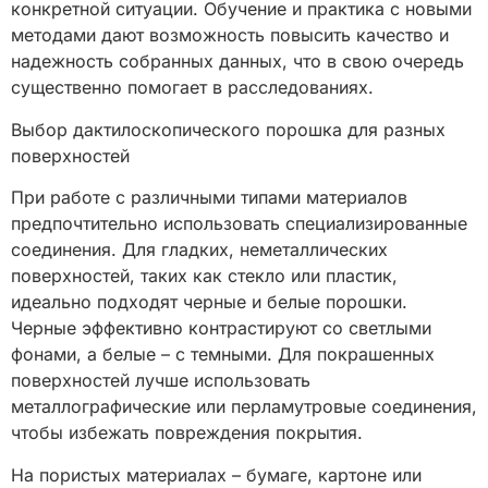
конкретной ситуации. Обучение и практика с новыми
методами дают возможность повысить качество и
надежность собранных данных, что в свою очередь
существенно помогает в расследованиях.
Выбор дактилоскопического порошка для разных
поверхностей
При работе с различными типами материалов
предпочтительно использовать специализированные
соединения. Для гладких, неметаллических
поверхностей, таких как стекло или пластик,
идеально подходят черные и белые порошки.
Черные эффективно контрастируют со светлыми
фонами, а белые – с темными. Для покрашенных
поверхностей лучше использовать
металлографические или перламутровые соединения,
чтобы избежать повреждения покрытия.
На пористых материалах – бумаге, картоне или