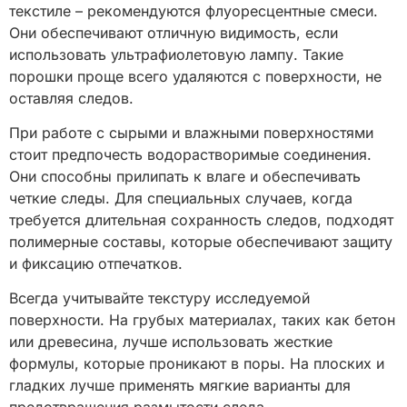
текстиле – рекомендуются флуоресцентные смеси.
Они обеспечивают отличную видимость, если
использовать ультрафиолетовую лампу. Такие
порошки проще всего удаляются с поверхности, не
оставляя следов.
При работе с сырыми и влажными поверхностями
стоит предпочесть водорастворимые соединения.
Они способны прилипать к влаге и обеспечивать
четкие следы. Для специальных случаев, когда
требуется длительная сохранность следов, подходят
полимерные составы, которые обеспечивают защиту
и фиксацию отпечатков.
Всегда учитывайте текстуру исследуемой
поверхности. На грубых материалах, таких как бетон
или древесина, лучше использовать жесткие
формулы, которые проникают в поры. На плоских и
гладких лучше применять мягкие варианты для