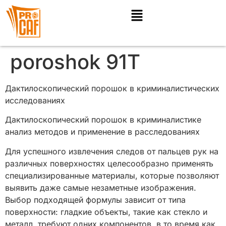
poroshok 91T
Дактилоскопический порошок в криминалистических
исследованиях
Дактилоскопический порошок в криминалистике
анализ методов и применение в расследованиях
Для успешного извлечения следов от пальцев рук на
различных поверхностях целесообразно применять
специализированные материалы, которые позволяют
выявить даже самые незаметные изображения.
Выбор подходящей формулы зависит от типа
поверхности: гладкие объекты, такие как стекло и
металл, требуют одних компонентов, в то время как