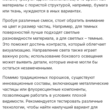
материалы с пористой структурой, например, бумага
или ткань, нуждаются в иных вариантах.
Пробуя различные смеси, стоит обратить внимание
на цвет и размер частиц. Например, для темных
поверхностей лучше подходят светлые
разновидности материала, а для светлых – темные.
Это поможет достичь контраста, который облегчает
визуализацию. Направление света также играет
важную роль; использование бокового освещения
может выявить детали, которые иначе могли бы
остаться незамеченными.
Помимо традиционных порошков, существуют
инновационные составы, включающие металлические
частицы или флуоресцентные компоненты,
позволяющие работать в условиях плохой
видимости. Рекомендуется тестировать различные
технологии, чтобы найти наилучший вариант для