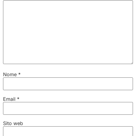
Nome
*
Email
*
Sito web