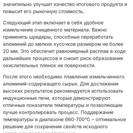
значительно улучшит качество итогового продукта и
повысит его рыночную стоимость.
Следующий этап включает в себя удобное
измельчение очищенного материала. Важно
применять шредеры, способные переработать
алюминий до мелких кусочков размером не более
20 мм. Это обеспечит равномерный расплав в ходе
дальнейших процессов и снизит риск образования
окислительных пленок на поверхности.
После этого необходимо плавление измельченного
алюминий-содержащего сырья. Для достижения
высоких результатов рекомендуется использовать
индукционные печи, которые демонстрируют
отличные показатели температуры и позволяющие
лучше контролировать процесс. Поддержание
температуры в диапазоне 660-700°C – оптимальное
решение для сохранения свойств исходного