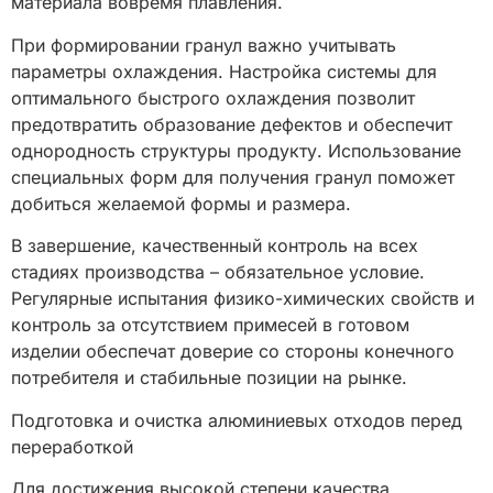
материала вовремя плавления.
При формировании гранул важно учитывать
параметры охлаждения. Настройка системы для
оптимального быстрого охлаждения позволит
предотвратить образование дефектов и обеспечит
однородность структуры продукту. Использование
специальных форм для получения гранул поможет
добиться желаемой формы и размера.
В завершение, качественный контроль на всех
стадиях производства – обязательное условие.
Регулярные испытания физико-химических свойств и
контроль за отсутствием примесей в готовом
изделии обеспечат доверие со стороны конечного
потребителя и стабильные позиции на рынке.
Подготовка и очистка алюминиевых отходов перед
переработкой
Для достижения высокой степени качества