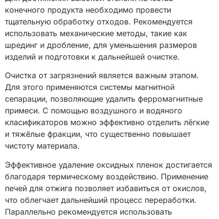
конечного продукта необходимо провести
тщательную обработку отходов. Рекомендуется
использовать механические методы, такие как
шрединг и дробление, для уменьшения размеров
изделий и подготовки к дальнейшей очистке.
Очистка от загрязнений является важным этапом.
Для этого применяются системы магнитной
сепарации, позволяющие удалить ферромагнитные
примеси. С помощью воздушного и водяного
класификаторов можно эффективно отделить лёгкие
и тяжёлые фракции, что существенно повышает
чистоту материала.
Эффективное удаление оксидных пленок достигается
благодаря термическому воздействию. Применение
печей для отжига позволяет избавиться от окислов,
что облегчает дальнейший процесс переработки.
Параллельно рекомендуется использовать