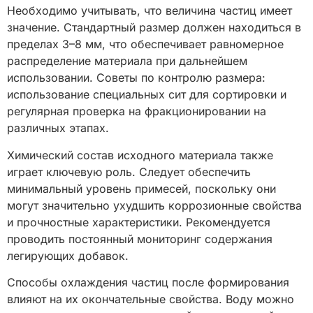
Необходимо учитывать, что величина частиц имеет
значение. Стандартный размер должен находиться в
пределах 3–8 мм, что обеспечивает равномерное
распределение материала при дальнейшем
использовании. Советы по контролю размера:
использование специальных сит для сортировки и
регулярная проверка на фракционировании на
различных этапах.
Химический состав исходного материала также
играет ключевую роль. Следует обеспечить
минимальный уровень примесей, поскольку они
могут значительно ухудшить коррозионные свойства
и прочностные характеристики. Рекомендуется
проводить постоянный мониторинг содержания
легирующих добавок.
Способы охлаждения частиц после формирования
влияют на их окончательные свойства. Воду можно