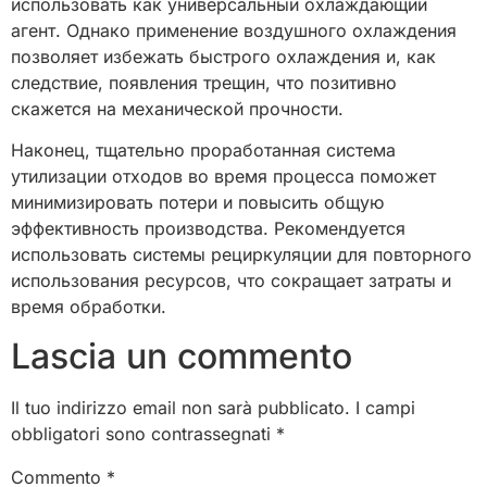
использовать как универсальный охлаждающий
агент. Однако применение воздушного охлаждения
позволяет избежать быстрого охлаждения и, как
следствие, появления трещин, что позитивно
скажется на механической прочности.
Наконец, тщательно проработанная система
утилизации отходов во время процесса поможет
минимизировать потери и повысить общую
эффективность производства. Рекомендуется
использовать системы рециркуляции для повторного
использования ресурсов, что сокращает затраты и
время обработки.
Lascia un commento
Il tuo indirizzo email non sarà pubblicato.
I campi
obbligatori sono contrassegnati
*
Commento
*