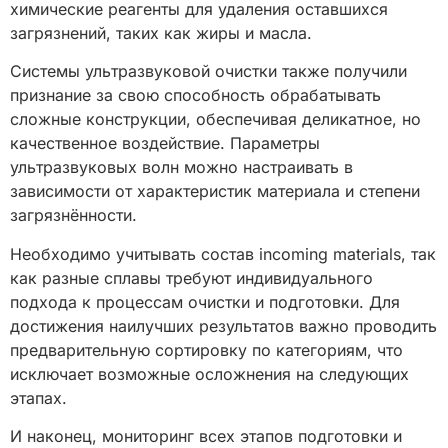
химические реагенты для удаления оставшихся
загрязнений, таких как жиры и масла.
Системы ультразвуковой очистки также получили
признание за свою способность обрабатывать
сложные конструкции, обеспечивая деликатное, но
качественное воздействие. Параметры
ультразвуковых волн можно настраивать в
зависимости от характеристик материала и степени
загрязнённости.
Необходимо учитывать состав incoming materials, так
как разные сплавы требуют индивидуального
подхода к процессам очистки и подготовки. Для
достижения наилучших результатов важно проводить
предварительную сортировку по категориям, что
исключает возможные осложнения на следующих
этапах.
И наконец, мониторинг всех этапов подготовки и