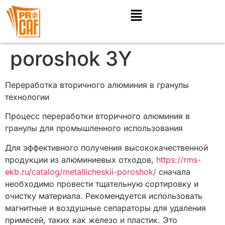
poroshok 3Y
Переработка вторичного алюминия в гранулы
технологии
Процесс переработки вторичного алюминия в
гранулы для промышленного использования
Для эффективного получения высококачественной
продукции из алюминиевых отходов,
https://rms-
ekb.ru/catalog/metallicheskii-poroshok/
сначала
необходимо провести тщательную сортировку и
очистку материала. Рекомендуется использовать
магнитные и воздушные сепараторы для удаления
примесей, таких как железо и пластик. Это