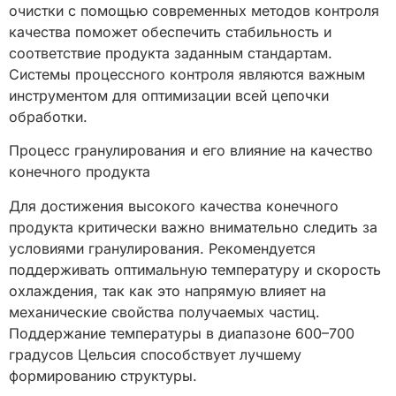
очистки с помощью современных методов контроля
качества поможет обеспечить стабильность и
соответствие продукта заданным стандартам.
Системы процессного контроля являются важным
инструментом для оптимизации всей цепочки
обработки.
Процесс гранулирования и его влияние на качество
конечного продукта
Для достижения высокого качества конечного
продукта критически важно внимательно следить за
условиями гранулирования. Рекомендуется
поддерживать оптимальную температуру и скорость
охлаждения, так как это напрямую влияет на
механические свойства получаемых частиц.
Поддержание температуры в диапазоне 600–700
градусов Цельсия способствует лучшему
формированию структуры.