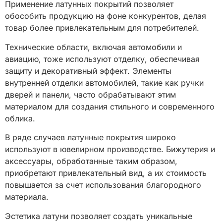
Применение латунных покрытий позволяет
обособить продукцию на фоне конкурентов, делая
товар более привлекательным для потребителей.
Технические области, включая автомобили и
авиацию, тоже используют отделку, обеспечивая
защиту и декоративный эффект. Элементы
внутренней отделки автомобилей, такие как ручки
дверей и панели, часто обрабатывают этим
материалом для создания стильного и современного
облика.
В ряде случаев латунные покрытия широко
используют в ювелирном производстве. Бижутерия и
аксессуары, обработанные таким образом,
приобретают привлекательный вид, а их стоимость
повышается за счет использования благородного
материала.
Эстетика латуни позволяет создать уникальные