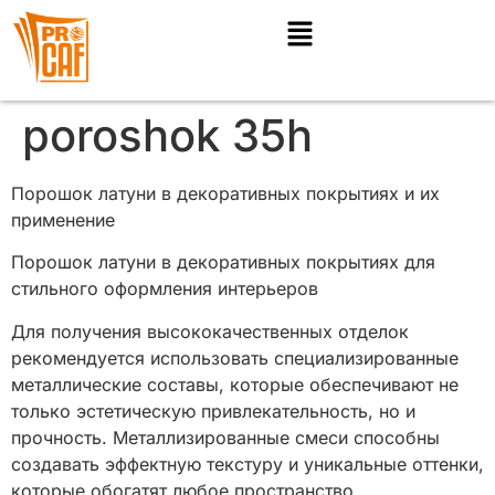
poroshok 35h
Порошок латуни в декоративных покрытиях и их
применение
Порошок латуни в декоративных покрытиях для
стильного оформления интерьеров
Для получения высококачественных отделок
рекомендуется использовать специализированные
металлические составы, которые обеспечивают не
только эстетическую привлекательность, но и
прочность. Металлизированные смеси способны
создавать эффектную текстуру и уникальные оттенки,
которые обогатят любое пространство.