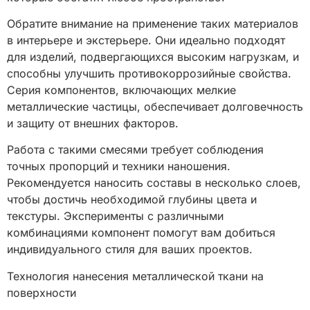
Обратите внимание на применение таких материалов
в интерьере и экстерьере. Они идеально подходят
для изделий, подвергающихся высоким нагрузкам, и
способны улучшить противокоррозийные свойства.
Серия компонентов, включающих мелкие
металлические частицы, обеспечивает долговечность
и защиту от внешних факторов.
Работа с такими смесями требует соблюдения
точных пропорций и техники наношения.
Рекомендуется наносить составы в несколько слоев,
чтобы достичь необходимой глубины цвета и
текстуры. Эксперименты с различными
комбинациями компонент помогут вам добиться
индивидуального стиля для ваших проектов.
Технология нанесения металлической ткани на
поверхности