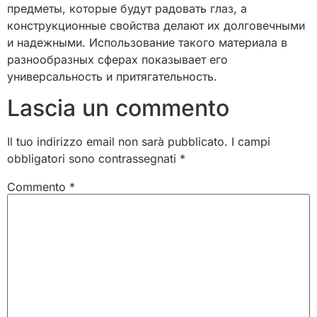
предметы, которые будут радовать глаз, а
конструкционные свойства делают их долговечными
и надежными. Использование такого материала в
разнообразных сферах показывает его
универсальность и притягательность.
Lascia un commento
Il tuo indirizzo email non sarà pubblicato.
I campi
obbligatori sono contrassegnati
*
Commento
*