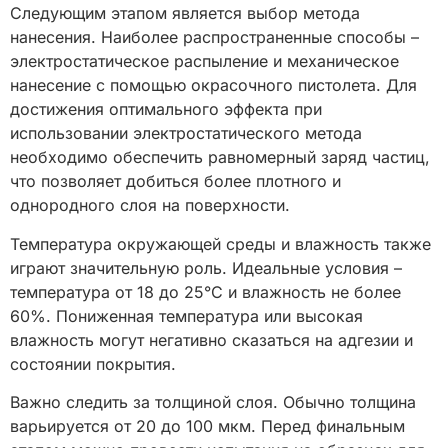
Следующим этапом является выбор метода
нанесения. Наиболее распространенные способы –
электростатическое распыление и механическое
нанесение с помощью окрасочного пистолета. Для
достижения оптимального эффекта при
использовании электростатического метода
необходимо обеспечить равномерный заряд частиц,
что позволяет добиться более плотного и
однородного слоя на поверхности.
Температура окружающей среды и влажность также
играют значительную роль. Идеальные условия –
температура от 18 до 25°C и влажность не более
60%. Пониженная температура или высокая
влажность могут негативно сказаться на адгезии и
состоянии покрытия.
Важно следить за толщиной слоя. Обычно толщина
варьируется от 20 до 100 мкм. Перед финальным