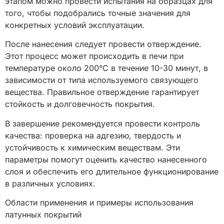
этапом можно провести испытания на образцах для
того, чтобы подобрались точные значения для
конкретных условий эксплуатации.
После нанесения следует провести отверждение.
Этот процесс может происходить в печи при
температуре около 200°C в течение 10-30 минут, в
зависимости от типа используемого связующего
вещества. Правильное отверждение гарантирует
стойкость и долговечность покрытия.
В завершение рекомендуется провести контроль
качества: проверка на адгезию, твердость и
устойчивость к химическим веществам. Эти
параметры помогут оценить качество нанесенного
слоя и обеспечить его длительное функционирование
в различных условиях.
Области применения и примеры использования
латунных покрытий