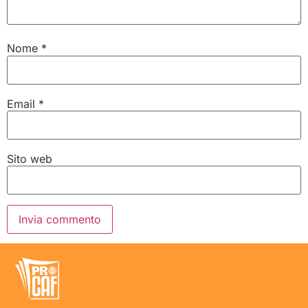
Nome
*
Email
*
Sito web