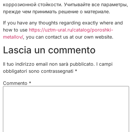
коррозионной стойкости. Учитывайте все параметры,
прежде чем принимать решение о материале.
If you have any thoughts regarding exactly where and
how to use
https://uztm-ural.ru/catalog/poroshki-
metallov/
, you can contact us at our own website.
Lascia un commento
Il tuo indirizzo email non sarà pubblicato.
I campi
obbligatori sono contrassegnati
*
Commento
*