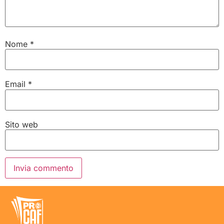
Nome
*
Email
*
Sito web