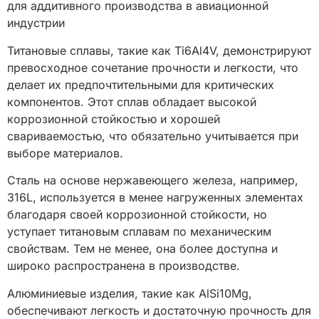
для аддитивного производства в авиационной
индустрии
Титановые сплавы, такие как Ti6Al4V, демонстрируют
превосходное сочетание прочности и легкости, что
делает их предпочтительными для критических
компонентов. Этот сплав обладает высокой
коррозионной стойкостью и хорошей
свариваемостью, что обязательно учитывается при
выборе материалов.
Сталь на основе нержавеющего железа, например,
316L, используется в менее нагруженных элементах
благодаря своей коррозионной стойкости, но
уступает титановым сплавам по механическим
свойствам. Тем не менее, она более доступна и
широко распространена в производстве.
Алюминиевые изделия, такие как AlSi10Mg,
обеспечивают легкость и достаточную прочность для