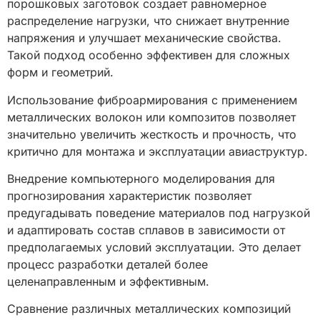
порошковых заготовок создает равномерное
распределение нагрузки, что снижает внутренние
напряжения и улучшает механические свойства.
Такой подход особенно эффективен для сложных
форм и геометрий.
Использование фиброармирования с применением
металлических волокон или композитов позволяет
значительно увеличить жесткость и прочность, что
критично для монтажа и эксплуатации авиаструктур.
Внедрение компьютерного моделирования для
прогнозирования характеристик позволяет
предугадывать поведение материалов под нагрузкой
и адаптировать состав сплавов в зависимости от
предполагаемых условий эксплуатации. Это делает
процесс разработки деталей более
целенаправленным и эффективным.
Сравнение различных металлических композиций