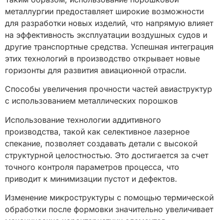
металлургии предоставляет широкие возможности
для разработки новых изделий, что напрямую влияет
на эффективность эксплуатации воздушных судов и
другие транспортные средства. Успешная интеграция
этих технологий в производство открывает новые
горизонты для развития авиационной отрасли.
Способы увеличения прочности частей авиаструктур
с использованием металлических порошков
Использование технологии аддитивного
производства, такой как селективное лазерное
спекание, позволяет создавать детали с высокой
структурной целостностью. Это достигается за счет
точного контроля параметров процесса, что
приводит к минимизации пустот и дефектов.
Изменение микроструктуры с помощью термической
обработки после формовки значительно увеличивает