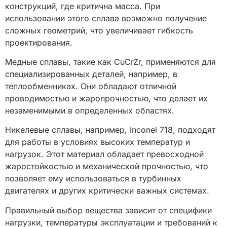
конструкций, где критична масса. При
использовании этого сплава возможно получение
сложных геометрий, что увеличивает гибкость
проектирования.
Медные сплавы, такие как CuCrZr, применяются для
специализированных деталей, например, в
теплообменниках. Они обладают отличной
проводимостью и жаропрочностью, что делает их
незаменимыми в определенных областях.
Никелевые сплавы, например, Inconel 718, подходят
для работы в условиях высоких температур и
нагрузок. Этот материал обладает превосходной
жаростойкостью и механической прочностью, что
позволяет ему использоваться в турбинных
двигателях и других критически важных системах.
Правильный выбор вещества зависит от специфики
нагрузки, температуры эксплуатации и требований к