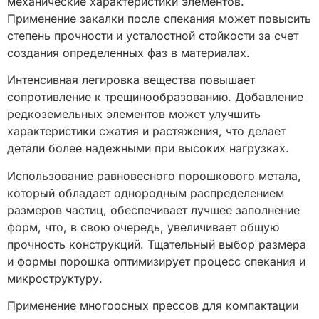
механические характеристики элементов.
Применение закалки после спекания может повысить
степень прочности и усталостной стойкости за счет
создания определенных фаз в материалах.
Интенсивная легировка вещества повышает
сопротивление к трещинообразованию. Добавление
редкоземельных элементов может улучшить
характеристики сжатия и растяжения, что делает
детали более надежными при высоких нагрузках.
Использование равновесного порошкового метала,
который обладает однородным распределением
размеров частиц, обеспечивает лучшее заполнение
форм, что, в свою очередь, увеличивает общую
прочность конструкций. Тщательный выбор размера
и формы порошка оптимизирует процесс спекания и
микроструктуру.
Применение многоосных прессов для компактации