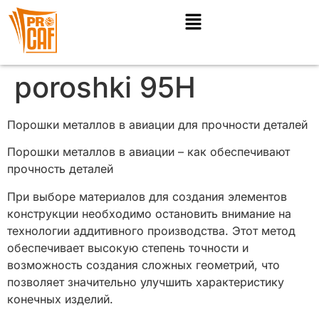
poroshki 95H
Порошки металлов в авиации для прочности деталей
Порошки металлов в авиации – как обеспечивают
прочность деталей
При выборе материалов для создания элементов
конструкции необходимо остановить внимание на
технологии аддитивного производства. Этот метод
обеспечивает высокую степень точности и
возможность создания сложных геометрий, что
позволяет значительно улучшить характеристику
конечных изделий.