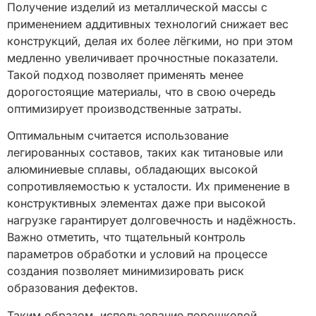
Получение изделий из металлической массы с
применением аддитивных технологий снижает вес
конструкций, делая их более лёгкими, но при этом
медленно увеличивает прочностные показатели.
Такой подход позволяет применять менее
дорогостоящие материалы, что в свою очередь
оптимизирует производственные затраты.
Оптимальным считается использование
легированных составов, таких как титановые или
алюминиевые сплавы, обладающих высокой
сопротивляемостью к усталости. Их применение в
конструктивных элементах даже при высокой
нагрузке гарантирует долговечность и надёжность.
Важно отметить, что тщательный контроль
параметров обработки и условий на процессе
создания позволяет минимизировать риск
образования дефектов.
Таким образом, использование порошковой