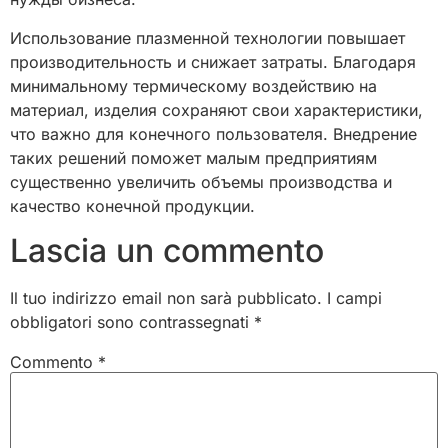
Использование плазменной технологии повышает
производительность и снижает затраты. Благодаря
минимальному термическому воздействию на
материал, изделия сохраняют свои характеристики,
что важно для конечного пользователя. Внедрение
таких решений поможет малым предприятиям
существенно увеличить объемы производства и
качество конечной продукции.
Lascia un commento
Il tuo indirizzo email non sarà pubblicato.
I campi
obbligatori sono contrassegnati
*
Commento
*