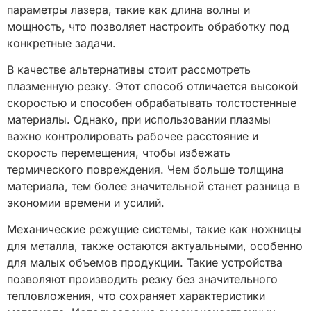
параметры лазера, такие как длина волны и
мощность, что позволяет настроить обработку под
конкретные задачи.
В качестве альтернативы стоит рассмотреть
плазменную резку. Этот способ отличается высокой
скоростью и способен обрабатывать толстостенные
материалы. Однако, при использовании плазмы
важно контролировать рабочее расстояние и
скорость перемещения, чтобы избежать
термического повреждения. Чем больше толщина
материала, тем более значительной станет разница в
экономии времени и усилий.
Механические режущие системы, такие как ножницы
для металла, также остаются актуальными, особенно
для малых объемов продукции. Такие устройства
позволяют производить резку без значительного
тепловложения, что сохраняет характеристики