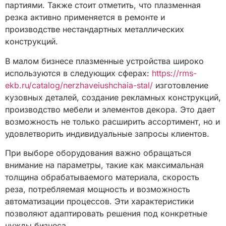
партиями. Также стоит отметить, что плазменная
резка активно применяется в ремонте и
производстве нестандартных металлических
конструкций.
В малом бизнесе плазменные устройства широко
используются в следующих сферах:
https://rms-
ekb.ru/catalog/nerzhaveiushchaia-stal/
изготовление
кузовных деталей, создание рекламных конструкций,
производство мебели и элементов декора. Это дает
возможность не только расширить ассортимент, но и
удовлетворить индивидуальные запросы клиентов.
При выборе оборудования важно обращаться
внимание на параметры, такие как максимальная
толщина обрабатываемого материала, скорость
реза, потребляемая мощность и возможность
автоматизации процессов. Эти характеристики
позволяют адаптировать решения под конкретные
нужды бизнеса.