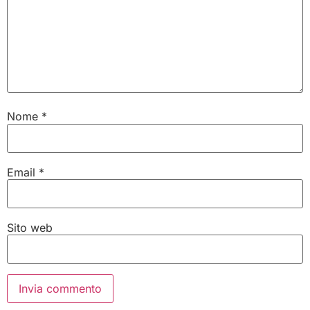
Nome
*
Email
*
Sito web