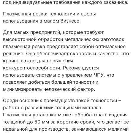
под индивидуальные требования каждого заказчика.
Плазменная резка: технологии и сферы
использования в малом бизнесе
Для малых предприятий, которые требуют
высокоточной обработки металлических заготовок,
плазменная резка представляет собой оптимальное
решение. Она обеспечивает скорость и качество, что
крайне важно для повышения
конкурентоспособности. Рекомендуется
использовать системы с управлением ЧПУ, что
позволяет добиться большей точности и
минимизировать человеческий фактор.
Среди основных преимуществ такой технологии –
работа с различными толщинами металла.
Плазменная установка может обрабатывать изделия
толщиной до 50 мм за короткие сроки, что делает её
идеальной для производств, занимающихся мелкими