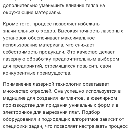
дополнительно уменьшить влияние тепла на
окружающие материалы.
Кроме того, процесс позволяет избежать
значительных отходов. Высокая точность лазерных
установок обеспечивает максимальное
использование материала, что снижает
себестоимость продукции. Это качество делает
лазерную обработку предпочтительным выбором
для предприятий, стремящихся повысить свои
конкурентные преимущества.
Применение лазерной технологии охватывает
множество отраслей. Она успешно используется в
медицине для создания имплантов, в ювелирном
производстве для придания уникальных форм и в
электронике для вырезания плат. Подбор
оборудования и подходящих алгоритмов зависит от
специфики задач, что позволяет настраивать процесс