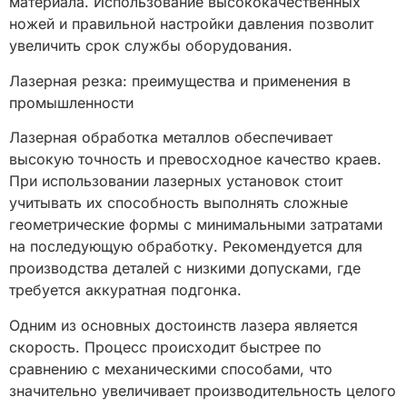
материала. Использование высококачественных
ножей и правильной настройки давления позволит
увеличить срок службы оборудования.
Лазерная резка: преимущества и применения в
промышленности
Лазерная обработка металлов обеспечивает
высокую точность и превосходное качество краев.
При использовании лазерных установок стоит
учитывать их способность выполнять сложные
геометрические формы с минимальными затратами
на последующую обработку. Рекомендуется для
производства деталей с низкими допусками, где
требуется аккуратная подгонка.
Одним из основных достоинств лазера является
скорость. Процесс происходит быстрее по
сравнению с механическими способами, что
значительно увеличивает производительность целого