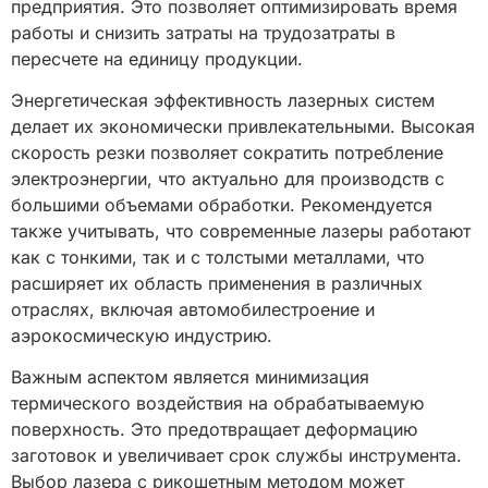
предприятия. Это позволяет оптимизировать время
работы и снизить затраты на трудозатраты в
пересчете на единицу продукции.
Энергетическая эффективность лазерных систем
делает их экономически привлекательными. Высокая
скорость резки позволяет сократить потребление
электроэнергии, что актуально для производств с
большими объемами обработки. Рекомендуется
также учитывать, что современные лазеры работают
как с тонкими, так и с толстыми металлами, что
расширяет их область применения в различных
отраслях, включая автомобилестроение и
аэрокосмическую индустрию.
Важным аспектом является минимизация
термического воздействия на обрабатываемую
поверхность. Это предотвращает деформацию
заготовок и увеличивает срок службы инструмента.
Выбор лазера с рикошетным методом может