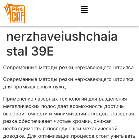
nerzhaveiushchaia
stal 39E
Современные методы резки нержавеющего штрипса
Современные методы резки нержавеющего штрипса
для промышленных нужд
Применение лазерных технологий для разделения
металлических полос дает возможность достичь
высокой точности и минимизации отходов. Лазерная
резка обеспечивает чистые кромки, снижая
необходимость в последующей механической
доводке. Для оптимизации процесса стоит учитывать