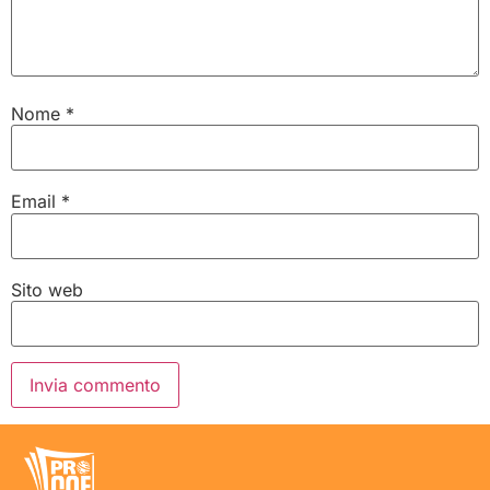
Nome
*
Email
*
Sito web