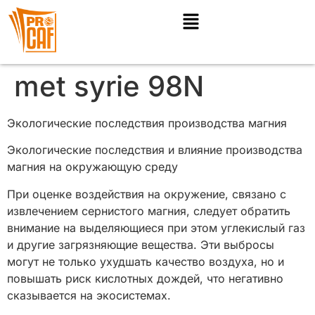
met syrie 98N
Экологические последствия производства магния
Экологические последствия и влияние производства
магния на окружающую среду
При оценке воздействия на окружение, связано с
извлечением сернистого магния, следует обратить
внимание на выделяющиеся при этом углекислый газ
и другие загрязняющие вещества. Эти выбросы
могут не только ухудшать качество воздуха, но и
повышать риск кислотных дождей, что негативно
сказывается на экосистемах.