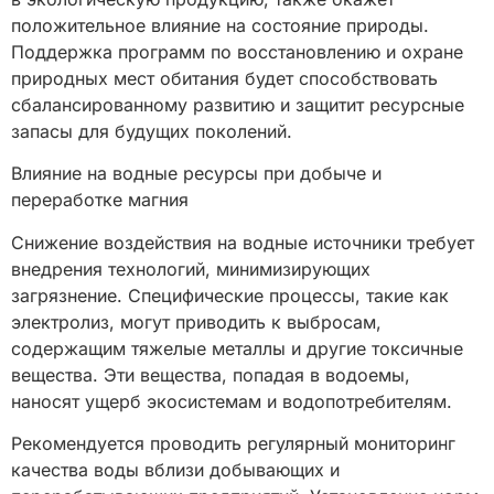
положительное влияние на состояние природы.
Поддержка программ по восстановлению и охране
природных мест обитания будет способствовать
сбалансированному развитию и защитит ресурсные
запасы для будущих поколений.
Влияние на водные ресурсы при добыче и
переработке магния
Снижение воздействия на водные источники требует
внедрения технологий, минимизирующих
загрязнение. Специфические процессы, такие как
электролиз, могут приводить к выбросам,
содержащим тяжелые металлы и другие токсичные
вещества. Эти вещества, попадая в водоемы,
наносят ущерб экосистемам и водопотребителям.
Рекомендуется проводить регулярный мониторинг
качества воды вблизи добывающих и