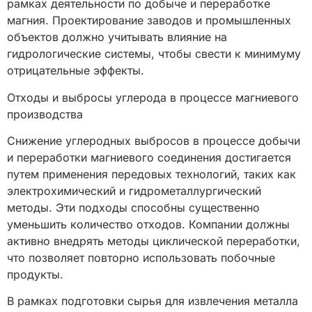
рамках деятельности по добыче и переработке
магния. Проектирование заводов и промышленных
объектов должно учитывать влияние на
гидрологические системы, чтобы свести к минимуму
отрицательные эффекты.
Отходы и выбросы углерода в процессе магниевого
производства
Снижение углеродных выбросов в процессе добычи
и переработки магниевого соединения достигается
путем применения передовых технологий, таких как
электрохимический и гидрометаллургический
методы. Эти подходы способны существенно
уменьшить количество отходов. Компании должны
активно внедрять методы циклической переработки,
что позволяет повторно использовать побочные
продукты.
В рамках подготовки сырья для извлечения металла