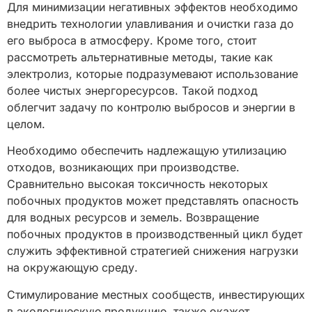
Для минимизации негативных эффектов необходимо
внедрить технологии улавливания и очистки газа до
его выброса в атмосферу. Кроме того, стоит
рассмотреть альтернативные методы, такие как
электролиз, которые подразумевают использование
более чистых энергоресурсов. Такой подход
облегчит задачу по контролю выбросов и энергии в
целом.
Необходимо обеспечить надлежащую утилизацию
отходов, возникающих при производстве.
Сравнительно высокая токсичность некоторых
побочных продуктов может представлять опасность
для водных ресурсов и земель. Возвращение
побочных продуктов в производственный цикл будет
служить эффективной стратегией снижения нагрузки
на окружающую среду.
Стимулирование местных сообществ, инвестирующих
в экологическую продукцию, также окажет