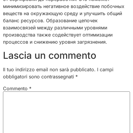
минимизировать негативное воздействие побочных
веществ на окружающую среду и улучшить общий
баланс ресурсов. Образование цепочек
взаимосвязей между различными уровнями
производства также содействует оптимизации
процессов и снижению уровня загрязнения.
Lascia un commento
Il tuo indirizzo email non sarà pubblicato.
I campi
obbligatori sono contrassegnati
*
Commento
*