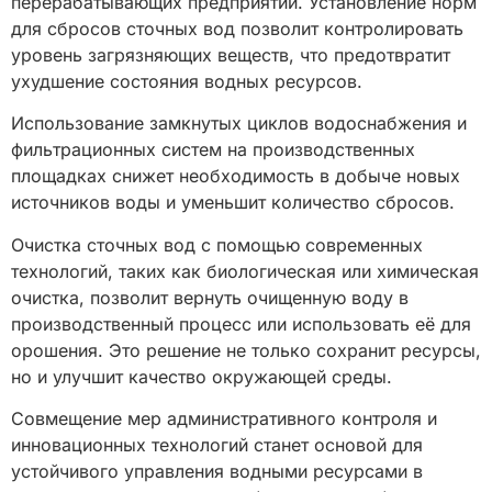
перерабатывающих предприятий. Установление норм
для сбросов сточных вод позволит контролировать
уровень загрязняющих веществ, что предотвратит
ухудшение состояния водных ресурсов.
Использование замкнутых циклов водоснабжения и
фильтрационных систем на производственных
площадках снижет необходимость в добыче новых
источников воды и уменьшит количество сбросов.
Очистка сточных вод с помощью современных
технологий, таких как биологическая или химическая
очистка, позволит вернуть очищенную воду в
производственный процесс или использовать её для
орошения. Это решение не только сохранит ресурсы,
но и улучшит качество окружающей среды.
Совмещение мер административного контроля и
инновационных технологий станет основой для
устойчивого управления водными ресурсами в