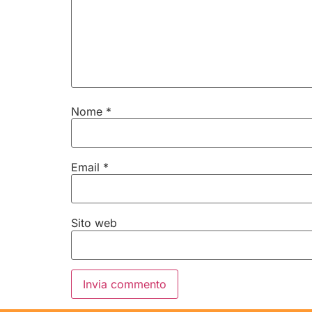
Nome
*
Email
*
Sito web