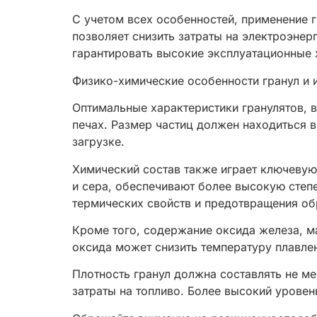
С учетом всех особенностей, применение 
позволяет снизить затраты на электроэне
гарантировать высокие эксплуатационные 
Физико-химические особенности гранул и 
Оптимальные характеристики гранулятов, в
печах. Размер частиц должен находиться 
загрузке.
Химический состав также играет ключевую
и сера, обеспечивают более высокую степ
термических свойств и предотвращения об
Кроме того, содержание оксида железа, ма
оксида может снизить температуру плавле
Плотность гранул должна составлять не ме
затраты на топливо. Более высокий урове