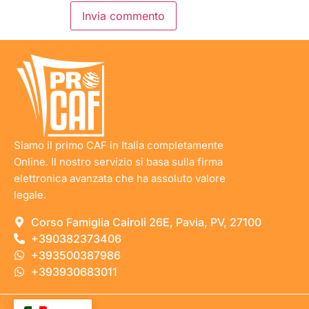
Siamo il primo CAF in Italia completamente
Online. Il nostro servizio si basa sulla firma
elettronica avanzata che ha assoluto valore
legale.
Corso Famiglia Cairoli 26E, Pavia, PV, 27100
+390382373406
+393500387986
+393930683011