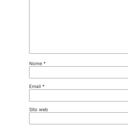
Nome
*
Email
*
Sito web