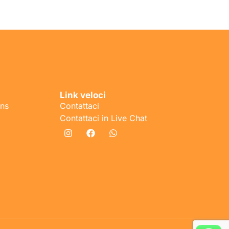
Link veloci
ons
Contattaci
Contattaci in Live Chat