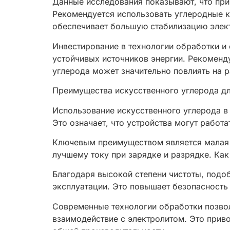
Данные исследования показывают, что при
Рекомендуется использовать углеродные 
обеспечивает большую стабилизацию элек
Инвестирование в технологии обработки и
устойчивых источников энергии. Рекоменду
углерода может значительно повлиять на р
Преимущества искусственного углерода дл
Использование искусственного углерода в 
Это означает, что устройства могут работ
Ключевым преимуществом является малая п
лучшему току при зарядке и разрядке. Как
Благодаря высокой степени чистоты, подо
эксплуатации. Это повышает безопасность
Современные технологии обработки позвол
взаимодействие с электролитом. Это прив