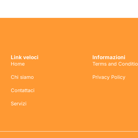
Link veloci
Informazioni
Home
Terms and Conditi
Chi siamo
Privacy Policy
Contattaci
Servizi