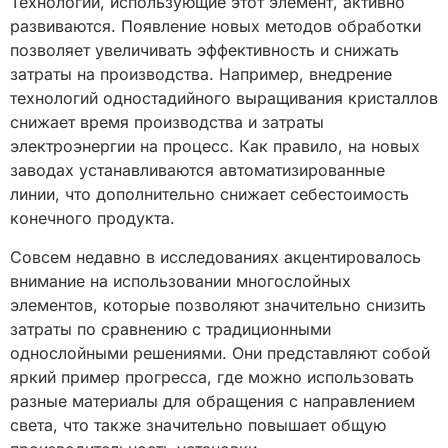
Технологии, использующие этот элемент, активно
развиваются. Появление новых методов обработки
позволяет увеличивать эффективность и снижать
затраты на производства. Например, внедрение
технологий одностадийного выращивания кристаллов
снижает время производства и затраты
электроэнергии на процесс. Как правило, на новых
заводах устанавливаются автоматизированные
линии, что дополнительно снижает себестоимость
конечного продукта.
Совсем недавно в исследованиях акцентировалось
внимание на использовании многослойных
элементов, которые позволяют значительно снизить
затраты по сравнению с традиционными
однослойными решениями. Они представляют собой
яркий пример прогресса, где можно использовать
разные материалы для обращения с направлением
света, что также значительно повышает общую