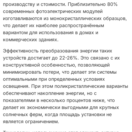
производству и стоимости. Приблизительно 80%
современных фотоэлектрических модулей
изготавливаются из монокристаллических образцов,
что делает их наиболее распространённым
вариантом для использования в домах и
коммерческих зданиях.
Эффективность преобразования энергии таких
устройств достигает до 22-26%. Это связано с их
конструктивной особенностью, позволяющей
минимизировать потери, что делает эти системы
оптимальными при определенных условиях
освещения. При этом поликристаллические варианты
обеспечивают накопление энергии, но с
показателями в несколько процентов ниже, что
делает их экономически выгодными для крупных
солнечных ферм, когда площадь установки не
является ограничением.