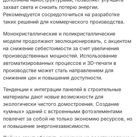
захват света и снизить потерю энергии.
Рекомендуется сосредоточиться на разработке
таких решений для коммерческого производства.
Монокристаллические и поликристаллические
модели продолжают эволюционировать, с акцентом
на снижение себестоимости за счет увеличения
производственных мощностей. Использование
автоматизированных процессов и 3D-печати в
производстве может стать направлением для
снижения цен и повышения доступности.
Тенденции к интеграции панелей в строительные
материалы дают новые возможности для
экологически чистого домостроения. Создание
«умных» зданий с встроенными фотоэлементами
повлечет за собой не только экономию ресурсов, но
и повышение энергонезависимости.