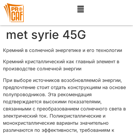
met syrie 45G
Кремний в солнечной энергетике и его технологии
Кремний кристаллический как главный элемент в
производстве солнечной энергии
При выборе источников возобновляемой энергии,
предпочтение стоит отдать конструкциям на основе
полупроводников. Эта рекомендация
подтверждается высокими показателями,
связанными с преобразованием солнечного света в
электрический ток. Поликристаллические и
монокристаллические варианты значительно
различаются по эффективности, требованиям к