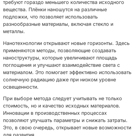
требуют гораздо меньшего количества исходного
вещества. Плёнки наношутся на различные
подложки, что позволяет использовать
разнообразные материалы, включая стекло и
металлы.
Нанотехнологии открывают новые горизонты. Здесь
применяются методы, позволяющие создавать
наноструктуры, которые увеличивают площадь
поглощения и улучшают взаимодействие света с
материалом. Это помогает эффективно использовать
солнечную радиацию даже при низком уровне
освещенности.
При выборе метода следует учитывать не только
стоимость, но и качество исходных материалов.
Инновации в производственных процессах
позволяют улучшать параметры и снижать затраты.
Это, в свою очередь, открывает новые возможности
для развития.