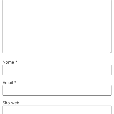
Nome
*
Email
*
Sito web