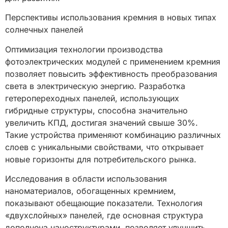
Перспективы использования кремния в новых типах
солнечных панелей
Оптимизация технологии производства
фотоэлектрических модулей с применением кремния
позволяет повысить эффективность преобразования
света в электрическую энергию. Разработка
гетеропереходных панелей, использующих
гибридные структуры, способна значительно
увеличить КПД, достигая значений свыше 30%.
Такие устройства применяют комбинацию различных
слоев с уникальными свойствами, что открывает
новые горизонты для потребительского рынка.
Исследования в области использования
наноматериалов, обогащенных кремнием,
показывают обещающие показатели. Технология
«двухслойных» панелей, где основная структура
дополнена наноструктурами, позволяет улучшить