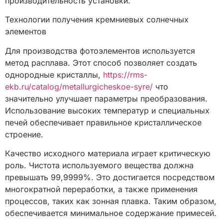
производительность установки.
Технологии получения кремниевых солнечных
элементов
Для производства фотоэлементов используется
метод расплава. Этот способ позволяет создать
однородные кристаллы,
https://rms-
ekb.ru/catalog/metallurgicheskoe-syre/
что
значительно улучшает параметры преобразования.
Использование высоких температур и специальных
печей обеспечивает правильное кристаллическое
строение.
Качество исходного материала играет критическую
роль. Чистота используемого вещества должна
превышать 99,9999%. Это достигается посредством
многократной переработки, а также применения
процессов, таких как зонная плавка. Таким образом,
обеспечивается минимальное содержание примесей.