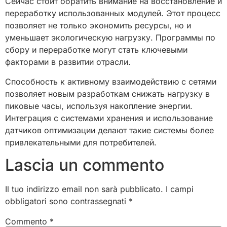
Сейчас стоит обратить внимание на восстановление и
переработку использованных модулей. Этот процесс
позволяет не только экономить ресурсы, но и
уменьшает экологическую нагрузку. Программы по
сбору и переработке могут стать ключевыми
факторами в развитии отрасли.
Способность к активному взаимодействию с сетями
позволяет новым разработкам снижать нагрузку в
пиковые часы, используя накопление энергии.
Интеграция с системами хранения и использование
датчиков оптимизации делают такие системы более
привлекательными для потребителей.
Lascia un commento
Il tuo indirizzo email non sarà pubblicato.
I campi
obbligatori sono contrassegnati
*
Commento
*