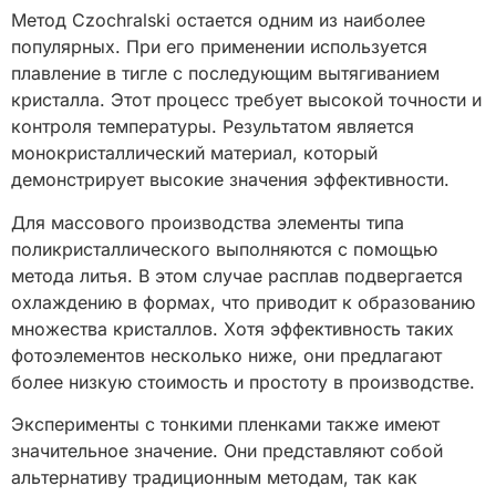
Метод Czochralski остается одним из наиболее
популярных. При его применении используется
плавление в тигле с последующим вытягиванием
кристалла. Этот процесс требует высокой точности и
контроля температуры. Результатом является
монокристаллический материал, который
демонстрирует высокие значения эффективности.
Для массового производства элементы типа
поликристаллического выполняются с помощью
метода литья. В этом случае расплав подвергается
охлаждению в формах, что приводит к образованию
множества кристаллов. Хотя эффективность таких
фотоэлементов несколько ниже, они предлагают
более низкую стоимость и простоту в производстве.
Эксперименты с тонкими пленками также имеют
значительное значение. Они представляют собой
альтернативу традиционным методам, так как