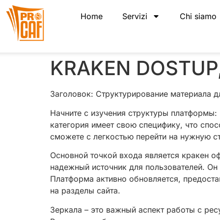
Home
Servizi
Chi siamo
KRAKEN DOSTUP,
Заголовок: Структурирование материала д
Начните с изучения структуры платформы: 
категория имеет свою специфику, что спо
сможете с легкостью перейти на нужную с
Основной точкой входа является кракен 
надежный источник для пользователей. Он
Платформа активно обновляется, предоста
на разделы сайта.
Зеркала – это важный аспект работы с рес