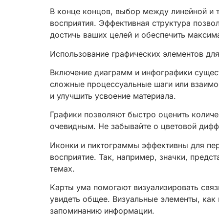
В конце концов, выбор между линейной и 
восприятия. Эффективная структура позвол
достичь ваших целей и обеспечить максим
Использование графических элементов дл
Включение диаграмм и инфографики сущест
сложные процессуальные шаги или взаимос
и улучшить усвоение материала.
Графики позволяют быстро оценить количе
очевидным. Не забывайте о цветовой дифф
Иконки и пиктограммы эффективны для пер
восприятие. Так, например, значки, предс
темах.
Карты ума помогают визуализировать свя
увидеть общее. Визуальные элементы, как
запоминанию информации.