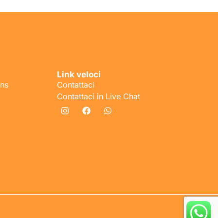
Link veloci
ons
Contattaci
Contattaci in Live Chat