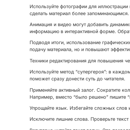
Используйте фотографии для иллюстрации
сделать материал более запоминающимся. 
Анимация и видео могут добавить динамик
информацию в интерактивной форме. Обрат
Подводя итоги, использование графически
подачу материала, но и повышают эффекти
Техники редактирования для повышения че
Используйте метод “супергероя”: в каждо
поможет сразу донести суть до читателя.
Применяйте активный залог. Сократите кол
Например, вместо “было решено” пишите “
Упрощайте язык. Избегайте сложных слов 
Исключите лишние слова. Проверьте текст