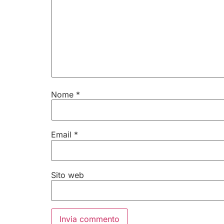
Nome
*
Email
*
Sito web