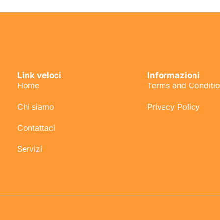
Link veloci
Informazioni
Home
Terms and Conditi
Chi siamo
Privacy Policy
Contattaci
Servizi