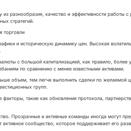
 из разнообразия, качество и эффективности работы с 
ных стратегий.
я торговли
рафики и историческую динамику цен. Высокая волати
.
алюты с большой капитализацией, как правило, более у
ебаниям по сравнению с менее известными активами.
ыше объем, тем легче выполнить сделки по желаемой ц
вестиционных групп.
 факторы, такие как обновления протокола, партнерств
тво. Прозрачные и активные команды иногда могут пре
т активное сообщество, которое поддерживает его разв