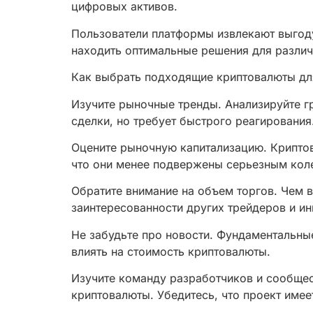
цифровых активов.
Пользователи платформы извлекают выгоду
находить оптимальные решения для различ
Как выбрать подходящие криптовалюты дл
Изучите рыночные тренды. Анализируйте г
сделки, но требует быстрого реагирования
Оцените рыночную капитализацию. Криптов
что они менее подвержены серьезным кол
Обратите внимание на объем торгов. Чем в
заинтересованности других трейдеров и ин
Не забудьте про новости. Фундаментальные
влиять на стоимость криптовалюты.
Изучите команду разработчиков и сообщес
криптовалюты. Убедитесь, что проект имее