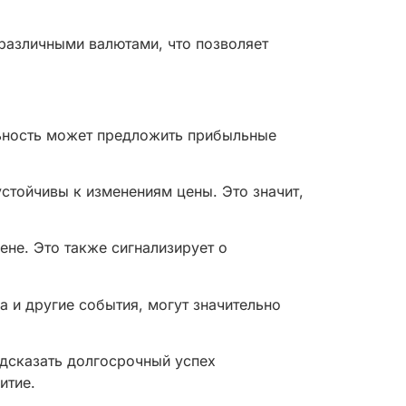
различными валютами, что позволяет
льность может предложить прибыльные
стойчивы к изменениям цены. Это значит,
ене. Это также сигнализирует о
а и другие события, могут значительно
дсказать долгосрочный успех
итие.