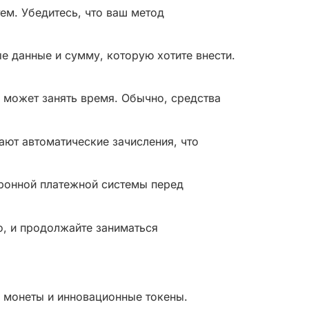
ем. Убедитесь, что ваш метод
е данные и сумму, которую хотите внести.
ы может занять время. Обычно, средства
ют автоматические зачисления, что
тронной платежной системы перед
о, и продолжайте заниматься
 монеты и инновационные токены.