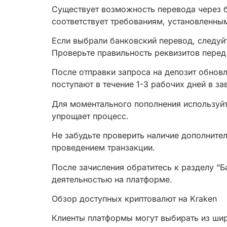
Существует возможность перевода через б
соответствует требованиям, установленны
Если выбрали банковский перевод, следуй
Проверьте правильность реквизитов перед
После отправки запроса на депозит обновл
поступают в течение 1-3 рабочих дней в за
Для моментального пополнения используйт
упрощает процесс.
Не забудьте проверить наличие дополните
проведением транзакции.
После зачисления обратитесь к разделу “Б
деятельностью на платформе.
Обзор доступных криптовалют на Kraken
Клиенты платформы могут выбирать из шир