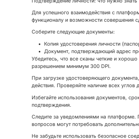
Подтверждение личности: что нужно знать
Для успешного взаимодействия с платформ
функционалу и возможности совершения с
Соберите следующие документы:
Копия удостоверения личности (паспор
Документ, подтверждающий адрес про
Убедитесь, что все сканы четкие и хорош
разрешением минимум 300 DPI.
При загрузке удостоверяющего документа,
действия. Проверяйте наличие всех углов 
Избегайте использования документов, сро
подтверждения.
Следите за уведомлениями на платформе. П
вопросов могут потребовать дополнительн
Не забудьте использовать безопасное сое