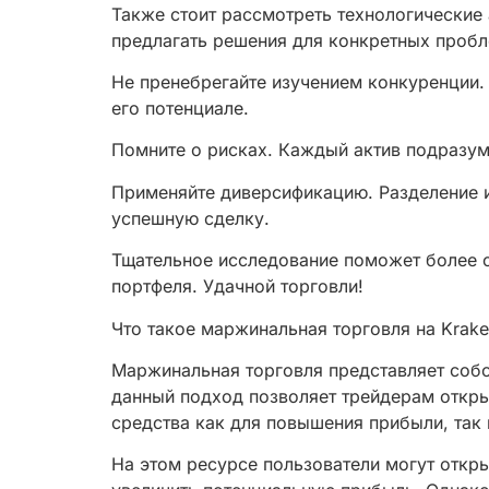
Также стоит рассмотреть технологические
предлагать решения для конкретных пробл
Не пренебрегайте изучением конкуренции. 
его потенциале.
Помните о рисках. Каждый актив подразум
Применяйте диверсификацию. Разделение 
успешную сделку.
Тщательное исследование поможет более о
портфеля. Удачной торговли!
Что такое маржинальная торговля на Krak
Маржинальная торговля представляет собо
данный подход позволяет трейдерам откры
средства как для повышения прибыли, так 
На этом ресурсе пользователи могут откр