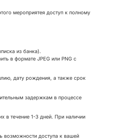
того мероприятея доступ к полному
писка из банка).
зить в формате JPEG или PNG с
лию, дату рождения, а также срок
лнительным задержкам в процессе
 в течение 1-3 дней. При наличии
ть возможности доступа к вашей