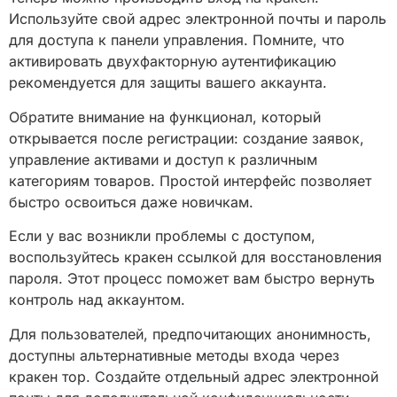
Используйте свой адрес электронной почты и пароль
для доступа к панели управления. Помните, что
активировать двухфакторную аутентификацию
рекомендуется для защиты вашего аккаунта.
Обратите внимание на функционал, который
открывается после регистрации: создание заявок,
управление активами и доступ к различным
категориям товаров. Простой интерфейс позволяет
быстро освоиться даже новичкам.
Если у вас возникли проблемы с доступом,
воспользуйтесь кракен ссылкой для восстановления
пароля. Этот процесс поможет вам быстро вернуть
контроль над аккаунтом.
Для пользователей, предпочитающих анонимность,
доступны альтернативные методы входа через
кракен тор. Создайте отдельный адрес электронной