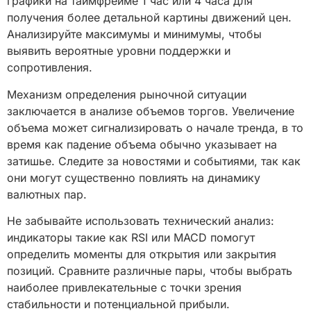
графики на таймфрейме 1 час или 4 часа для
получения более детальной картины движений цен.
Анализируйте максимумы и минимумы, чтобы
выявить вероятные уровни поддержки и
сопротивления.
Механизм определения рыночной ситуации
заключается в анализе объемов торгов. Увеличение
объема может сигнализировать о начале тренда, в то
время как падение объема обычно указывает на
затишье. Следите за новостями и событиями, так как
они могут существенно повлиять на динамику
валютных пар.
Не забывайте использовать технический анализ:
индикаторы такие как RSI или MACD помогут
определить моменты для открытия или закрытия
позиций. Сравните различные пары, чтобы выбрать
наиболее привлекательные с точки зрения
стабильности и потенциальной прибыли.