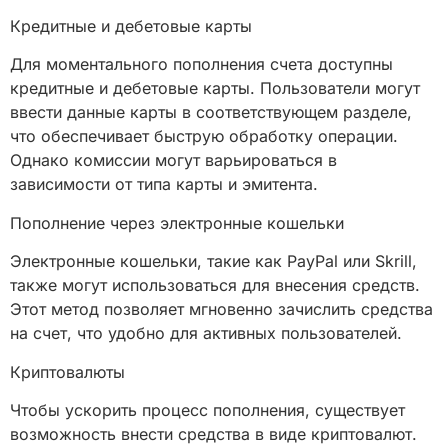
Кредитные и дебетовые карты
Для моментального пополнения счета доступны
кредитные и дебетовые карты. Пользователи могут
ввести данные карты в соответствующем разделе,
что обеспечивает быструю обработку операции.
Однако комиссии могут варьироваться в
зависимости от типа карты и эмитента.
Пополнение через электронные кошельки
Электронные кошельки, такие как PayPal или Skrill,
также могут использоваться для внесения средств.
Этот метод позволяет мгновенно зачислить средства
на счет, что удобно для активных пользователей.
Криптовалюты
Чтобы ускорить процесс пополнения, существует
возможность внести средства в виде криптовалют.