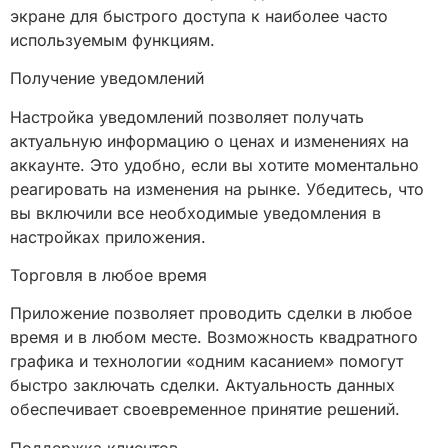
экране для быстрого доступа к наиболее часто
используемым функциям.
Получение уведомлений
Настройка уведомлений позволяет получать
актуальную информацию о ценах и изменениях на
аккаунте. Это удобно, если вы хотите моментально
реагировать на изменения на рынке. Убедитесь, что
вы включили все необходимые уведомления в
настройках приложения.
Торговля в любое время
Приложение позволяет проводить сделки в любое
время и в любом месте. Возможность квадратного
графика и технологии «одним касанием» помогут
быстро заключать сделки. Актуальность данных
обеспечивает своевременное принятие решений.
Поддержка клиентов