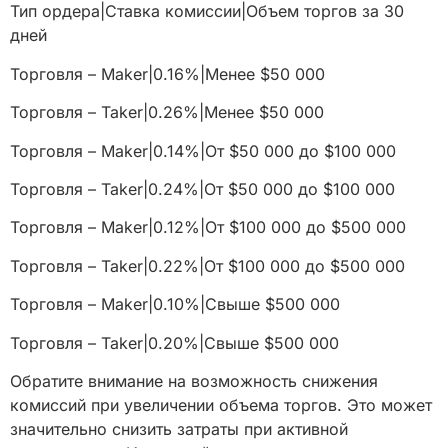
Тип ордера|Ставка комиссии|Объем торгов за 30
дней
Торговля – Maker|0.16%|Менее $50 000
Торговля – Taker|0.26%|Менее $50 000
Торговля – Maker|0.14%|От $50 000 до $100 000
Торговля – Taker|0.24%|От $50 000 до $100 000
Торговля – Maker|0.12%|От $100 000 до $500 000
Торговля – Taker|0.22%|От $100 000 до $500 000
Торговля – Maker|0.10%|Свыше $500 000
Торговля – Taker|0.20%|Свыше $500 000
Обратите внимание на возможность снижения
комиссий при увеличении объема торгов. Это может
значительно снизить затраты при активной