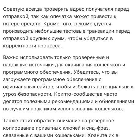
Советую всегда проверять адрес получателя перед
отправкой, так как опечатка может привести к
потере средств. Кроме того, рекомендуется
производить небольшие тестовые транзакции перед
отправкой крупных сумм, чтобы убедиться в
корректности процесса.
Важно использовать только проверенные и
надежные источники для скачивания кошельков и
программного обеспечения. Убедитесь, что вы
загружаете программное обеспечение с
официальных сайтов, чтобы избежать потенциальных
угроз безопасности. Крипто-сообщества часто
делятся полезными рекомендациями и обновлениями
по лучшим практикам использования кошельков.
Также стоит обратить внимание на резервное
копирование приватных ключей и сид-фраз,
связанные с вашими кошельками. Храните их в