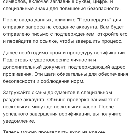
символов, включая заглавные буквы, цифры и
специальные знаки для повышения безопасности.
После ввода данных, кликните “Подтвердить” для
отправки запроса на создание аккаунта. Вам будет
отправлено письмо с подтверждением, откройте его
и перейдите по ссылке, чтобы завершить процесс.
Далее необходимо пройти процедуру верификации.
Подготовьте удостоверение личности и
дополнительный документ, подтверждающий адрес
проживания. Эти шаги обязательны для обеспечения
безопасности и соблюдения норм.
Загружайте сканы документов в специальном
разделе аккаунта. Обычно проверка занимает от
нескольких минут до нескольких часов. После
успешного завершения верификации, вы получите
уведомление.
Теперь можно производить вход на кракен.