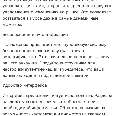
управлять заявками, отправлять средства и получать
уведомления о изменениях на рынке. Это позволяет
оставаться в курсе даже в самые динамичные
моменты.
Безопасность и аутентификация
Приложение предлагает многоуровневую систему
безопасности, включая двухфакторную
аутентификацию. Это значительно повышает защиту
вашего аккаунта. Следуйте инструкциям для
настройки аутентификации и убедитесь, что ваши
данные находятся под надежной защитой.
Удобство интерфейса
Интерфейс приложения интуитивно понятен. Разделы
разделены по категориям, что облегчает поиск
необходимой информации. Обратите внимание на
возможность кастомизации виджетов на главном