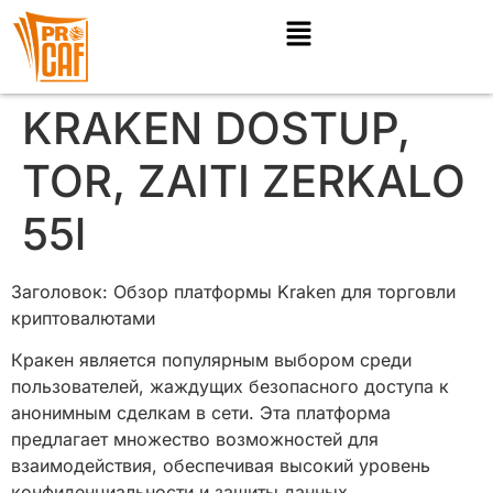
KRAKEN DOSTUP,
TOR, ZAITI ZERKALO
55l
Заголовок: Обзор платформы Kraken для торговли
криптовалютами
Кракен является популярным выбором среди
пользователей, жаждущих безопасного доступа к
анонимным сделкам в сети. Эта платформа
предлагает множество возможностей для
взаимодействия, обеспечивая высокий уровень
конфиденциальности и защиты данных.