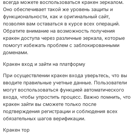
всегда можете воспользоваться кракен зеркалом.
Оно обеспечивает такой же уровень защиты и
функциональности, как и оригинальный сайт,
позволяя вам оставаться в курсе всех операций.
Обратите внимание на возможность получения
кракен доступа через различные зеркала, которые
помогут избежать проблем с заблокированными
доменами.
Кракен вход и зайти на платформу
При осуществлении кракен входа уверьтесь, что вы
вводите правильные учетные данные. Пользователи
могут воспользоваться функцией автоматического
входа, чтобы упростить процесс. Важно помнить, что
кракен зайти вы сможете только после
подтверждения регистрации и соблюдения всех
обязательных шагов верификации.
Кракен тор