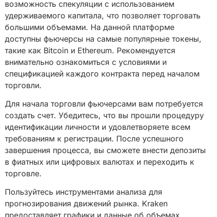
возможность спекуляции с использованием
удерживаемого капитала, что позволяет торговать
большими объемами. На данной платформе
доступны фьючерсы на самые популярные токены,
такие как Bitcoin и Ethereum. Рекомендуется
внимательно ознакомиться с условиями и
спецификацией каждого контракта перед началом
торговли.
Для начала торговли фьючерсами вам потребуется
создать счет. Убедитесь, что вы прошли процедуру
идентификации личности и удовлетворяете всем
требованиям к регистрации. После успешного
завершения процесса, вы сможете внести депозиты
в фиатных или цифровых валютах и переходить к
торговле.
Пользуйтесь инструментами анализа для
прогнозирования движений рынка. Kraken
предоставляет графики и данные об объемах,