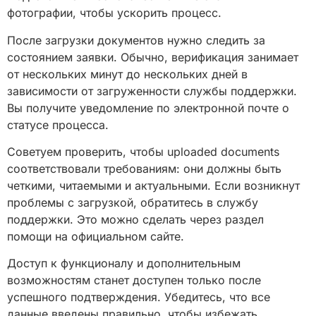
фотографии, чтобы ускорить процесс.
После загрузки документов нужно следить за
состоянием заявки. Обычно, верификация занимает
от нескольких минут до нескольких дней в
зависимости от загруженности службы поддержки.
Вы получите уведомление по электронной почте о
статусе процесса.
Советуем проверить, чтобы uploaded documents
соответствовали требованиям: они должны быть
четкими, читаемыми и актуальными. Если возникнут
проблемы с загрузкой, обратитесь в службу
поддержки. Это можно сделать через раздел
помощи на официальном сайте.
Доступ к функционалу и дополнительным
возможностям станет доступен только после
успешного подтверждения. Убедитесь, что все
данные введены правильно, чтобы избежать