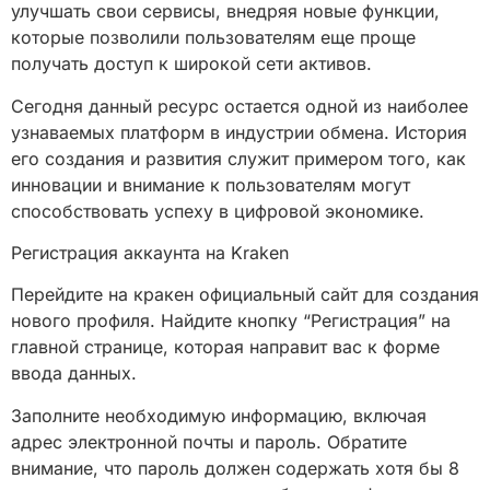
улучшать свои сервисы, внедряя новые функции,
которые позволили пользователям еще проще
получать доступ к широкой сети активов.
Сегодня данный ресурс остается одной из наиболее
узнаваемых платформ в индустрии обмена. История
его создания и развития служит примером того, как
инновации и внимание к пользователям могут
способствовать успеху в цифровой экономике.
Регистрация аккаунта на Kraken
Перейдите на кракен официальный сайт для создания
нового профиля. Найдите кнопку “Регистрация” на
главной странице, которая направит вас к форме
ввода данных.
Заполните необходимую информацию, включая
адрес электронной почты и пароль. Обратите
внимание, что пароль должен содержать хотя бы 8