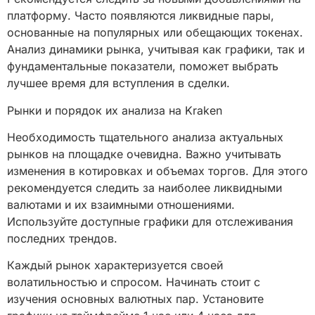
платформу. Часто появляются ликвидные пары,
основанные на популярных или обещающих токенах.
Анализ динамики рынка, учитывая как графики, так и
фундаментальные показатели, поможет выбрать
лучшее время для вступления в сделки.
Рынки и порядок их анализа на Kraken
Необходимость тщательного анализа актуальных
рынков на площадке очевидна. Важно учитывать
изменения в котировках и объемах торгов. Для этого
рекомендуется следить за наиболее ликвидными
валютами и их взаимными отношениями.
Используйте доступные графики для отслеживания
последних трендов.
Каждый рынок характеризуется своей
волатильностью и спросом. Начинать стоит с
изучения основных валютных пар. Установите