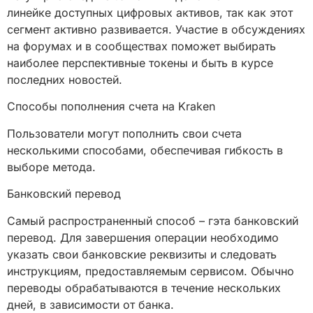
линейке доступных цифровых активов, так как этот
сегмент активно развивается. Участие в обсуждениях
на форумах и в сообществах поможет выбирать
наиболее перспективные токены и быть в курсе
последних новостей.
Способы пополнения счета на Kraken
Пользователи могут пополнить свои счета
несколькими способами, обеспечивая гибкость в
выборе метода.
Банковский перевод
Самый распространенный способ – гэта банковский
перевод. Для завершения операции необходимо
указать свои банковские реквизиты и следовать
инструкциям, предоставляемым сервисом. Обычно
переводы обрабатываются в течение нескольких
дней, в зависимости от банка.