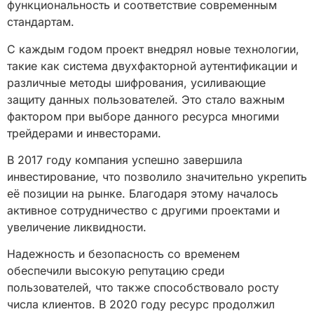
функциональность и соответствие современным
стандартам.
С каждым годом проект внедрял новые технологии,
такие как система двухфакторной аутентификации и
различные методы шифрования, усиливающие
защиту данных пользователей. Это стало важным
фактором при выборе данного ресурса многими
трейдерами и инвесторами.
В 2017 году компания успешно завершила
инвестирование, что позволило значительно укрепить
её позиции на рынке. Благодаря этому началось
активное сотрудничество с другими проектами и
увеличение ликвидности.
Надежность и безопасность со временем
обеспечили высокую репутацию среди
пользователей, что также способствовало росту
числа клиентов. В 2020 году ресурс продолжил