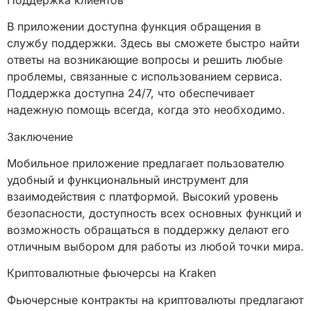
В приложении доступна функция обращения в
службу поддержки. Здесь вы сможете быстро найти
ответы на возникающие вопросы и решить любые
проблемы, связанные с использованием сервиса.
Поддержка доступна 24/7, что обеспечивает
надежную помощь всегда, когда это необходимо.
Заключение
Мобильное приложение предлагает пользователю
удобный и функциональный инструмент для
взаимодействия с платформой. Высокий уровень
безопасности, доступность всех основных функций и
возможность обращаться в поддержку делают его
отличным выбором для работы из любой точки мира.
Криптовалютные фьючерсы на Kraken
Фьючерсные контракты на криптовалюты предлагают