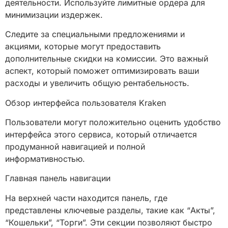
деятельности. Используйте лимитные ордера для
минимизации издержек.
Следите за специальными предложениями и
акциями, которые могут предоставить
дополнительные скидки на комиссии. Это важный
аспект, который поможет оптимизировать ваши
расходы и увеличить общую рентабельность.
Обзор интерфейса пользователя Kraken
Пользователи могут положительно оценить удобство
интерфейса этого сервиса, который отличается
продуманной навигацией и полной
информативностью.
Главная панель навигации
На верхней части находится панель, где
представлены ключевые разделы, такие как “Акты”,
“Кошельки”, “Торги”. Эти секции позволяют быстро