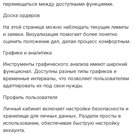
перемещаться между доступными функциями.
Доска ордеров
На этой странице можно наблюдать текущие лимиты
и заявки. Визуализация помогает более понятно
оценить положение дел, делая процесс комфортным.
Графики и аналитика
Инструменты графического анализа имеют широкий
функционал. Доступны разные типы графиков и
временные интервалы, что позволяет пользователям
адаптировать их под свои нужды.
Профиль пользователя
Личный кабинет включает настройки безопасности и
хранилище для личных данных. Раздели просты в
использовании, обеспечивая быструю настройку
аккаунта.