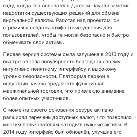
году, когда его основатель Джесси Пауэлл заметил
недостатки существующих решений для обмена
виртуальной валюты. Работая над проектом, он
стремился создать комфортные условия для
пользователей, чтобы те могли безопасно и быстро
обменивать свои активы.
Первая версия системы была запущена в 2013 году и
быстро обрела популярность благодаря своему
интуитивно понятному интерфейсу и высокому
уровню безопасности. Платформа первой в
индустрии начала предлагать функционал
маржинальной торговли, что привлекло внимание
более опытных участников.
С момента своего основания ресурс активно
расширял перечень доступных валют, что позволило
многим пользователям находить нужные активы. В
2014 году интерфейс был обновлён, улучшив его