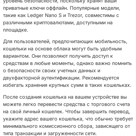
уровень безопасности, поскольку хранят ваши
приватные ключи оффлайн. Популярные модели,
такие как Ledger Nano S и Trezor, совместимы с
различными криптовалютами, доступными на
площадке.
Для пользователей, предпочитающих мобильность,
кошельки на основе облака могут быть удобным
вариантом. Они позволяют получить доступ к
средствам в любые моменты, однако важно помнить
о безопасности своих учетных данных и
двухфакторной аутентификации. Рекомендуется
избегать хранения крупных сумм в таких кошельках.
После создания кошелька на вашем устройстве вы
можете легко перевести средства с торгового счета
на свой личный кошелек. Чтобы завершить перевод,
укажите адрес вашего кошелька, что обычно требует
минимального комиссионного сбора, зависящего от
типа транзакции и загруженности сети.