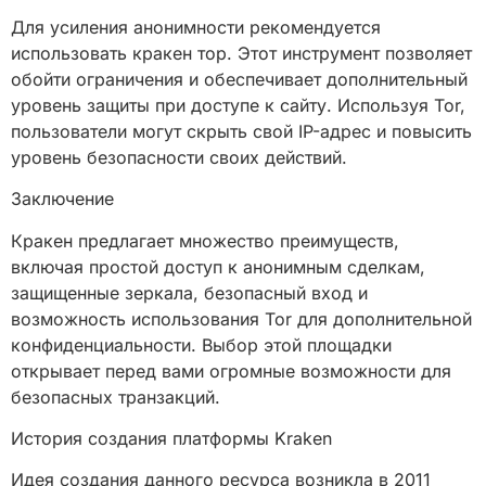
Для усиления анонимности рекомендуется
использовать кракен тор. Этот инструмент позволяет
обойти ограничения и обеспечивает дополнительный
уровень защиты при доступе к сайту. Используя Tor,
пользователи могут скрыть свой IP-адрес и повысить
уровень безопасности своих действий.
Заключение
Кракен предлагает множество преимуществ,
включая простой доступ к анонимным сделкам,
защищенные зеркала, безопасный вход и
возможность использования Tor для дополнительной
конфиденциальности. Выбор этой площадки
открывает перед вами огромные возможности для
безопасных транзакций.
История создания платформы Kraken
Идея создания данного ресурса возникла в 2011