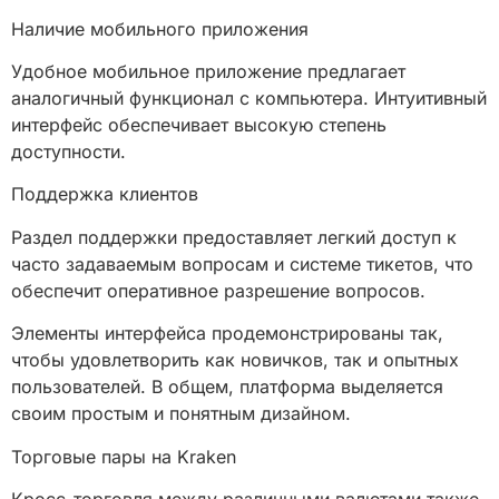
Наличие мобильного приложения
Удобное мобильное приложение предлагает
аналогичный функционал с компьютера. Интуитивный
интерфейс обеспечивает высокую степень
доступности.
Поддержка клиентов
Раздел поддержки предоставляет легкий доступ к
часто задаваемым вопросам и системе тикетов, что
обеспечит оперативное разрешение вопросов.
Элементы интерфейса продемонстрированы так,
чтобы удовлетворить как новичков, так и опытных
пользователей. В общем, платформа выделяется
своим простым и понятным дизайном.
Торговые пары на Kraken
Кросс-торговля между различными валютами также