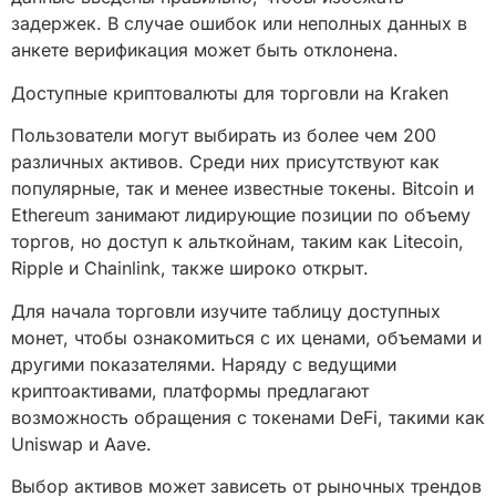
задержек. В случае ошибок или неполных данных в
анкете верификация может быть отклонена.
Доступные криптовалюты для торговли на Kraken
Пользователи могут выбирать из более чем 200
различных активов. Среди них присутствуют как
популярные, так и менее известные токены. Bitcoin и
Ethereum занимают лидирующие позиции по объему
торгов, но доступ к альткойнам, таким как Litecoin,
Ripple и Chainlink, также широко открыт.
Для начала торговли изучите таблицу доступных
монет, чтобы ознакомиться с их ценами, объемами и
другими показателями. Наряду с ведущими
криптоактивами, платформы предлагают
возможность обращения с токенами DeFi, такими как
Uniswap и Aave.
Выбор активов может зависеть от рыночных трендов