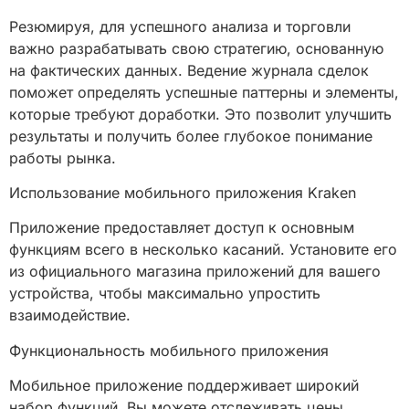
Резюмируя, для успешного анализа и торговли
важно разрабатывать свою стратегию, основанную
на фактических данных. Ведение журнала сделок
поможет определять успешные паттерны и элементы,
которые требуют доработки. Это позволит улучшить
результаты и получить более глубокое понимание
работы рынка.
Использование мобильного приложения Kraken
Приложение предоставляет доступ к основным
функциям всего в несколько касаний. Установите его
из официального магазина приложений для вашего
устройства, чтобы максимально упростить
взаимодействие.
Функциональность мобильного приложения
Мобильное приложение поддерживает широкий
набор функций. Вы можете отслеживать цены,