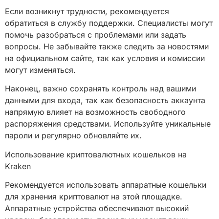
Если возникнут трудности, рекомендуется
обратиться в службу поддержки. Специалисты могут
помочь разобраться с проблемами или задать
вопросы. Не забывайте также следить за новостями
на официальном сайте, так как условия и комиссии
могут изменяться.
Наконец, важно сохранять контроль над вашими
данными для входа, так как безопасность аккаунта
напрямую влияет на возможность свободного
распоряжения средствами. Используйте уникальные
пароли и регулярно обновляйте их.
Использование криптовалютных кошельков на
Kraken
Рекомендуется использовать аппаратные кошельки
для хранения криптовалют на этой площадке.
Аппаратные устройства обеспечивают высокий