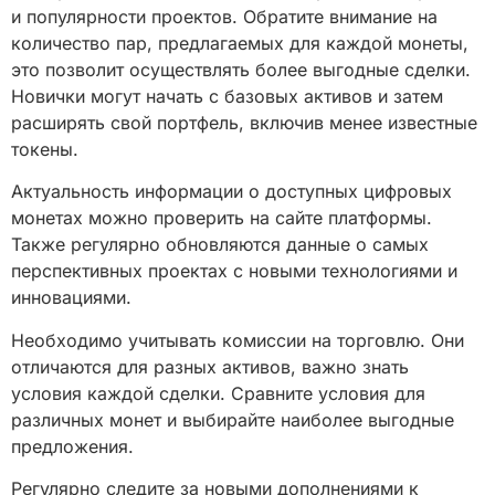
и популярности проектов. Обратите внимание на
количество пар, предлагаемых для каждой монеты,
это позволит осуществлять более выгодные сделки.
Новички могут начать с базовых активов и затем
расширять свой портфель, включив менее известные
токены.
Актуальность информации о доступных цифровых
монетах можно проверить на сайте платформы.
Также регулярно обновляются данные о самых
перспективных проектах с новыми технологиями и
инновациями.
Необходимо учитывать комиссии на торговлю. Они
отличаются для разных активов, важно знать
условия каждой сделки. Сравните условия для
различных монет и выбирайте наиболее выгодные
предложения.
Регулярно следите за новыми дополнениями к