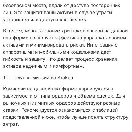
безопасном месте, вдали от доступа посторонних
лиц. Это защитит ваши активы в случае утраты
устройства или доступа к кошельку.
В целом, использование криптокошельков на данной
платформе позволяет эффективно управлять своими
активами и минимизировать риски. Интеграция с
аппаратными и мобильными кошельками дает
гибкость и защиту, что делает процесс хранения
активов надежным и комфортным.
Торговые комиссии на Kraken
Комиссии на данной платформе варьируются в
зависимости от типа ордеров и объема сделок. Для
рыночных и лимитных ордеров действуют разные
ставки. Рекомендуется ознакомиться с таблицей,
представленной ниже, чтобы лучше понять структуру
затрат.