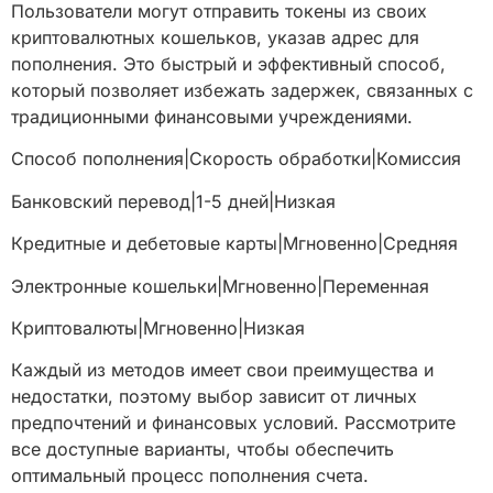
Пользователи могут отправить токены из своих
криптовалютных кошельков, указав адрес для
пополнения. Это быстрый и эффективный способ,
который позволяет избежать задержек, связанных с
традиционными финансовыми учреждениями.
Способ пополнения|Скорость обработки|Комиссия
Банковский перевод|1-5 дней|Низкая
Кредитные и дебетовые карты|Мгновенно|Средняя
Электронные кошельки|Мгновенно|Переменная
Криптовалюты|Мгновенно|Низкая
Каждый из методов имеет свои преимущества и
недостатки, поэтому выбор зависит от личных
предпочтений и финансовых условий. Рассмотрите
все доступные варианты, чтобы обеспечить
оптимальный процесс пополнения счета.