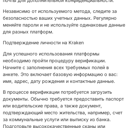
почты для дополнительной конфиденциальности.
Независимо от используемого метода, следите за
безопасностью ваших учетных данных. Регулярно
меняйте пароли и не используйте одинаковые данные
для разных платформ.
Подтверждение личности на Kraken
Для успешного использования платформы
необходимо пройти процедуру верификации.
Начните с заполнения всех требуемых полей в
анкете. Это включает базовую информацию о вас:
имя, адрес, дату рождения и контактные данные.
В процессе верификации потребуется загрузить
документы. Обычно требуется предоставить паспорт
или водительские права, а также документ,
подтверждающий место жительства, например, счет
за коммунальные услуги или выписку из банка.
Подготовьте высококачественные сканы или