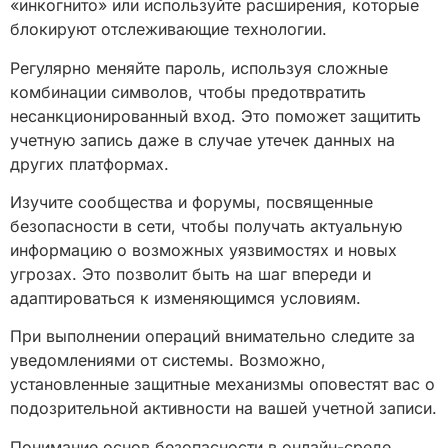
«инкогнито» или используйте расширения, которые
блокируют отслеживающие технологии.
Регулярно меняйте пароль, используя сложные
комбинации символов, чтобы предотвратить
несанкционированный вход. Это поможет защитить
учетную запись даже в случае утечек данных на
других платформах.
Изучите сообщества и форумы, посвященные
безопасности в сети, чтобы получать актуальную
информацию о возможных уязвимостях и новых
угрозах. Это позволит быть на шаг впереди и
адаптироваться к изменяющимся условиям.
При выполнении операций внимательно следите за
уведомлениями от системы. Возможно,
установленные защитные механизмы оповестят вас о
подозрительной активности на вашей учетной записи.
Понимание основ безопасности в онлайн-среде