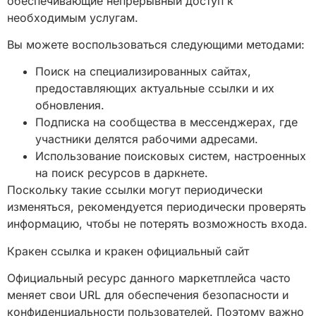
обеспечивающие непрерывный доступ к
необходимым услугам.
Вы можете воспользоваться следующими методами:
Поиск на специализированных сайтах,
предоставляющих актуальные ссылки и их
обновления.
Подписка на сообщества в мессенджерах, где
участники делятся рабочими адресами.
Использование поисковых систем, настроенных
на поиск ресурсов в даркнете.
Поскольку такие ссылки могут периодически
изменяться, рекомендуется периодически проверять
информацию, чтобы не потерять возможность входа.
Кракен ссылка и кракен официальный сайт
Официальный ресурс данного маркетплейса часто
меняет свои URL для обеспечения безопасности и
конфиденциальности пользователей. Поэтому важно