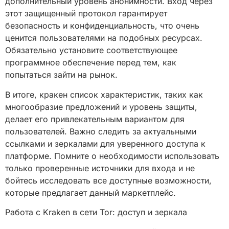
дополнительный уровень анонимности. Вход через
этот защищенный протокол гарантирует
безопасность и конфиденциальность, что очень
ценится пользователями на подобных ресурсах.
Обязательно установите соответствующее
программное обеспечение перед тем, как
попытаться зайти на рынок.
В итоге, кракен список характеристик, таких как
многообразие предложений и уровень защиты,
делает его привлекательным вариантом для
пользователей. Важно следить за актуальными
ссылками и зеркалами для уверенного доступа к
платформе. Помните о необходимости использовать
только проверенные источники для входа и не
бойтесь исследовать все доступные возможности,
которые предлагает данный маркетплейс.
Работа с Kraken в сети Tor: доступ и зеркала