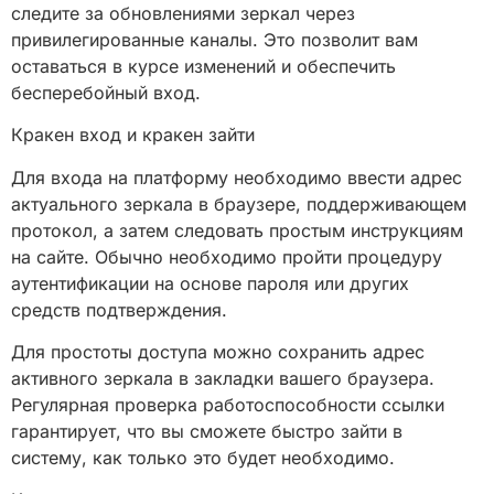
следите за обновлениями зеркал через
привилегированные каналы. Это позволит вам
оставаться в курсе изменений и обеспечить
бесперебойный вход.
Кракен вход и кракен зайти
Для входа на платформу необходимо ввести адрес
актуального зеркала в браузере, поддерживающем
протокол, а затем следовать простым инструкциям
на сайте. Обычно необходимо пройти процедуру
аутентификации на основе пароля или других
средств подтверждения.
Для простоты доступа можно сохранить адрес
активного зеркала в закладки вашего браузера.
Регулярная проверка работоспособности ссылки
гарантирует, что вы сможете быстро зайти в
систему, как только это будет необходимо.