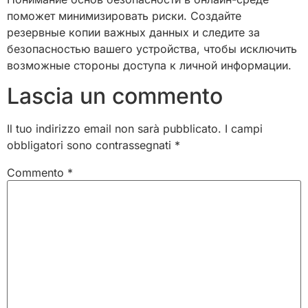
поможет минимизировать риски. Создайте
резервные копии важных данных и следите за
безопасностью вашего устройства, чтобы исключить
возможные стороны доступа к личной информации.
Lascia un commento
Il tuo indirizzo email non sarà pubblicato.
I campi
obbligatori sono contrassegnati
*
Commento
*