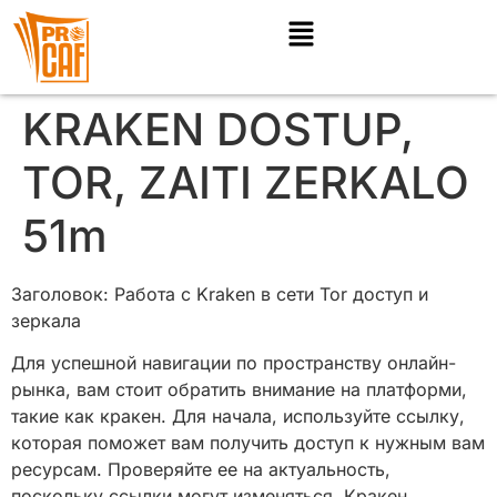
KRAKEN DOSTUP,
TOR, ZAITI ZERKALO
51m
Заголовок: Работа с Kraken в сети Tor доступ и
зеркала
Для успешной навигации по пространству онлайн-
рынка, вам стоит обратить внимание на платформи,
такие как кракен. Для начала, используйте ссылку,
которая поможет вам получить доступ к нужным вам
ресурсам. Проверяйте ее на актуальность,
поскольку ссылки могут изменяться. Кракен