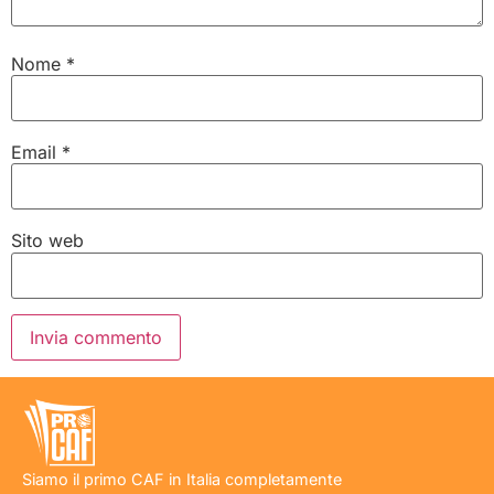
Nome
*
Email
*
Sito web
Siamo il primo CAF in Italia completamente