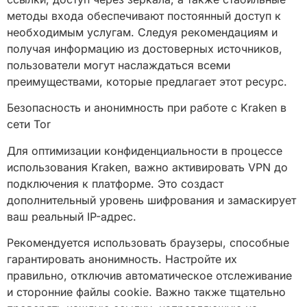
методы входа обеспечивают постоянный доступ к
необходимым услугам. Следуя рекомендациям и
получая информацию из достоверных источников,
пользователи могут наслаждаться всеми
преимуществами, которые предлагает этот ресурс.
Безопасность и анонимность при работе с Kraken в
сети Tor
Для оптимизации конфиденциальности в процессе
использования Kraken, важно активировать VPN до
подключения к платформе. Это создаст
дополнительный уровень шифрования и замаскирует
ваш реальный IP-адрес.
Рекомендуется использовать браузеры, способные
гарантировать анонимность. Настройте их
правильно, отключив автоматическое отслеживание
и сторонние файлы cookie. Важно также тщательно