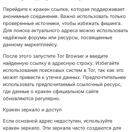
Перейдите к кракен ссылке, которая поддерживает
анонимные соединения. Важно использовать только
проверенные источники, чтобы избежать фишинга.
Для поиска актуального адреса можно использовать
надёжные форумы или ресурсы, посвященные
данному маркетплейсу.
После этого запустите Tor Browser и введите
найденную ссылку в адресную строку. Избегайте
использования поисковых систем в Tor, так как это
может привести к утечке данных. Предпочтительнее
использовать предпочитаемый ссылочный ресурс,
где данные о кракен официальном сайте
обновляются регулярно.
Кракен зеркало и доступ
Если основной адрес недоступен, используйте
кракен зеркало. Эти зеркала часто создаются для