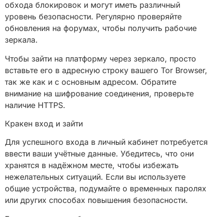
обхода блокировок и могут иметь различный
уровень безопасности. Регулярно проверяйте
обновления на форумах, чтобы получить рабочие
зеркала.
Чтобы зайти на платформу через зеркало, просто
вставьте его в адресную строку вашего Tor Browser,
так же как и с основным адресом. Обратите
внимание на шифрование соединения, проверьте
наличие HTTPS.
Кракен вход и зайти
Для успешного входа в личный кабинет потребуется
ввести ваши учётные данные. Убедитесь, что они
хранятся в надёжном месте, чтобы избежать
нежелательных ситуаций. Если вы используете
общие устройства, подумайте о временных паролях
или других способах повышения безопасности.