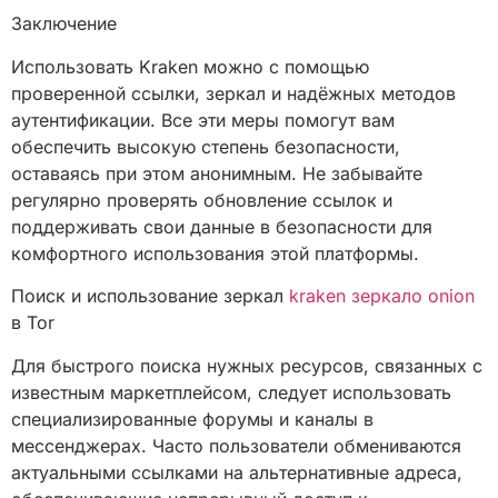
Заключение
Использовать Kraken можно с помощью
проверенной ссылки, зеркал и надёжных методов
аутентификации. Все эти меры помогут вам
обеспечить высокую степень безопасности,
оставаясь при этом анонимным. Не забывайте
регулярно проверять обновление ссылок и
поддерживать свои данные в безопасности для
комфортного использования этой платформы.
Поиск и использование зеркал
kraken зеркало onion
в Tor
Для быстрого поиска нужных ресурсов, связанных с
известным маркетплейсом, следует использовать
специализированные форумы и каналы в
мессенджерах. Часто пользователи обмениваются
актуальными ссылками на альтернативные адреса,