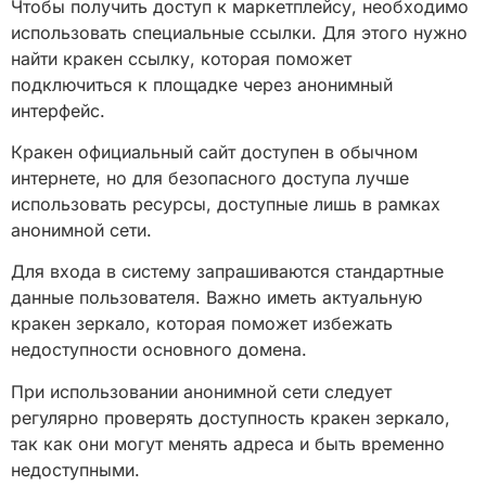
Чтобы получить доступ к маркетплейсу, необходимо
использовать специальные ссылки. Для этого нужно
найти кракен ссылку, которая поможет
подключиться к площадке через анонимный
интерфейс.
Кракен официальный сайт доступен в обычном
интернете, но для безопасного доступа лучше
использовать ресурсы, доступные лишь в рамках
анонимной сети.
Для входа в систему запрашиваются стандартные
данные пользователя. Важно иметь актуальную
кракен зеркало, которая поможет избежать
недоступности основного домена.
При использовании анонимной сети следует
регулярно проверять доступность кракен зеркало,
так как они могут менять адреса и быть временно
недоступными.