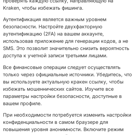
проверять каждую ссылку, направляющую на
Kraken, чтобы избежать фишинга.
Аутентификация является важным уровнем
безопасности. Настройте двухфакторную
аутентификацию (2FA) на вашем аккаунте,
использовав приложение для генерации кодов, а не
SMS. Это позволит значительно снизить вероятность
доступа к учетной записи третьими лицами.
Все финансовые операции следует осуществлять
только через официальные источники. Убедитесь, что
вы используете актуальную кракен ссылку, чтобы
избежать мошеннических сайтов. Изучите все
параметры настройки безопасности, доступные в
вашем профиле.
При необходимости потребуется изменить настройки
конфиденциальности в самом браузере для
повышения уровня анонимности. Включите режим