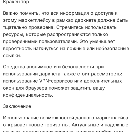
Кракен тор
Важно помнить, что вся информация о доступе к
этому маркетплейсу в рамках даркнета должна быть
тщательно проверена. Стремитесь использовать
ресурсы, которые распространяются только
проверенными пользователями. Это уменьшает
вероятность наткнуться на ложные или небезопасные
ссылки.
Средства анонимности и безопасности при
использовании даркнета также стоит рассмотреть:
использование VPN-сервисов или дополнительных
окон для браузера поможет защитить вашу
конфиденциальность.
Заключение
Использование возможностей данного маркетплейса
открывает новые горизонты. Актуальные и надежные
ссылки, доступ через зеркала, а также стабильные