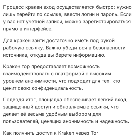
Процесс кракен вход осуществляется быстро: нужно
лишь перейти по ссылке, ввести логин и пароль. Если
у вас нет учетной записи, можно зарегистрироваться
прямо в интерфейсе.
Для кракен зайти достаточно иметь под рукой
рабочую ссылку. Важно убедиться в безопасности
источника, откуда вы берете информацию.
Кракен тор предоставляет возможность
взаимодействовать с платформой с высоким
уровнем анонимности, что подходит для тех, кто
ценит свою конфиденциальность.
Подводя итог, площадка обеспечивает легкий вход,
защищенный доступ и обновляемые ссылки, что
делает её весьма удобным выбором для
пользователей, ценящих анонимность и надежность.
Как получить доступ к Kraken через Tor