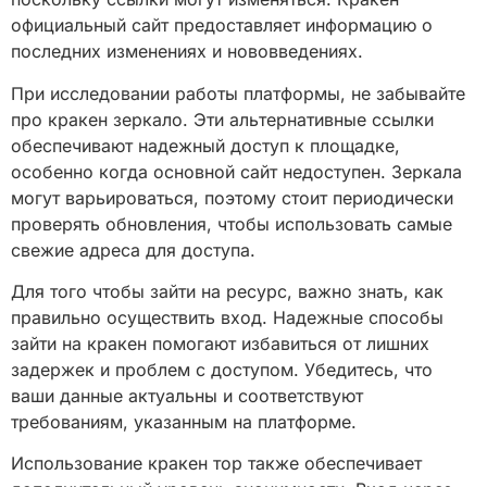
официальный сайт предоставляет информацию о
последних изменениях и нововведениях.
При исследовании работы платформы, не забывайте
про кракен зеркало. Эти альтернативные ссылки
обеспечивают надежный доступ к площадке,
особенно когда основной сайт недоступен. Зеркала
могут варьироваться, поэтому стоит периодически
проверять обновления, чтобы использовать самые
свежие адреса для доступа.
Для того чтобы зайти на ресурс, важно знать, как
правильно осуществить вход. Надежные способы
зайти на кракен помогают избавиться от лишних
задержек и проблем с доступом. Убедитесь, что
ваши данные актуальны и соответствуют
требованиям, указанным на платформе.
Использование кракен тор также обеспечивает