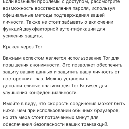
Если возникли проблемы с доступом, рассмотрите
возможность восстановления пароля, используя
официальные методы подтверждения вашей
личности. Также не стоит забывать о включении
функций двухфакторной аутентификации для
усиления защиты.
Кракен через Tor
Важным аспектом является использование Tor для
повышения анонимности. Это позволяет обеспечить
защиту ваших данных и защитить вашу личность от
посторонних глаз. Можно установить
дополнительные плагины для Tor Browser для
улучшения конфиденциальности.
Имейте в виду, что скорость соединения может быть
ниже, чем при использовании обычных браузеров,
но эта мера стоит потраченных минут для
обеспечения безопасности ваших транзакций.