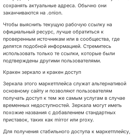
сохранять актуальные адреса. Обычно они
заканчиваются на .onion.
Чтобы выяснить текущую рабочую ссылку на
официальный ресурс, лучше обратиться к
проверенным источникам или в сообщества, где
делятся подобной информацией. Стремитесь
использовать только те ссылки, которые были
подтверждены другими пользователями.
Кракен зеркало и кракен доступ
Зеркала этого маркетплейса служат альтернативой
основному сайту и позволяют пользователям
получать доступ к тем же самым услугам в случае
временных недоступностей. Зеркала могут иметь
похожие названия с добавлением стандартных
приставок, таких как mirror или proxy.
Для получения стабильного доступа к маркетплейсу,