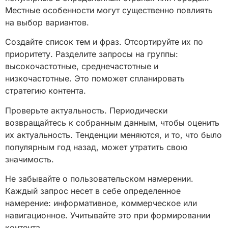
Местные особенности могут существенно повлиять
на выбор вариантов.
Создайте список тем и фраз. Отсортируйте их по
приоритету. Разделите запросы на группы:
высокочастотные, среднечастотные и
низкочастотные. Это поможет спланировать
стратегию контента.
Проверьте актуальность. Периодически
возвращайтесь к собранным данным, чтобы оценить
их актуальность. Тенденции меняются, и то, что было
популярным год назад, может утратить свою
значимость.
Не забывайте о пользовательском намерении.
Каждый запрос несет в себе определенное
намерение: информативное, коммерческое или
навигационное. Учитывайте это при формировании
контента.