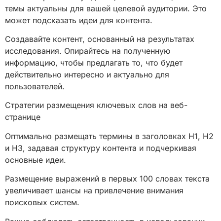
темы актуальны для вашей целевой аудитории. Это
может подсказать идеи для контента.
Создавайте контент, основанный на результатах
исследования. Опирайтесь на полученную
информацию, чтобы предлагать то, что будет
действительно интересно и актуально для
пользователей.
Стратегии размещения ключевых слов на веб-
странице
Оптимально размещать термины в заголовках H1, H2
и H3, задавая структуру контента и подчеркивая
основные идеи.
Размещение выражений в первых 100 словах текста
увеличивает шансы на привлечение внимания
поисковых систем.