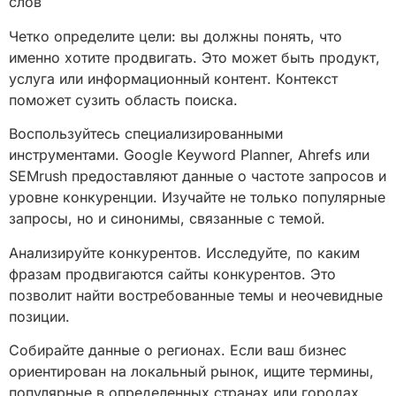
слов
Четко определите цели: вы должны понять, что
именно хотите продвигать. Это может быть продукт,
услуга или информационный контент. Контекст
поможет сузить область поиска.
Воспользуйтесь специализированными
инструментами. Google Keyword Planner, Ahrefs или
SEMrush предоставляют данные о частоте запросов и
уровне конкуренции. Изучайте не только популярные
запросы, но и синонимы, связанные с темой.
Анализируйте конкурентов. Исследуйте, по каким
фразам продвигаются сайты конкурентов. Это
позволит найти востребованные темы и неочевидные
позиции.
Собирайте данные о регионах. Если ваш бизнес
ориентирован на локальный рынок, ищите термины,
популярные в определенных странах или городах.