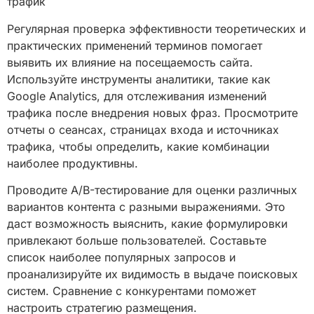
трафик
Регулярная проверка эффективности теоретических и
практических применений терминов помогает
выявить их влияние на посещаемость сайта.
Используйте инструменты аналитики, такие как
Google Analytics, для отслеживания изменений
трафика после внедрения новых фраз. Просмотрите
отчеты о сеансах, страницах входа и источниках
трафика, чтобы определить, какие комбинации
наиболее продуктивны.
Проводите A/B-тестирование для оценки различных
вариантов контента с разными выражениями. Это
даст возможность выяснить, какие формулировки
привлекают больше пользователей. Составьте
список наиболее популярных запросов и
проанализируйте их видимость в выдаче поисковых
систем. Сравнение с конкурентами поможет
настроить стратегию размещения.