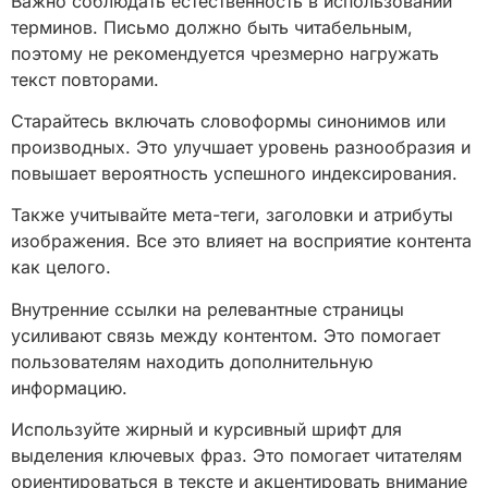
Важно соблюдать естественность в использовании
терминов. Письмо должно быть читабельным,
поэтому не рекомендуется чрезмерно нагружать
текст повторами.
Старайтесь включать словоформы синонимов или
производных. Это улучшает уровень разнообразия и
повышает вероятность успешного индексирования.
Также учитывайте мета-теги, заголовки и атрибуты
изображения. Все это влияет на восприятие контента
как целого.
Внутренние ссылки на релевантные страницы
усиливают связь между контентом. Это помогает
пользователям находить дополнительную
информацию.
Используйте жирный и курсивный шрифт для
выделения ключевых фраз. Это помогает читателям
ориентироваться в тексте и акцентировать внимание