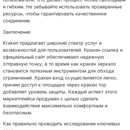
и гибким. Не забывайте использовать проверенные
ресурсы, чтобы гарантировать качественное
соединение.
Заключение
Kraken предлагает широкий спектр услуг и
возможностей для пользователей. Кракен ссылка и
официальный сайт обеспечивают надежную
отправную точку, в то время как кракен зеркало
становится полезным инструментом для обхода
ограничений. Кракен вход осуществляется легко,
причем доступ к площадке через кракен тор
добавляет уровень защиты. Каждый аспект этого
маркетплейса продуман с целью сделать
взаимодействие максимально комфортным и
безопасным.
Как правильно проводить исследование ключевых