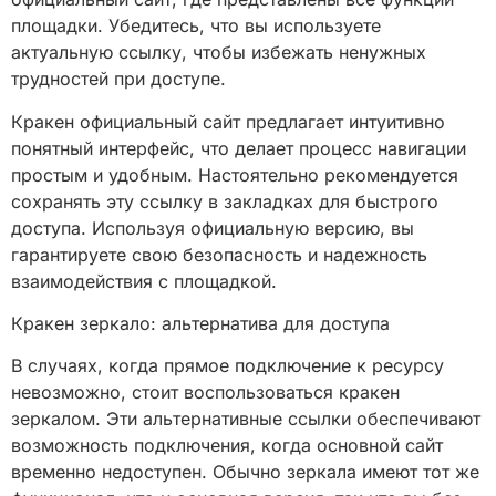
площадки. Убедитесь, что вы используете
актуальную ссылку, чтобы избежать ненужных
трудностей при доступе.
Кракен официальный сайт предлагает интуитивно
понятный интерфейс, что делает процесс навигации
простым и удобным. Настоятельно рекомендуется
сохранять эту ссылку в закладках для быстрого
доступа. Используя официальную версию, вы
гарантируете свою безопасность и надежность
взаимодействия с площадкой.
Кракен зеркало: альтернатива для доступа
В случаях, когда прямое подключение к ресурсу
невозможно, стоит воспользоваться кракен
зеркалом. Эти альтернативные ссылки обеспечивают
возможность подключения, когда основной сайт
временно недоступен. Обычно зеркала имеют тот же