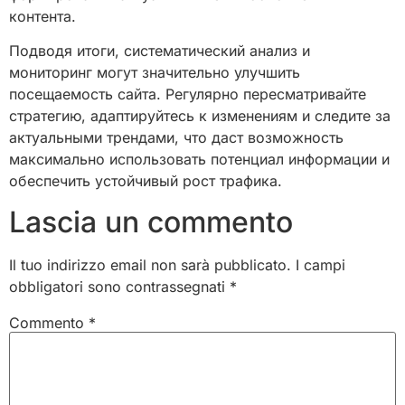
контента.
Подводя итоги, систематический анализ и
мониторинг могут значительно улучшить
посещаемость сайта. Регулярно пересматривайте
стратегию, адаптируйтесь к изменениям и следите за
актуальными трендами, что даст возможность
максимально использовать потенциал информации и
обеспечить устойчивый рост трафика.
Lascia un commento
Il tuo indirizzo email non sarà pubblicato.
I campi
obbligatori sono contrassegnati
*
Commento
*