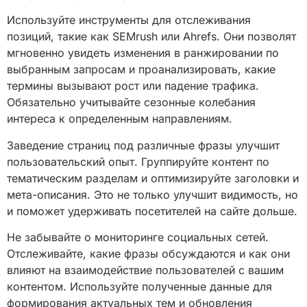
Используйте инструменты для отслеживания
позиций, такие как SEMrush или Ahrefs. Они позволят
мгновенно увидеть изменения в ранжировании по
выбранным запросам и проанализировать, какие
термины вызывают рост или падение трафика.
Обязательно учитывайте сезонные колебания
интереса к определенным направлениям.
Заведение страниц под различные фразы улучшит
пользовательский опыт. Группируйте контент по
тематическим разделам и оптимизируйте заголовки и
мета-описания. Это не только улучшит видимость, но
и поможет удерживать посетителей на сайте дольше.
Не забывайте о мониторинге социальных сетей.
Отслеживайте, какие фразы обсуждаются и как они
влияют на взаимодействие пользователей с вашим
контентом. Используйте полученные данные для
формирования актуальных тем и обновления