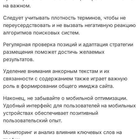
на важном.
Следует учитывать плотность терминов, чтобы не
переусердствовать и не вызвать негативную реакцию
алгоритмов поисковых систем.
Регулярная проверка позиций и адаптация стратегии
размещения поможет достичь желаемых
результатов.
Уделение внимания анкорным текстам и их
связанности с содержанием также играет важную
роль в формировании общего имиджа сайта.
Наконец, не забывайте о мобильной оптимизации.
Удобный интерфейс для пользователей на мобильных
устройствах обеспечивает позитивный
пользовательский опыт.
Мониторинг и анализ влияния ключевых слов на