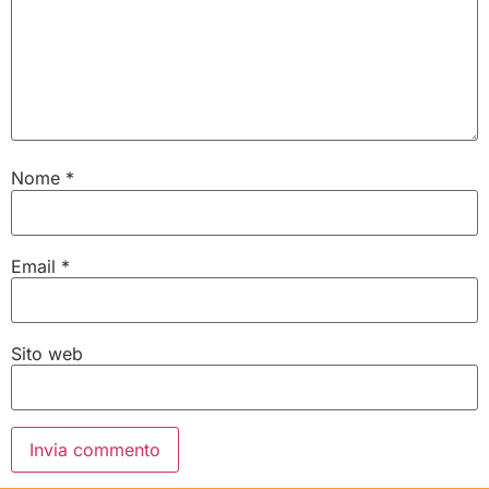
Nome
*
Email
*
Sito web