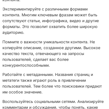
Экспериментируйте с различными формами
контента. Многим ключевым фразам может быть
сопутствуют статьи, инфографика, видео и другие
форматы. Это позволит охватить более широкую
аудиторию.
Помните о важности уникальности контента. Не
копируйте описание, созданное другими. Высокое
качество текста, отвечающего на запросы
пользователей, сделает вас более
конкурентоспособными.
Работайте с метаданными. Названия страниц и
метатеги также играют роль в привлечении
пользователей. Тем более что поисковики придают
им особое значение.
Воспользуйтесь социальными сетями. Анализируйте
комментарии и обсуждения, чтобы понять, какие