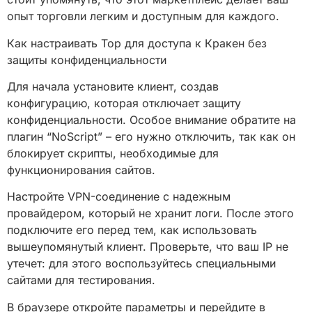
опыт торговли легким и доступным для каждого.
Как настраивать Тор для доступа к Кракен без
защиты конфиденциальности
Для начала установите клиент, создав
конфигурацию, которая отключает защиту
конфиденциальности. Особое внимание обратите на
плагин “NoScript” – его нужно отключить, так как он
блокирует скрипты, необходимые для
функционирования сайтов.
Настройте VPN-соединение с надежным
провайдером, который не хранит логи. После этого
подключите его перед тем, как использовать
вышеупомянутый клиент. Проверьте, что ваш IP не
утечет: для этого воспользуйтесь специальными
сайтами для тестирования.
В браузере откройте параметры и перейдите в