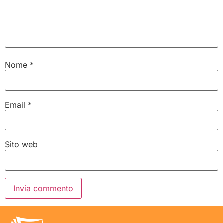
Nome
*
Email
*
Sito web