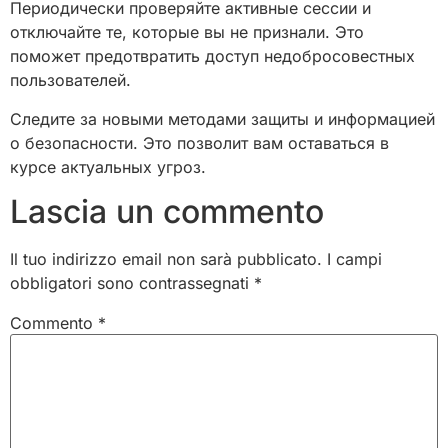
Периодически проверяйте активные сессии и
отключайте те, которые вы не признали. Это
поможет предотвратить доступ недобросовестных
пользователей.
Следите за новыми методами защиты и информацией
о безопасности. Это позволит вам оставаться в
курсе актуальных угроз.
Lascia un commento
Il tuo indirizzo email non sarà pubblicato.
I campi
obbligatori sono contrassegnati
*
Commento
*