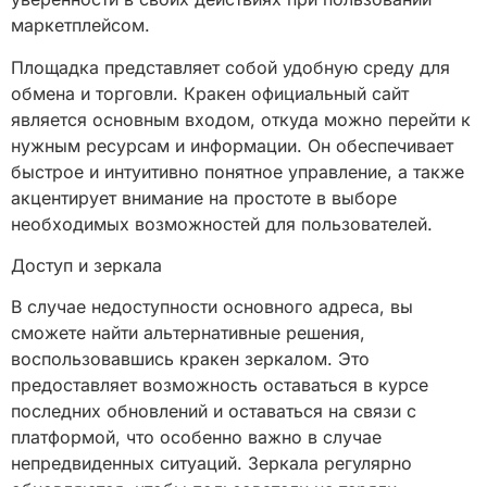
маркетплейсом.
Площадка представляет собой удобную среду для
обмена и торговли. Кракен официальный сайт
является основным входом, откуда можно перейти к
нужным ресурсам и информации. Он обеспечивает
быстрое и интуитивно понятное управление, а также
акцентирует внимание на простоте в выборе
необходимых возможностей для пользователей.
Доступ и зеркала
В случае недоступности основного адреса, вы
сможете найти альтернативные решения,
воспользовавшись кракен зеркалом. Это
предоставляет возможность оставаться в курсе
последних обновлений и оставаться на связи с
платформой, что особенно важно в случае
непредвиденных ситуаций. Зеркала регулярно