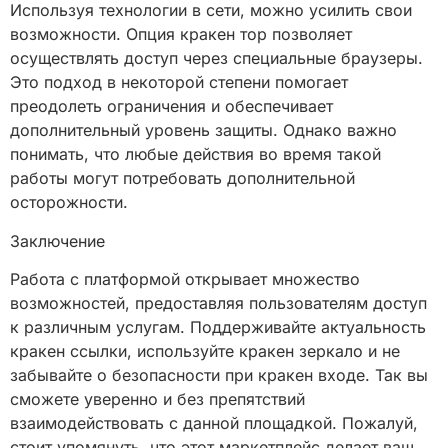
Используя технологии в сети, можно усилить свои
возможности. Опция кракен тор позволяет
осуществлять доступ через специальные браузеры.
Это подход в некоторой степени помогает
преодолеть ограничения и обеспечивает
дополнительный уровень защиты. Однако важно
понимать, что любые действия во время такой
работы могут потребовать дополнительной
осторожности.
Заключение
Работа с платформой открывает множество
возможностей, предоставляя пользователям доступ
к различным услугам. Поддерживайте актуальность
кракен ссылки, используйте кракен зеркало и не
забывайте о безопасности при кракен входе. Так вы
сможете уверенно и без препятствий
взаимодействовать с данной площадкой. Пожалуй,
стоит упомянуть, что этот маркетплейс делает ваш