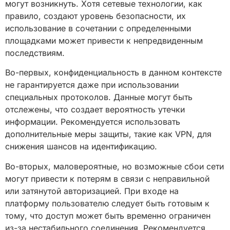
могут возникнуть. Хотя сетевые технологии, как
правило, создают уровень безопасности, их
использование в сочетании с определенными
площадками может привести к непредвиденным
последствиям.
Во-первых, конфиденциальность в данном контексте
не гарантируется даже при использовании
специальных протоколов. Данные могут быть
отслежены, что создает вероятность утечки
информации. Рекомендуется использовать
дополнительные меры защиты, такие как VPN, для
снижения шансов на идентификацию.
Во-вторых, маловероятные, но возможные сбои сети
могут привести к потерям в связи с неправильной
или затянутой авторизацией. При входе на
платформу пользователю следует быть готовым к
тому, что доступ может быть временно ограничен
из-за нестабильного соединения. Рекомендуется