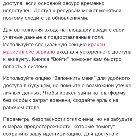
доступа, если основной ресурс временно
недоступен. Доступ к ресурсам может меняться,
поэтому следите за обновлениями.
Для выполнения входа на площадку введите свои
учетные данные в предоставленные поля.
Используйте специальную секцию
кракен
маркетплейс зеркало
вход для ускоренного доступа
к аккаунту. Кнопка “Войти” поможет вам быстро
попасть в систему.
Используйте опцию “Запомнить меня” для удобного
доступа в будущем, но помните о возможной утечке
личных данных. Чтобы кракен зайти на платформу
без особых затрат времени, создайте ярлык на
рабочем столе.
Параметры безопасности отключены, но не забудьте
о мерах предосторожности, которые помогут
сохранить вашу идентификацию. Для доступа к