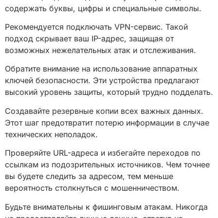
содержать буквы, цифры и специальные символы.
Рекомендуется подключать VPN-сервис. Такой
подход скрывает ваш IP-адрес, защищая от
возможных нежелательных атак и отслеживания.
Обратите внимание на использование аппаратных
ключей безопасности. Эти устройства предлагают
высокий уровень защиты, который трудно подделать.
Создавайте резервные копии всех важных данных.
Этот шаг предотвратит потерю информации в случае
технических неполадок.
Проверяйте URL-адреса и избегайте переходов по
ссылкам из подозрительных источников. Чем точнее
вы будете следить за адресом, тем меньше
вероятность столкнуться с мошенничеством.
Будьте внимательны к фишинговым атакам. Никогда