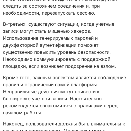
следить за состоянием соединения и, при
необходимости, перезапускать сессию.
В-третьих, существуют ситуации, когда учетные
записи могут стать мишенью хакеров.
Использование генерируемых паролей и
двухфакторной аутентификации поможет
существенно повысить уровень безопасности.
Необходимо коммуницировать с поддержкой
площадки, если возникает подозрение на взлом.
Кроме того, важным аспектом является соблюдение
правил и ограничений самой платформы.
Неправильные действия могут привести к
блокировке учетной записи. Настоятельно
рекомендуется ознакомиться с правилами перед
началом работы.
Наконец, пользователи должны быть внимательны к
ссылкам и промоакциям. Мошенники могут