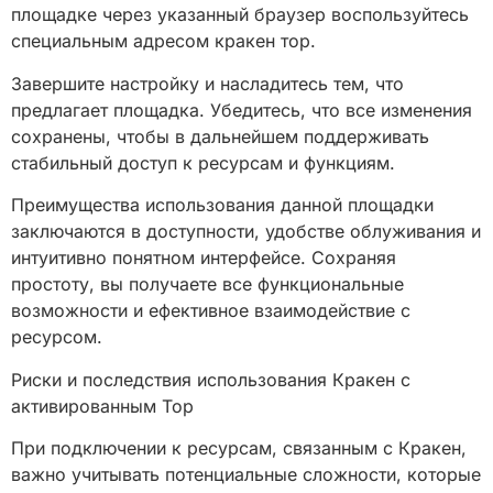
площадке через указанный браузер воспользуйтесь
специальным адресом кракен тор.
Завершите настройку и насладитесь тем, что
предлагает площадка. Убедитесь, что все изменения
сохранены, чтобы в дальнейшем поддерживать
стабильный доступ к ресурсам и функциям.
Преимущества использования данной площадки
заключаются в доступности, удобстве облуживания и
интуитивно понятном интерфейсе. Сохраняя
простоту, вы получаете все функциональные
возможности и ефективное взаимодействие с
ресурсом.
Риски и последствия использования Кракен с
активированным Тор
При подключении к ресурсам, связанным с Кракен,
важно учитывать потенциальные сложности, которые