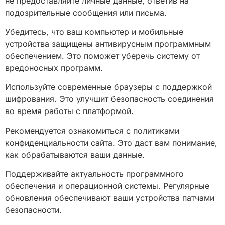
не предоставляйте личные данные, ответив на
подозрительные сообщения или письма.
Убедитесь, что ваш компьютер и мобильные
устройства защищены антивирусным программным
обеспечением. Это поможет уберечь систему от
вредоносных программ.
Используйте современные браузеры с поддержкой
шифрования. Это улучшит безопасность соединения
во время работы с платформой.
Рекомендуется ознакомиться с политиками
конфиденциальности сайта. Это даст вам понимание,
как обрабатываются ваши данные.
Поддерживайте актуальность программного
обеспечения и операционной системы. Регулярные
обновления обеспечивают ваши устройства патчами
безопасности.