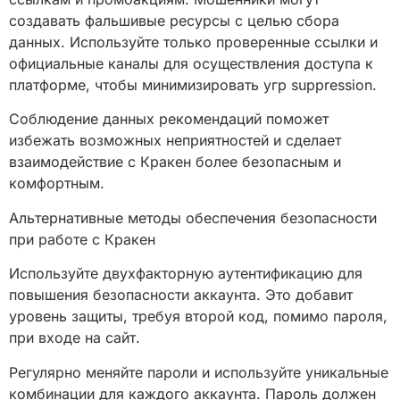
создавать фальшивые ресурсы с целью сбора
данных. Используйте только проверенные ссылки и
официальные каналы для осуществления доступа к
платформе, чтобы минимизировать угр suppression.
Соблюдение данных рекомендаций поможет
избежать возможных неприятностей и сделает
взаимодействие с Кракен более безопасным и
комфортным.
Альтернативные методы обеспечения безопасности
при работе с Кракен
Используйте двухфакторную аутентификацию для
повышения безопасности аккаунта. Это добавит
уровень защиты, требуя второй код, помимо пароля,
при входе на сайт.
Регулярно меняйте пароли и используйте уникальные
комбинации для каждого аккаунта. Пароль должен