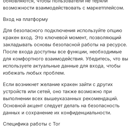
обновляются, чтобы пользователи не теряли
возможности взаимодействовать с маркетплейсом.
Вход на платформу
Для безопасного подключения используйте опцию
кракен вход. Это ключевой момент, позволяющий
закладывать основы безопасной работы на ресурсе.
После входа доступны все функции, необходимые
для комфортного взаимодействия. Убедитесь, что вы
используете актуальные данные для входа, чтобы
избежать любых проблем.
Если возникнет желание кракен зайти с других
устройств или сетей, оно также возможно при
выполнении всех вышеуказанных рекомендаций.
Основной акцент следует делать на безопасность
данных и сохранение их конфиденциальности.
Специфика работы с Tor