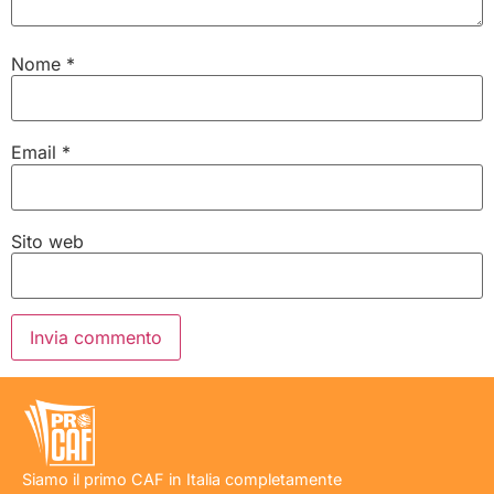
Nome
*
Email
*
Sito web
Siamo il primo CAF in Italia completamente