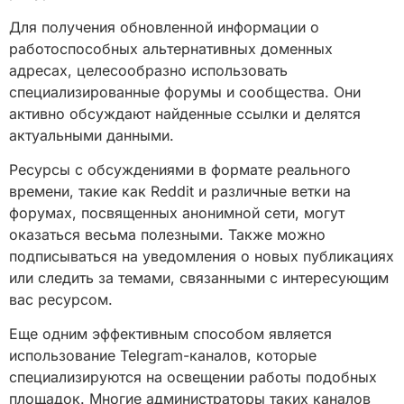
Для получения обновленной информации о
работоспособных альтернативных доменных
адресах, целесообразно использовать
специализированные форумы и сообщества. Они
активно обсуждают найденные ссылки и делятся
актуальными данными.
Ресурсы с обсуждениями в формате реального
времени, такие как Reddit и различные ветки на
форумах, посвященных анонимной сети, могут
оказаться весьма полезными. Также можно
подписываться на уведомления о новых публикациях
или следить за темами, связанными с интересующим
вас ресурсом.
Еще одним эффективным способом является
использование Telegram-каналов, которые
специализируются на освещении работы подобных
площадок. Многие администраторы таких каналов