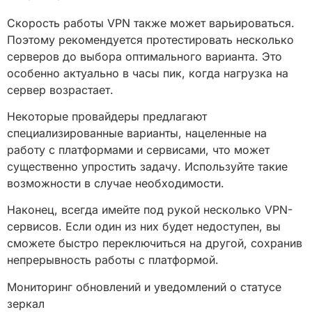
Скорость работы VPN также может варьироваться.
Поэтому рекомендуется протестировать несколько
серверов до выбора оптимального варианта. Это
особенно актуально в часы пик, когда нагрузка на
сервер возрастает.
Некоторые провайдеры предлагают
специализированные варианты, нацеленные на
работу с платформами и сервисами, что может
существенно упростить задачу. Используйте такие
возможности в случае необходимости.
Наконец, всегда имейте под рукой несколько VPN-
сервисов. Если один из них будет недоступен, вы
сможете быстро переключиться на другой, сохранив
непрерывность работы с платформой.
Мониторинг обновлений и уведомлений о статусе
зеркал