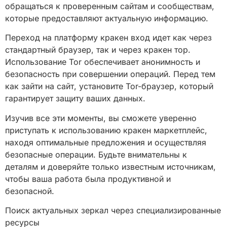
обращаться к проверенным сайтам и сообществам,
которые предоставляют актуальную информацию.
Переход на платформу кракен вход идет как через
стандартный браузер, так и через кракен тор.
Использование Tor обеспечивает анонимность и
безопасность при совершении операций. Перед тем
как зайти на сайт, установите Tor-браузер, который
гарантирует защиту ваших данных.
Изучив все эти моменты, вы сможете уверенно
приступать к использованию кракен маркетплейс,
находя оптимальные предложения и осуществляя
безопасные операции. Будьте внимательны к
деталям и доверяйте только известным источникам,
чтобы ваша работа была продуктивной и
безопасной.
Поиск актуальных зеркал через специализированные
ресурсы