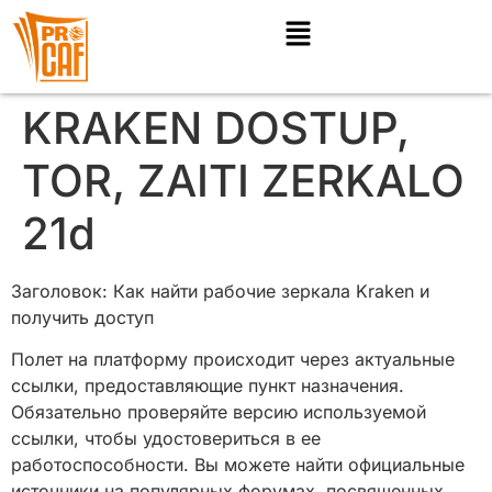
KRAKEN DOSTUP,
TOR, ZAITI ZERKALO
21d
Заголовок: Как найти рабочие зеркала Kraken и
получить доступ
Полет на платформу происходит через актуальные
ссылки, предоставляющие пункт назначения.
Обязательно проверяйте версию используемой
ссылки, чтобы удостовериться в ее
работоспособности. Вы можете найти официальные
источники на популярных форумах, посвященных