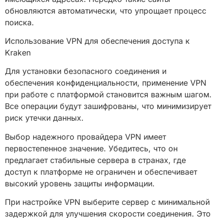
обновляются автоматически, что упрощает процесс
поиска.
Использование VPN для обеспечения доступа к
Kraken
Для установки безопасного соединения и
обеспечения конфиденциальности, применение VPN
при работе с платформой становится важным шагом.
Все операции будут зашифрованы, что минимизирует
риск утечки данных.
Выбор надежного провайдера VPN имеет
первостепенное значение. Убедитесь, что он
предлагает стабильные сервера в странах, где
доступ к платформе не ограничен и обеспечивает
высокий уровень защиты информации.
При настройке VPN выберите сервер с минимальной
задержкой для улучшения скорости соединения. Это