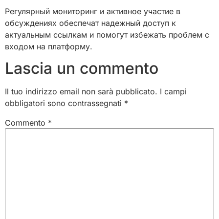
Регулярный мониторинг и активное участие в
обсуждениях обеспечат надежный доступ к
актуальным ссылкам и помогут избежать проблем с
входом на платформу.
Lascia un commento
Il tuo indirizzo email non sarà pubblicato.
I campi
obbligatori sono contrassegnati
*
Commento
*