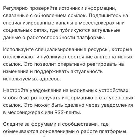
Регулярно проверяйте источники информации,
связанные с обновлением ссылок. Подпишитесь на
специализированные каналы в мессенджерах или
социальных сетях, где публикуются актуальные
данные о работоспособности платформы.
Используйте специализированные ресурсы, которые
отслеживают и публикуют состояние альтернативных
ссылок. Это позволит оперативно реагировать на
изменения и поддерживать актуальность
используемых адресов.
Настройте уведомления на мобильных устройствах,
чтобы быстро получать информацию о статусе новых
ссылок. Это может быть сделано через уведомления
в мессенджерах или RSS-ленты.
Следите за форумами и сообществами, где
обмениваются обновлениями о работе платформы.