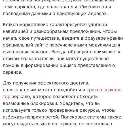
теме даркнета, где пользователи обмениваются
последними данными о действующих адресах.
Kraken маркетплейс характеризуется удобной
навигацией и разнообразием предложений. Чтобы
начать свое путешествие, введите в браузере кракен
официальный сайт с перечисленными модулями для
выполнения заказов. Всегда обращайте внимание на
отзывы пользователей, они могут существенно
помочь в формировании общего представления о
сервисе.
Для получения эффективного доступа,
пользователям может понадобиться
кракен зеркало
тор
зеркало, которое позволяет обходить
возможные блокировки. Убедитесь, что вы
используете только проверенные ресурсы, чтобы
избежать неприятностей. Поисковые системы также
могут выдать ссылки на зеркала, но желательно