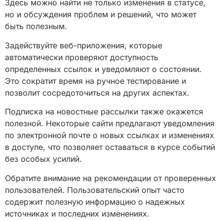
Здесь можно найти не только изменения в статусе,
но и обсуждения проблем и решений, что может
быть полезным.
Задействуйте веб-приложения, которые
автоматически проверяют доступность
определенных ссылок и уведомляют о состоянии.
Это сократит время на ручное тестирование и
позволит сосредоточиться на других аспектах.
Подписка на новостные рассылки также окажется
полезной. Некоторые сайти предлагают уведомления
по электронной почте о новых ссылках и изменениях
в доступе, что позволяет оставаться в курсе событий
без особых усилий.
Обратите внимание на рекомендации от проверенных
пользователей. Пользовательский опыт часто
содержит полезную информацию о надежных
источниках и последних изменениях.