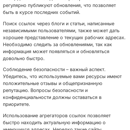
регулярно публикуют обновления, что позволяет
быть в курсе последних событий.
Поиск ссылок через блоги и статьи, написанные
независимыми пользователями, также может дать
хорошее представление о текущих рабочих адресах.
Необходимо следить за обновлениями, так как
информация может появляться и обновляться
довольно быстро.
Соблюдение безопасности – важный аспект.
Убедитесь, что используемые вами ресурсы имеют
положительные отзывы и общепризнанную
репутацию. Вопросы безопасности и
конфиденциальности должны оставаться в
приоритете.
Использование агрегаторов ссылок позволяет
быстро находить актуальную информацию о
имеющихся адресах. Нередко такие сайты