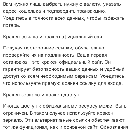
Вам нужно лишь выбрать нужную валюту, указать
адрес кошелька и подтвердить транзакцию.
Убедитесь в точности всех данных, чтобы избежать
потерь.
Кракен ссылка и кракен официальный сайт
Получая посторонние ссылки, обязательно
проверяйте их на подлинность. Ваша первая
остановка – это кракен официальный сайт. Он
гарантирует безопасность ваших данных и удобный
доступ ко всем необходимым сервисам. Убедитесь,
что используете прямую кракен ссылку для входа.
Кракен зеркало и кракен доступ
Иногда доступ к официальному ресурсу может быть
ограничен. В таком случае используйте кракен
зеркало. Эти альтернативные ссылки обеспечивают
тот же функционал, как и основной сайт. Обновления