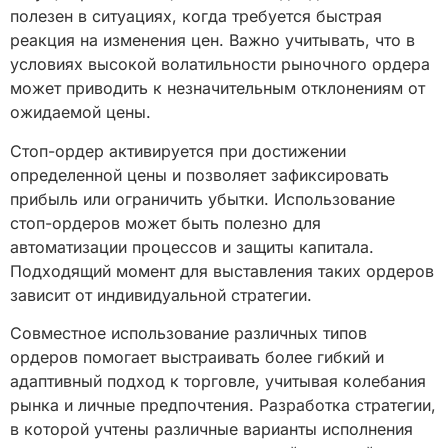
полезен в ситуациях, когда требуется быстрая
реакция на изменения цен. Важно учитывать, что в
условиях высокой волатильности рыночного ордера
может приводить к незначительным отклонениям от
ожидаемой цены.
Стоп-ордер активируется при достижении
определенной цены и позволяет зафиксировать
прибыль или ограничить убытки. Использование
стоп-ордеров может быть полезно для
автоматизации процессов и защиты капитала.
Подходящий момент для выставления таких ордеров
зависит от индивидуальной стратегии.
Совместное использование различных типов
ордеров помогает выстраивать более гибкий и
адаптивный подход к торговле, учитывая колебания
рынка и личные предпочтения. Разработка стратегии,
в которой учтены различные варианты исполнения