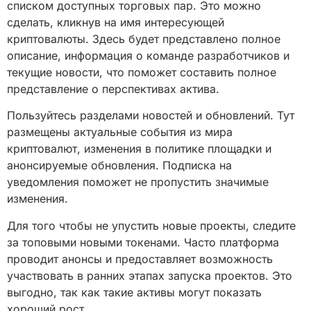
списком доступных торговых пар. Это можно
сделать, кликнув на имя интересующей
криптовалюты. Здесь будет представлено полное
описание, информация о команде разработчиков и
текущие новости, что поможет составить полное
представление о перспективах актива.
Пользуйтесь разделами новостей и обновлений. Тут
размещены актуальные события из мира
криптовалют, изменения в политике площадки и
анонсируемые обновления. Подписка на
уведомления поможет не пропустить значимые
изменения.
Для того чтобы не упустить новые проекты, следите
за топовыми новыми токенами. Часто платформа
проводит анонсы и предоставляет возможность
участвовать в ранних этапах запуска проектов. Это
выгодно, так как такие активы могут показать
хороший рост.