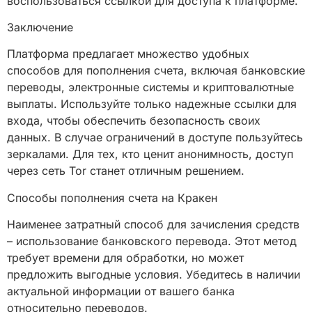
воспользоваться ссылкой для доступа к платформе.
Заключение
Платформа предлагает множество удобных
способов для пополнения счета, включая банковские
переводы, электронные системы и криптовалютные
выплаты. Используйте только надежные ссылки для
входа, чтобы обеспечить безопасность своих
данных. В случае ограничений в доступе пользуйтесь
зеркалами. Для тех, кто ценит анонимность, доступ
через сеть Tor станет отличным решением.
Способы пополнения счета на Кракен
Наименее затратный способ для зачисления средств
– использование банковского перевода. Этот метод
требует времени для обработки, но может
предложить выгодные условия. Убедитесь в наличии
актуальной информации от вашего банка
относительно переводов.