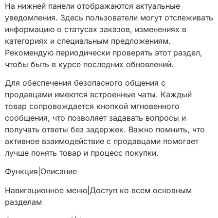
На нижней панели отображаются актуальные
уведомления. Здесь пользователи могут отслеживать
информацию о статусах заказов, изменениях в
категориях и специальным предложениям.
Рекомендую периодически проверять этот раздел,
чтобы быть в курсе последних обновлений.
Для обеспечения безопасного общения с
продавцами имеются встроенные чаты. Каждый
товар сопровождается кнопкой мгновенного
сообщения, что позволяет задавать вопросы и
получать ответы без задержек. Важно помнить, что
активное взаимодействие с продавцами помогает
лучше понять товар и процесс покупки.
Функция|Описание
Навигационное меню|Доступ ко всем основным
разделам