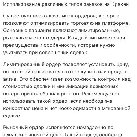
Использование различных типов заказов на Кракен
Существует несколько типов ордеров, которые
позволяют оптимизировать торговлю на платформе.
Основные варианты включают лимитированные,
рыночные и стоп-ордеры. Каждый тип имеет свои
преимущества и особенности, которые нужно
учитывать при совершении сделок.
Лимитированный ордер позволяет установить цену,
по которой пользователь готов купить или продать
актив. Это обеспечивает возможность контроля над
стоимостью сделки и минимизации возможных
потерь при колебаниях рынков. Рекомендуется
использовать такой ордер, если необходима
конкретная цена и нет необходимости в мгновенной
сделке.
Рыночный ордер исполняется немедленно по
текущей рыночной цене. Такой подход особенно