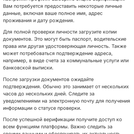
Вам потребуется предоставить некоторые личные
данные, включая ваше полное имя, адрес
проживания и дату рождения.
Для полной проверки личности загрузите копии
документов. Это могут быть паспорт, водительские
права или другая удостоверяющая личность. Также
может потребоваться подтверждение адреса,
например, в виде счета за коммунальные услуги или
банковской выписки.
После загрузки документов ожидайте
подтверждения. Обычно это занимает от нескольких
часов до нескольких дней. Следите за
уведомлениями на электронную почту для получения
информации о статусе проверки.
После успешной верификации получите доступ ко
всем функциям платформы. Важно следить за
своими данными и обеспечивать их актуальность.