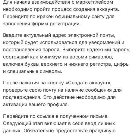
Для начала взаимодействия с маркетплейсом
необходимо пройти процесс создания аккаунта.
Перейдите по кракен официальному сайту для
заполнения формы регистрации.
Введите актуальный адрес электронной почты,
который будет использоваться для уведомлений и
восстановления пароля. Выберите надежный пароль,
состоящий как минимум из восьми символов,
включая буквы верхнего и нижнего регистра, цифры
и специальные символы.
После нажатия на кнопку «Создать аккаунт»,
проверьте свою почту на наличие сообщения для
подтверждения. Это действие необходимо для
активации вашего профиля.
Перейдите по ссылке в полученном письме.
Следующий этап включает в себя ввод личных
данных. Обязательно предоставьте правдивую