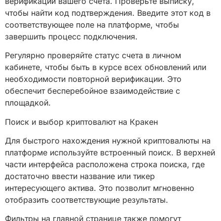
верификации вашего счета. Проверьте выписку,
чтобы найти код подтверждения. Введите этот код в
соответствующее поле на платформе, чтобы
завершить процесс подключения.
Регулярно проверяйте статус счета в личном
кабинете, чтобы быть в курсе всех обновлений или
необходимости повторной верификации. Это
обеспечит бесперебойное взаимодействие с
площадкой.
Поиск и выбор криптовалют на Кракен
Для быстрого нахождения нужной криптовалюты на
платформе используйте встроенный поиск. В верхней
части интерфейса расположена строка поиска, где
достаточно ввести название или тикер
интересующего актива. Это позволит мгновенно
отобразить соответствующие результаты.
Фильтры на главной странице также помогут