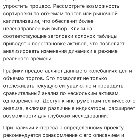
упростить процесс. Рассмотрите возможность
сортировки по объемам торгов или рыночной
капитализации, что обеспечит более
целенаправленный выбор. Клики на
соответствующие заголовки колонок таблицы
приводят к перестановке активов, что позволяет
анализировать изменения динамики в режиме
реального времени.
Графики предоставляют данные о колебаниях цен и
объемах торгов. Это позволяет не только
отслеживать текущую ситуацию, но и проводить
сравнительный анализ по нескольким активам
одновременно. Доступ к инструментам технического
анализа, включая различные индикаторы, расширяет
возможности для глубоких исследований.
При наличии интереса к определенному проекту
рекомендуется ознакомление с его описанием и