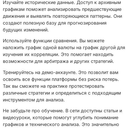
Изучайте исторические данные. Доступ к архивным
графикам поможет анализировать предшествующие
движения и выявлять повторяющиеся паттерны. Они
создают полезную базу для прогнозирования
будущих изменений.
Используйте функции сравнения. Вы можете
наложить график одной валюты на график другой для
изучения их корреляции. Это помогает находить
возможности для арбитража и других стратегий.
Тренируйтесь на демо-аккаунте. Это позволит вам
освоить все функции платформы без рискa потерь.
Так вы сможете на практике протестировать
различные стратегии и определиться с подходящим
инструментом для анализа.
Не забудьте про обучение. В сети доступны статьи и
видеоуроки, которые помогут углубить понимание
графиков и технического анализа. Это значительно