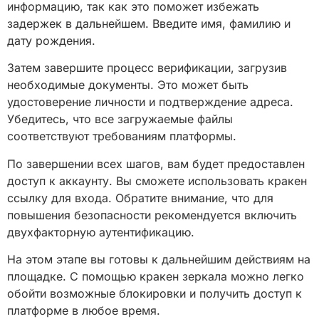
информацию, так как это поможет избежать
задержек в дальнейшем. Введите имя, фамилию и
дату рождения.
Затем завершите процесс верификации, загрузив
необходимые документы. Это может быть
удостоверение личности и подтверждение адреса.
Убедитесь, что все загружаемые файлы
соответствуют требованиям платформы.
По завершении всех шагов, вам будет предоставлен
доступ к аккаунту. Вы сможете использовать кракен
ссылку для входа. Обратите внимание, что для
повышения безопасности рекомендуется включить
двухфакторную аутентификацию.
На этом этапе вы готовы к дальнейшим действиям на
площадке. С помощью кракен зеркала можно легко
обойти возможные блокировки и получить доступ к
платформе в любое время.