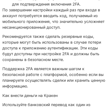
для подтверждения включения 2FA.
По завершении настройки каждый раз при входе в
аккаунт потребуется вводить код, получаемый из
мобильного приложения, что значительно усложняет
несанкционированный доступ.
Рекомендуется также сделать резервные коды,
которые могут быть использованы в случае потери
доступа к приложению аутентификации. Эти коды
будут доступны при настройке 2FA и должны быть
сохранены в безопасном месте.
Поддержка 2FA является важным шагом к
безопасной работе с платформой, особенно если вы
планируете осуществлять сделки или хранить ценную
информацию.
Как внести деньги на Кракен
Используйте банковский перевод как один из