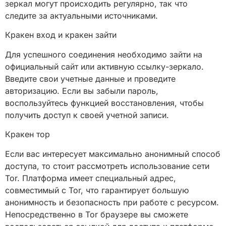
зеркал могут происходить регулярно, так что
следите за актуальными источниками.
Кракен вход и кракен зайти
Для успешного соединения необходимо зайти на
официальный сайт или активную ссылку-зеркало.
Введите свои учетные данные и проведите
авторизацию. Если вы забыли пароль,
воспользуйтесь функцией восстановления, чтобы
получить доступ к своей учетной записи.
Кракен тор
Если вас интересует максимально анонимный способ
доступа, то стоит рассмотреть использование сети
Tor. Платформа имеет специальный адрес,
совместимый с Tor, что гарантирует большую
анонимность и безопасность при работе с ресурсом.
Непосредственно в Tor браузере вы сможете