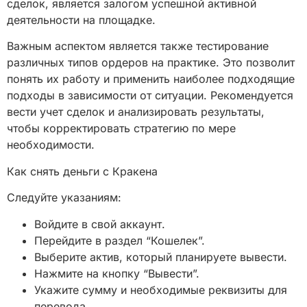
сделок, является залогом успешной активной
деятельности на площадке.
Важным аспектом является также тестирование
различных типов ордеров на практике. Это позволит
понять их работу и применить наиболее подходящие
подходы в зависимости от ситуации. Рекомендуется
вести учет сделок и анализировать результаты,
чтобы корректировать стратегию по мере
необходимости.
Как снять деньги с Кракена
Следуйте указаниям:
Войдите в свой аккаунт.
Перейдите в раздел “Кошелек”.
Выберите актив, который планируете вывести.
Нажмите на кнопку “Вывести”.
Укажите сумму и необходимые реквизиты для
перевода.