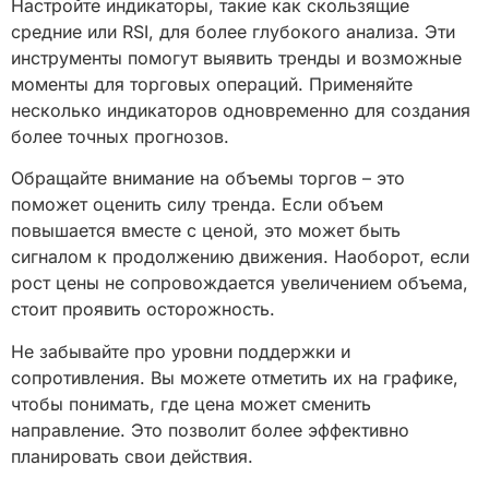
Настройте индикаторы, такие как скользящие
средние или RSI, для более глубокого анализа. Эти
инструменты помогут выявить тренды и возможные
моменты для торговых операций. Применяйте
несколько индикаторов одновременно для создания
более точных прогнозов.
Обращайте внимание на объемы торгов – это
поможет оценить силу тренда. Если объем
повышается вместе с ценой, это может быть
сигналом к продолжению движения. Наоборот, если
рост цены не сопровождается увеличением объема,
стоит проявить осторожность.
Не забывайте про уровни поддержки и
сопротивления. Вы можете отметить их на графике,
чтобы понимать, где цена может сменить
направление. Это позволит более эффективно
планировать свои действия.