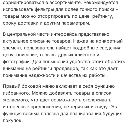
сориентироваться в ассортименте. Рекомендуется
использовать фильтры для более точного поиска –
товары можно отсортировать по цене, рейтингу,
сроку доставки и другим параметрам.
В центральной части интерфейса представлено
актуальное описание товаров. Нажав на конкретный
элемент, пользователь найдет подробные сведения:
цену, описание, отзывы других клиентов и
фотографии. Для повышения удобства стоит обратить
внимание на рейтинги продавцов, так как это дает
понимание надежности и качества их работы.
Правый боковой меню включает в себя функцию
избранного. Можно добавлять товары в список
желаемого, что дает возможность отслеживать
интересные предложения, не теряя их из виду. Эта
функция весьма полезна для планирования будущих
покупок.