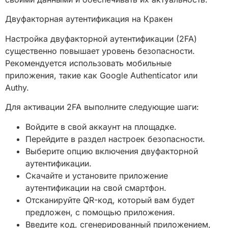
Двуфакторная аутентификация на Кракен
Настройка двуфакторной аутентификации (2FA)
существенно повышает уровень безопасности.
Рекомендуется использовать мобильные
приложения, такие как Google Authenticator или
Authy.
Для активации 2FA выполните следующие шаги:
Войдите в свой аккаунт на площадке.
Перейдите в раздел настроек безопасности.
Выберите опцию включения двуфакторной
аутентификации.
Скачайте и установите приложение
аутентификации на свой смартфон.
Отсканируйте QR-код, который вам будет
предложен, с помощью приложения.
Введите код, сгенерированный приложением,