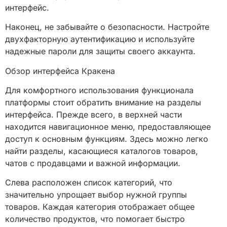
интерфейс.
Наконец, не забывайте о безопасности. Настройте
двухфакторную аутентификацию и используйте
надежные пароли для защиты своего аккаунта.
Обзор интерфейса Кракена
Для комфортного использования функционала
платформы стоит обратить внимание на разделы
интерфейса. Прежде всего, в верхней части
находится навигационное меню, предоставляющее
доступ к основным функциям. Здесь можно легко
найти разделы, касающиеся каталогов товаров,
чатов с продавцами и важной информации.
Слева расположен список категорий, что
значительно упрощает выбор нужной группы
товаров. Каждая категория отображает общее
количество продуктов, что помогает быстро