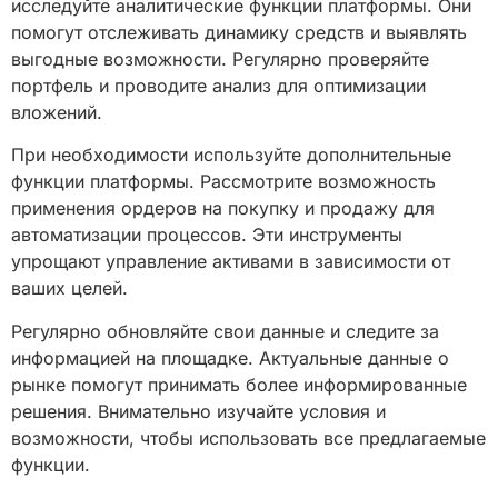
исследуйте аналитические функции платформы. Они
помогут отслеживать динамику средств и выявлять
выгодные возможности. Регулярно проверяйте
портфель и проводите анализ для оптимизации
вложений.
При необходимости используйте дополнительные
функции платформы. Рассмотрите возможность
применения ордеров на покупку и продажу для
автоматизации процессов. Эти инструменты
упрощают управление активами в зависимости от
ваших целей.
Регулярно обновляйте свои данные и следите за
информацией на площадке. Актуальные данные о
рынке помогут принимать более информированные
решения. Внимательно изучайте условия и
возможности, чтобы использовать все предлагаемые
функции.