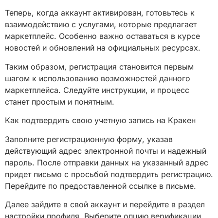
Теперь, когда аккаунт активирован, готовьтесь к
взаимодействию с услугами, которые предлагает
маркетплейс. Особенно важно оставаться в курсе
новостей и обновлений на официальных ресурсах.
Таким образом, регистрация становится первым
шагом к использованию возможностей данного
маркетплейса. Следуйте инструкции, и процесс
станет простым и понятным.
Как подтвердить свою учетную запись на Кракен
Заполните регистрационную форму, указав
действующий адрес электронной почты и надежный
пароль. После отправки данных на указанный адрес
придет письмо с просьбой подтвердить регистрацию.
Перейдите по предоставленной ссылке в письме.
Далее зайдите в свой аккаунт и перейдите в раздел
настройки профиля. Выберите опцию верификации.