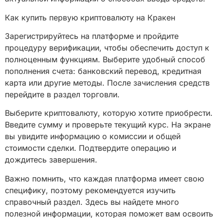
Как купить первую криптовалюту на Кракен
Зарегистрируйтесь на платформе и пройдите
процедуру верификации, чтобы обеспечить доступ к
полноценным функциям. Выберите удобный способ
пополнения счета: банковский перевод, кредитная
карта или другие методы. После зачисления средств
перейдите в раздел торговли.
Выберите криптовалюту, которую хотите приобрести.
Введите сумму и проверьте текущий курс. На экране
вы увидите информацию о комиссии и общей
стоимости сделки. Подтвердите операцию и
дождитесь завершения.
Важно помнить, что каждая платформа имеет свою
специфику, поэтому рекомендуется изучить
справочный раздел. Здесь вы найдете много
полезной информации, которая поможет вам освоить