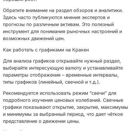
Обратите внимание на раздел обзоров и аналитики.
Здесь часто публикуются мнения экспертов и
прогнозы по различным активам. Это полезный
инструмент для понимания рыночных настроений и
возможных движений цен.
Как работать с графиками на Кракен
Для анализа графиков открывайте нужный раздел,
выбирайте интересующую валюту и устанавливайте
параметры отображения – временные интервалы,
типы графиков (линейный, свечной и т.д.).
Рекомендуется использовать режим “свечи” для
подробного изучения ценовых колебаний. Свечные
графики показывают открытие, закрытие, максимумы
и минимумы за выбранный период, что дает чёткое
представление о движении цены.