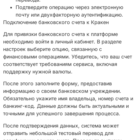
Подтвердите операцию через электронную
почту или двухфакторную аутентификацию.
Подключение банковского счета к Кракен
Для привязки банковского счета к платформе
необходимо войти в личный кабинет. В разделе
настроек выберите опцию, связанную с
финансовыми операциями. Убедитесь, что ваш счет
соответствует требованиям сервиса, включая
поддержку нужной валюты.
После этого заполните форму, предоставив
информацию о своем банковском учреждении.
Обязательно укажите имя владельца, номер счета и
банкинг-код. Данные должны быть актуальными и
точными для успешного завершения процесса.
После подтверждения данных, система может
отправить небольшой тестовый перевод для