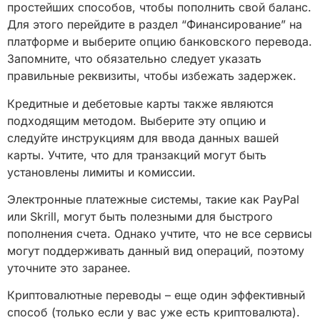
простейших способов, чтобы пополнить свой баланс.
Для этого перейдите в раздел “Финансирование” на
платформе и выберите опцию банковского перевода.
Запомните, что обязательно следует указать
правильные реквизиты, чтобы избежать задержек.
Кредитные и дебетовые карты также являются
подходящим методом. Выберите эту опцию и
следуйте инструкциям для ввода данных вашей
карты. Учтите, что для транзакций могут быть
установлены лимиты и комиссии.
Электронные платежные системы, такие как PayPal
или Skrill, могут быть полезными для быстрого
пополнения счета. Однако учтите, что не все сервисы
могут поддерживать данный вид операций, поэтому
уточните это заранее.
Криптовалютные переводы – еще один эффективный
способ (только если у вас уже есть криптовалюта).