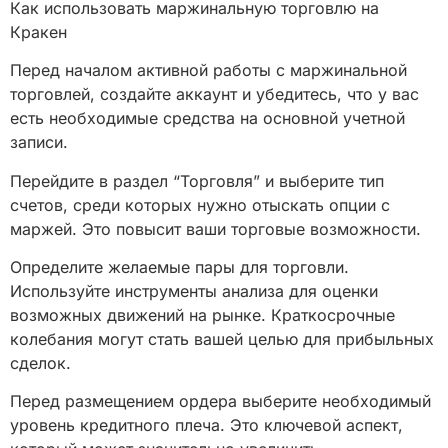
Как использовать маржинальную торговлю на
Кракен
Перед началом активной работы с маржинальной
торговлей, создайте аккаунт и убедитесь, что у вас
есть необходимые средства на основной учетной
записи.
Перейдите в раздел “Торговля” и выберите тип
счетов, среди которых нужно отыскать опции с
маржей. Это повысит ваши торговые возможности.
Определите желаемые пары для торговли.
Используйте инструменты анализа для оценки
возможных движений на рынке. Краткосрочные
колебания могут стать вашей целью для прибыльных
сделок.
Перед размещением ордера выберите необходимый
уровень кредитного плеча. Это ключевой аспект,