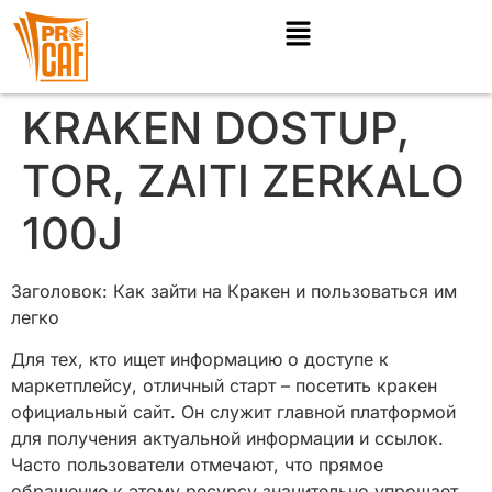
KRAKEN DOSTUP,
TOR, ZAITI ZERKALO
100J
Заголовок: Как зайти на Кракен и пользоваться им
легко
Для тех, кто ищет информацию о доступе к
маркетплейсу, отличный старт – посетить кракен
официальный сайт. Он служит главной платформой
для получения актуальной информации и ссылок.
Часто пользователи отмечают, что прямое
обращение к этому ресурсу значительно упрощает