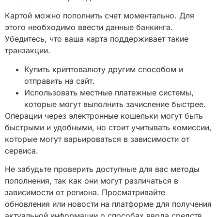
Картой можно пополнить счет моментально. Для
этого необходимо ввести данные банкинга.
Убедитесь, что ваша карта поддерживает такие
транзакции.
Купить криптовалюту другим способом и
отправить на сайт.
Использовать местные платежные системы,
которые могут выполнить зачисление быстрее.
Операции через электронные кошельки могут быть
быстрыми и удобными, но стоит учитывать комиссии,
которые могут варьироваться в зависимости от
сервиса.
Не забудьте проверить доступные для вас методы
пополнения, так как они могут различаться в
зависимости от региона. Просматривайте
обновления или новости на платформе для получения
актуальной информации о способах ввода средств.