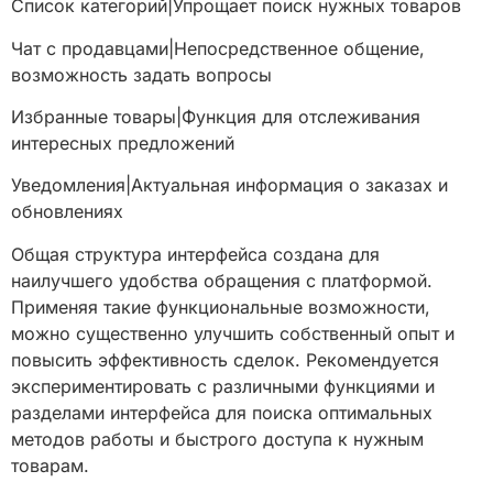
Список категорий|Упрощает поиск нужных товаров
Чат с продавцами|Непосредственное общение,
возможность задать вопросы
Избранные товары|Функция для отслеживания
интересных предложений
Уведомления|Актуальная информация о заказах и
обновлениях
Общая структура интерфейса создана для
наилучшего удобства обращения с платформой.
Применяя такие функциональные возможности,
можно существенно улучшить собственный опыт и
повысить эффективность сделок. Рекомендуется
экспериментировать с различными функциями и
разделами интерфейса для поиска оптимальных
методов работы и быстрого доступа к нужным
товарам.