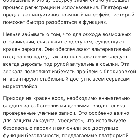
процесс регистрации и использования. Платформа
предлагает интуитивно понятный интерфейс, который
поможет быстро разобраться в функциях.
Нельзя забывать о том, что для обхода возможных
ограничений, связанных с доступом, существуют
кракен зеркала. Они обеспечивают альтернативный
вход на площадку, так что пользователям следует
всегда держать под рукой актуальные ссылки. Эти
зеркала позволяют избежать проблем с блокировкой
и гарантируют стабильный доступ к всем сервисам
маркетплейса.
Приходя на кракен вход, необходимо внимательно
следить за собственными данными, вводя только
проверенные учетные записи. Это особенно важно
для защиты аккаунта. Убедитесь, что используете
безопасные пароли и включили все доступные
функции безопасности, предлагаемые платформой.