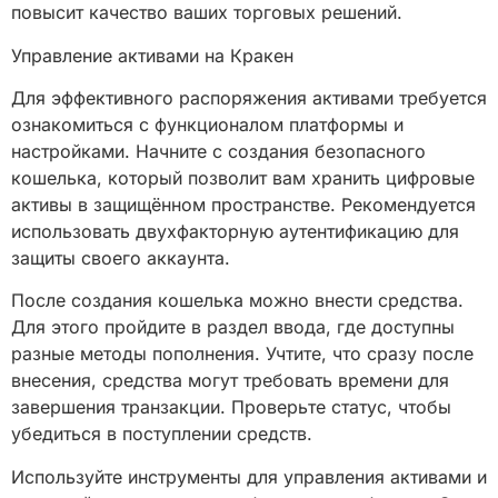
повысит качество ваших торговых решений.
Управление активами на Кракен
Для эффективного распоряжения активами требуется
ознакомиться с функционалом платформы и
настройками. Начните с создания безопасного
кошелька, который позволит вам хранить цифровые
активы в защищённом пространстве. Рекомендуется
использовать двухфакторную аутентификацию для
защиты своего аккаунта.
После создания кошелька можно внести средства.
Для этого пройдите в раздел ввода, где доступны
разные методы пополнения. Учтите, что сразу после
внесения, средства могут требовать времени для
завершения транзакции. Проверьте статус, чтобы
убедиться в поступлении средств.
Используйте инструменты для управления активами и