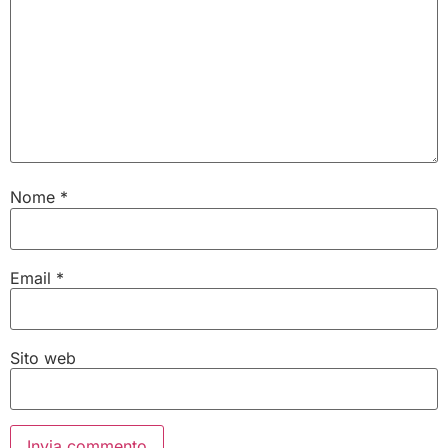
Nome
*
Email
*
Sito web