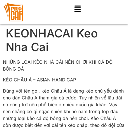
KEONHACAI Keo
Nha Cai
NHỮNG LOẠI KÈO NHÀ CÁI NÊN CHƠI KHI CÁ ĐỘ
BÓNG ĐÁ
KÈO CHÂU Á – ASIAN HANDICAP
Đúng với tên gọi, kèo Châu Á là dạng kèo chủ yếu dành
cho dân Châu Á tham gia cá cược. Tuy nhiên về lâu dài
nó cũng trở nên phổ biến ở nhiều quốc gia khác. Vậy
nên chẳng có gì ngạc nhiên khi nó nằm trong top đầu
những loại kèo cá độ bóng đá nên chơi. Kèo Châu Á
còn được biết đến với cái tên kèo chấp, theo đó đội cửa