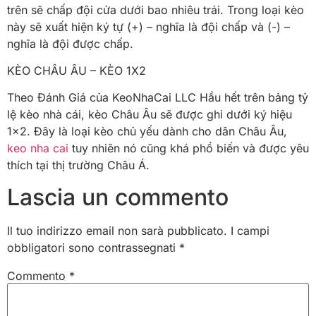
trên sẽ chấp đội cửa dưới bao nhiêu trái. Trong loại kèo
này sẽ xuất hiện ký tự (+) – nghĩa là đội chấp và (-) –
nghĩa là đội được chấp.
KÈO CHÂU ÂU – KÈO 1X2
Theo Đánh Giá của KeoNhaCai LLC Hầu hết trên bảng tỷ
lệ kèo nhà cái, kèo Châu Âu sẽ được ghi dưới ký hiệu
1×2. Đây là loại kèo chủ yếu dành cho dân Châu Âu,
keo nha cai
tuy nhiên nó cũng khá phổ biến và được yêu
thích tại thị trường Châu Á.
Lascia un commento
Il tuo indirizzo email non sarà pubblicato.
I campi
obbligatori sono contrassegnati
*
Commento
*