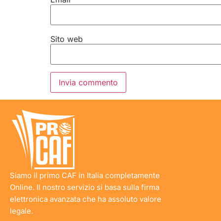
Sito web
Siamo il primo CAF in Italia completamente
Online. Il nostro servizio si basa sulla firma
elettronica avanzata che ha assoluto valore
legale.