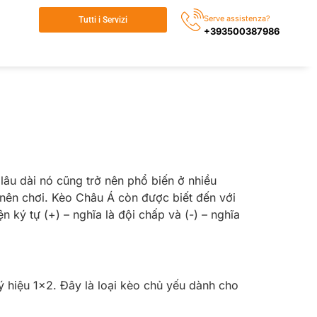
Serve assistenza?
Tutti i Servizi
+393500387986
âu dài nó cũng trở nên phổ biến ở nhiều
nên chơi. Kèo Châu Á còn được biết đến với
n ký tự (+) – nghĩa là đội chấp và (-) – nghĩa
ý hiệu 1×2. Đây là loại kèo chủ yếu dành cho