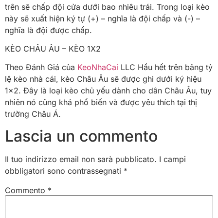
trên sẽ chấp đội cửa dưới bao nhiêu trái. Trong loại kèo
này sẽ xuất hiện ký tự (+) – nghĩa là đội chấp và (-) –
nghĩa là đội được chấp.
KÈO CHÂU ÂU – KÈO 1X2
Theo Đánh Giá của
KeoNhaCai
LLC Hầu hết trên bảng tỷ
lệ kèo nhà cái, kèo Châu Âu sẽ được ghi dưới ký hiệu
1×2. Đây là loại kèo chủ yếu dành cho dân Châu Âu, tuy
nhiên nó cũng khá phổ biến và được yêu thích tại thị
trường Châu Á.
Lascia un commento
Il tuo indirizzo email non sarà pubblicato.
I campi
obbligatori sono contrassegnati
*
Commento
*