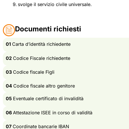
svolge il servizio civile universale.
Documenti richiesti
01
Carta d’identità richiedente
02
Codice Fiscale richiedente
03
Codice fiscale Figli
04
Codice fiscale altro genitore
05
Eventuale certificato di invalidità
06
Attestazione ISEE in corso di validità
07
Coordinate bancarie IBAN