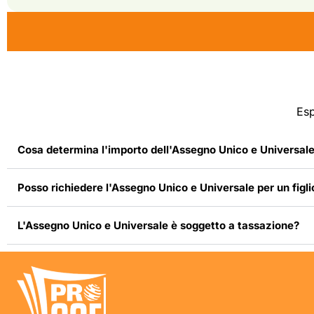
Esp
Cosa determina l'importo dell'Assegno Unico e Universal
Posso richiedere l'Assegno Unico e Universale per un figlio
L'Assegno Unico e Universale è soggetto a tassazione?