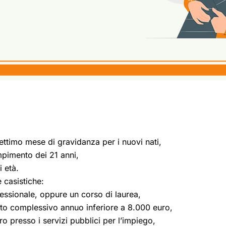
settimo mese di gravidanza per i nuovi nati,
mpimento dei 21 anni,
i età.
 casistiche:
essionale, oppure un corso di laurea,
ddito complessivo annuo inferiore a 8.000 euro,
 presso i servizi pubblici per l’impiego,