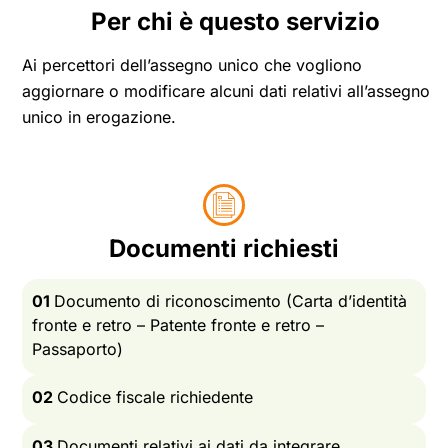
Per chi è questo servizio
Ai percettori dell’assegno unico che vogliono
aggiornare o modificare alcuni dati relativi all’assegno
unico in erogazione.
Documenti richiesti
01
Documento di riconoscimento (Carta d’identità
fronte e retro – Patente fronte e retro –
Passaporto)
02
Codice fiscale richiedente
03
Documenti relativi ai dati da integrare