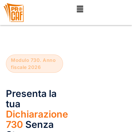
Modulo 730. Anno
fiscale 2026
Presenta la
tua
Dichiarazione
730
Senza