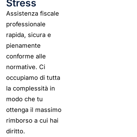
Stress
Assistenza fiscale
professionale
rapida, sicura e
pienamente
conforme alle
normative. Ci
occupiamo di tutta
la complessità in
modo che tu
ottenga il massimo
rimborso a cui hai
diritto.