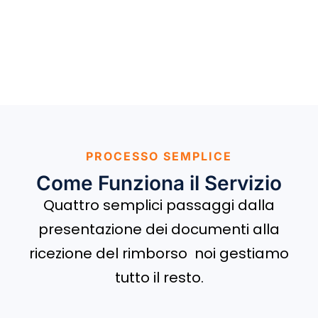
PROCESSO SEMPLICE
Come Funziona il Servizio
Quattro semplici passaggi dalla
presentazione dei documenti alla
ricezione del rimborso noi gestiamo
tutto il resto.