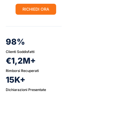
RICHIEDI ORA
98%
Clienti Soddisfatti
€1,2M+
Rimborsi Recuperati
15K+
Dichiarazioni Presentate