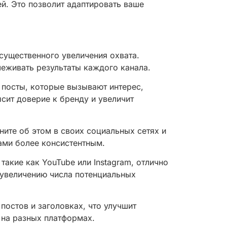
й. Это позволит адаптировать ваше
существенного увеличения охвата.
леживать результаты каждого канала.
 посты, которые вызывают интерес,
сит доверие к бренду и увеличит
ните об этом в своих социальных сетях и
ами более консистентным.
акие как YouTube или Instagram, отлично
 увеличению числа потенциальных
постов и заголовках, что улучшит
 на разных платформах.