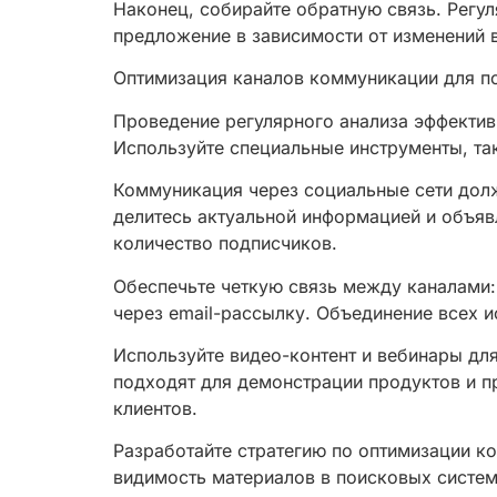
Наконец, собирайте обратную связь. Регул
предложение в зависимости от изменений в
Оптимизация каналов коммуникации для п
Проведение регулярного анализа эффектив
Используйте специальные инструменты, так
Коммуникация через социальные сети долж
делитесь актуальной информацией и объяв
количество подписчиков.
Обеспечьте четкую связь между каналами: 
через email-рассылку. Объединение всех 
Используйте видео-контент и вебинары для
подходят для демонстрации продуктов и п
клиентов.
Разработайте стратегию по оптимизации ко
видимость материалов в поисковых систем