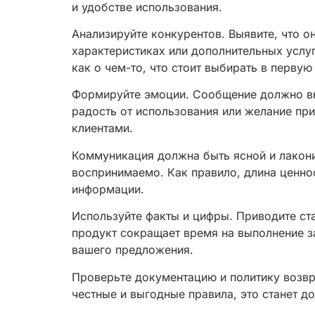
и удобстве использования.
Анализируйте конкурентов. Выявите, что о
характеристиках или дополнительных услу
как о чем-то, что стоит выбирать в первую
Формируйте эмоции. Сообщение должно выз
радость от использования или желание пр
клиентами.
Коммуникация должна быть ясной и лакони
воспринимаемо. Как правило, длина ценно
информации.
Используйте факты и цифры. Приводите ст
продукт сокращает время на выполнение з
вашего предложения.
Проверьте документацию и политику возвра
честные и выгодные правила, это станет 