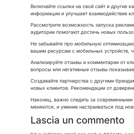
Включайте ссылки на свой сайт и другие 
информации и улучшает взаимодействие кл
Рассмотрите возможность запуска рекламн
аудитории помогают достичь новых пользо
Не забывайте про мобильную оптимизацию
вашим ресурсам с мобильных устройств, чт
Анализируйте отзывы и комментарии от кли
вопросы или негативные отзывы показывает
Создавайте партнерства с другими брендам
новых клиентов. Рекомендации от доверен
Наконец, важно следить за современными 
меняются, и умение настраиваться под но
Lascia un commento