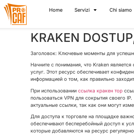
Home
Servizi
Chi siamo
KRAKEN DOSTUP, 
Заголовок: Ключевые моменты для успешн
Начните с понимания, что Kraken являетс
услуг. Этот ресурс обеспечивает конфиде
информацией о том, как правильно заходи
При использовании
ссылка кракен тор
ссыл
пользоваться VPN для сокрытия своего IP.
актуальные ссылки, так как они могут изм
Для доступа к торговле на площадке важно
обеспечивают бесперебойный доступ к усл
которые добавляются на ресурс регулярно