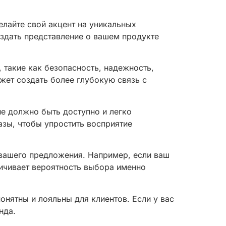
елайте свой акцент на уникальных
оздать представление о вашем продукте
такие как безопасность, надежность,
жет создать более глубокую связь с
е должно быть доступно и легко
зы, чтобы упростить восприятие
 вашего предложения. Например, если ваш
личивает вероятность выбора именно
онятны и лояльны для клиентов. Если у вас
нда.