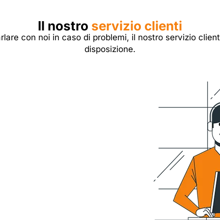
Il nostro
servizio clienti
rlare con noi in caso di problemi, il nostro servizio clien
disposizione.