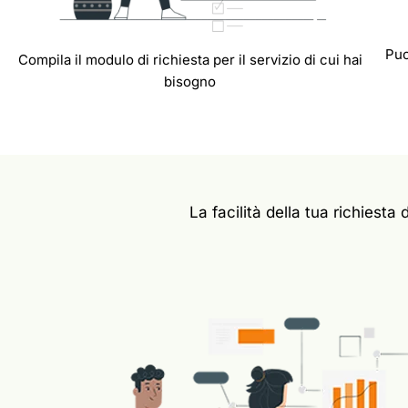
Puo
Compila il modulo di richiesta per il servizio di cui hai
bisogno
La facilità della tua richiesta