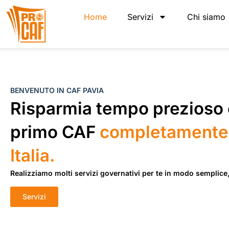
Home
Servizi
Chi siamo
Home
BENVENUTO IN CAF PAVIA
Risparmia tempo prezioso c
primo CAF
completamente 
Italia.
Realizziamo molti servizi governativi per te in modo semplice,
Servizi