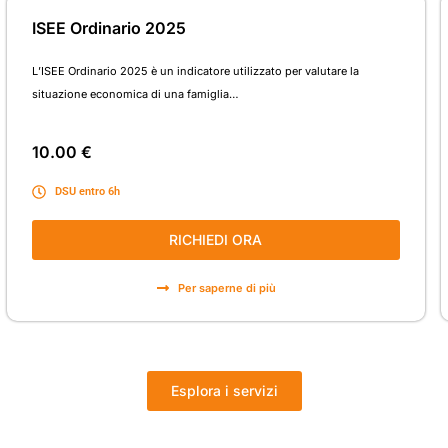
ISEE Ordinario 2025
L’ISEE Ordinario 2025 è un indicatore utilizzato per valutare la
situazione economica di una famiglia…
10.00 €
DSU entro 6h
RICHIEDI ORA
Per saperne di più
Esplora i servizi