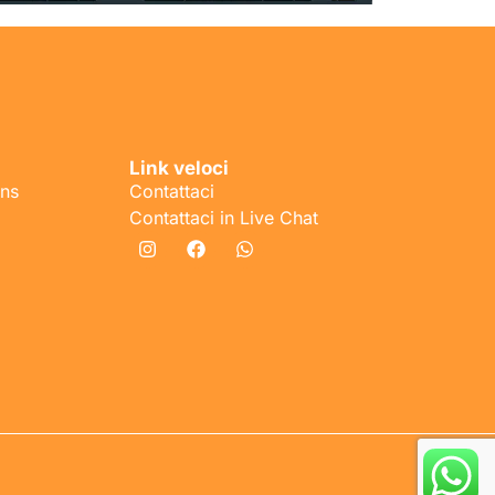
Link veloci
ons
Contattaci
Contattaci in Live Chat