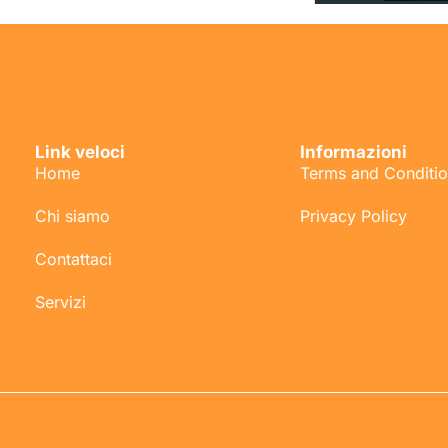
Link veloci
Informazioni
Home
Terms and Conditi
Chi siamo
Privacy Policy
Contattaci
Servizi